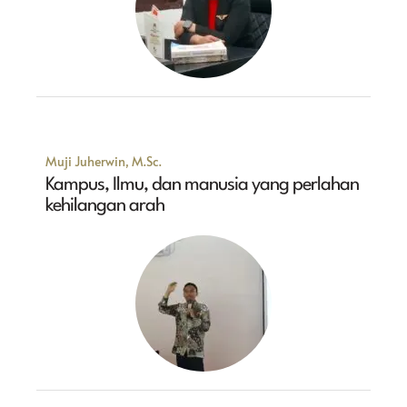
Muji Juherwin, M.Sc.
Kampus, Ilmu, dan manusia yang perlahan
kehilangan arah