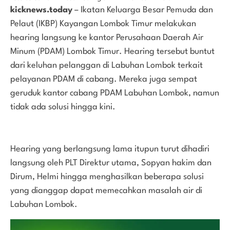
kicknews.today
– Ikatan Keluarga Besar Pemuda dan
Pelaut (IKBP) Kayangan Lombok Timur melakukan
hearing langsung ke kantor Perusahaan Daerah Air
Minum (PDAM) Lombok Timur. Hearing tersebut buntut
dari keluhan pelanggan di Labuhan Lombok terkait
pelayanan PDAM di cabang. Mereka juga sempat
geruduk kantor cabang PDAM Labuhan Lombok, namun
tidak ada solusi hingga kini.
Hearing yang berlangsung lama itupun turut dihadiri
langsung oleh PLT Direktur utama, Sopyan hakim dan
Dirum, Helmi hingga menghasilkan beberapa solusi
yang dianggap dapat memecahkan masalah air di
Labuhan Lombok.