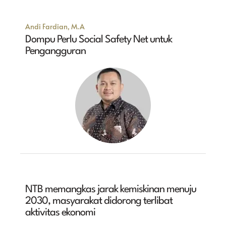
Andi Fardian, M.A
Dompu Perlu Social Safety Net untuk
Pengangguran
NTB memangkas jarak kemiskinan menuju
2030, masyarakat didorong terlibat
aktivitas ekonomi