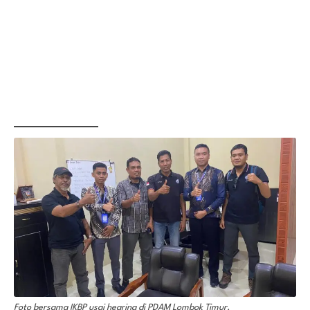
Foto bersama IKBP usai hearing di PDAM Lombok Timur.