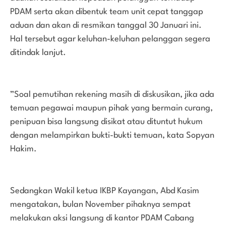
PDAM serta akan dibentuk team unit cepat tanggap
aduan dan akan di resmikan tanggal 30 Januari ini.
Hal tersebut agar keluhan-keluhan pelanggan segera
ditindak lanjut.
”Soal pemutihan rekening masih di diskusikan, jika ada
temuan pegawai maupun pihak yang bermain curang,
penipuan bisa langsung disikat atau dituntut hukum
dengan melampirkan bukti-bukti temuan, kata Sopyan
Hakim.
Sedangkan Wakil ketua IKBP Kayangan, Abd Kasim
mengatakan, bulan November pihaknya sempat
melakukan aksi langsung di kantor PDAM Cabang