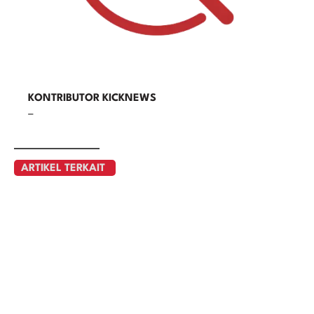
KONTRIBUTOR KICKNEWS
–
ARTIKEL TERKAIT