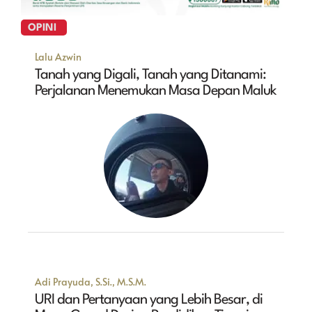
OPINI
Lalu Azwin
Tanah yang Digali, Tanah yang Ditanami:
Perjalanan Menemukan Masa Depan Maluk
Adi Prayuda, S.Si., M.S.M.
URI dan Pertanyaan yang Lebih Besar, di