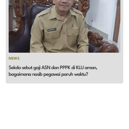
NEWS
Sekda sebut gaji ASN dan PPPK di KLU aman,
bagaimana nasib pegawai paruh waktu?