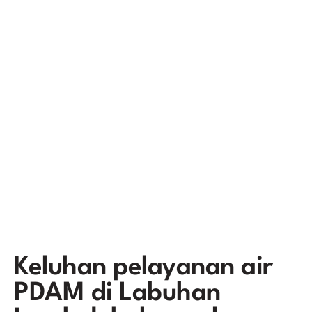
Keluhan pelayanan air
PDAM di Labuhan