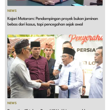
NEWS
Kajari Mataram: Pendampingan proyek bukan jaminan
bebas dari kasus, tapi pencegahan sejak awal
NEWS