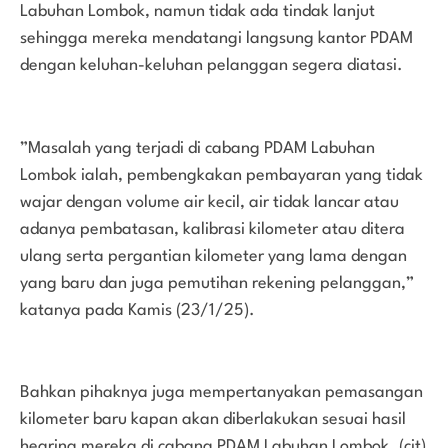
Labuhan Lombok, namun tidak ada tindak lanjut
sehingga mereka mendatangi langsung kantor PDAM
dengan keluhan-keluhan pelanggan segera diatasi.
”Masalah yang terjadi di cabang PDAM Labuhan
Lombok ialah, pembengkakan pembayaran yang tidak
wajar dengan volume air kecil, air tidak lancar atau
adanya pembatasan, kalibrasi kilometer atau ditera
ulang serta pergantian kilometer yang lama dengan
yang baru dan juga pemutihan rekening pelanggan,”
katanya pada Kamis (23/1/25).
Bahkan pihaknya juga mempertanyakan pemasangan
kilometer baru kapan akan diberlakukan sesuai hasil
hearing mereka di cabang PDAM Labuhan Lombok. (cit)