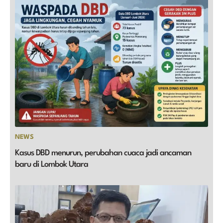
NEWS
Kasus DBD menurun, perubahan cuaca jadi ancaman
baru di Lombok Utara