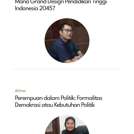
Mana Grand Design Pendidikan Tinggi
Indonesia 2045?
Atina
Perempuan dalam Politik: Formalitas
Demokrasi atau Kebutuhan Politik