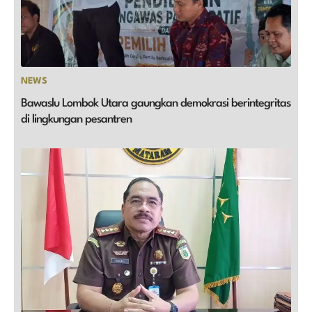
NEWS
Bawaslu Lombok Utara gaungkan demokrasi berintegritas
di lingkungan pesantren