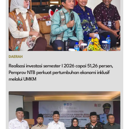
DAERAH
Realisasi investasi semester I 2026 capai 51,26 persen,
Pemprov NTB perkuat pertumbuhan ekonomi inklusif
melalui UMKM