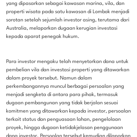
yang dipasarkan sebagai kawasan marina, vila, dan
properti wisata pada satu kawasan di Lombok menjadi
sorotan setelah sejumlah investor asing, terutama dari
Australia, melaporkan dugaan kerugian investasi
kepada aparat penegak hukum.
Para investor mengaku telah menyetorkan dana untuk
pembelian vila dan investasi properti yang ditawarkan
dalam proyek tersebut. Namun dalam
perkembangannya muncul berbagai persoalan yang
menjadi sengketa di antara para pihak, termasuk
dugaan pembangunan yang tidak berjalan sesuai
komitmen yang ditawarkan kepada investor, persoalan
terkait status dan penguasaan lahan, pengelolaan
proyek, hingga dugaan ketidakjelasan penggunaan
dana investor. Persoalan tersebut kemudian dilaporkan