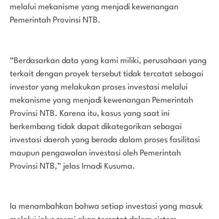
melalui mekanisme yang menjadi kewenangan
Pemerintah Provinsi NTB.
“Berdasarkan data yang kami miliki, perusahaan yang
terkait dengan proyek tersebut tidak tercatat sebagai
investor yang melakukan proses investasi melalui
mekanisme yang menjadi kewenangan Pemerintah
Provinsi NTB. Karena itu, kasus yang saat ini
berkembang tidak dapat dikategorikan sebagai
investasi daerah yang berada dalam proses fasilitasi
maupun pengawalan investasi oleh Pemerintah
Provinsi NTB,” jelas Irnadi Kusuma.
Ia menambahkan bahwa setiap investasi yang masuk