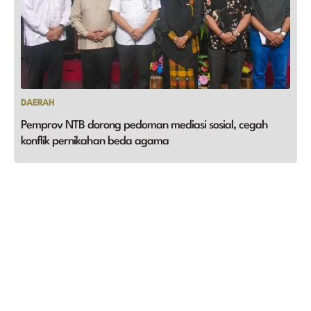
DAERAH
Pemprov NTB dorong pedoman mediasi sosial, cegah
konflik pernikahan beda agama