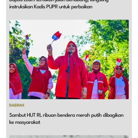
instruksikan Kadis PUPR untuk perbaikan
DAERAH
Sambut HUT RI, ribuan bendera merah putih dibagikan
ke masyarakat