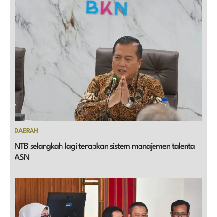
DAERAH
NTB selangkah lagi terapkan sistem manajemen talenta
ASN