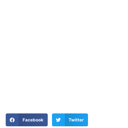
Facebook
Twitter