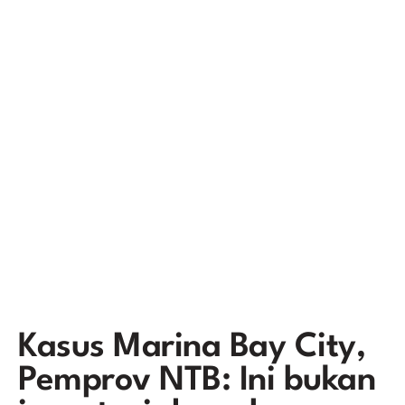
Kasus Marina Bay City,
Pemprov NTB: Ini bukan