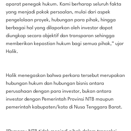
aparat penegak hukum. Kami berharap seluruh fakta
yang menjadi pokok persoalan, mulai dari aspek
pengelolaan proyek, hubungan para pihak, hingga
berbagai hal yang dilaporkan oleh investor dapat
diungkap secara objektif dan transparan sehingga
memberikan kepastian hukum bagi semua pihak,” ujar
Halik.
Halik menegaskan bahwa perkara tersebut merupakan
hubungan hukum dan hubungan bisnis antara
perusahaan dengan para investor, bukan antara
investor dengan Pemerintah Provinsi NTB maupun
pemerintah kabupaten/kota di Nusa Tenggara Barat.