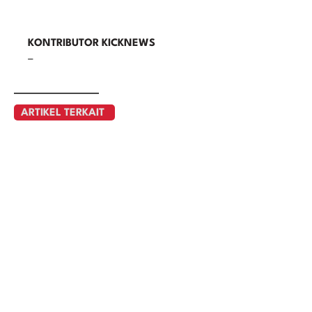
KONTRIBUTOR KICKNEWS
–
ARTIKEL TERKAIT