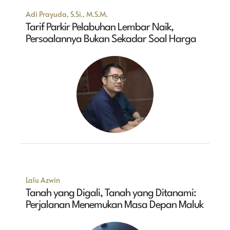
Adi Prayuda, S.Si., M.S.M.
Tarif Parkir Pelabuhan Lembar Naik,
Persoalannya Bukan Sekadar Soal Harga
Lalu Azwin
Tanah yang Digali, Tanah yang Ditanami:
Perjalanan Menemukan Masa Depan Maluk