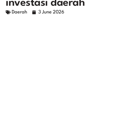
investasi daerah
Daerah
3 June 2026