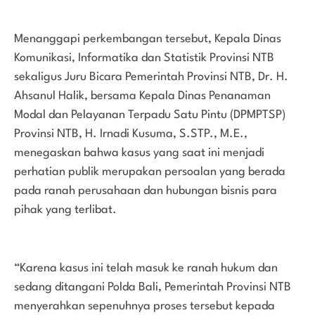
Menanggapi perkembangan tersebut, Kepala Dinas
Komunikasi, Informatika dan Statistik Provinsi NTB
sekaligus Juru Bicara Pemerintah Provinsi NTB, Dr. H.
Ahsanul Halik, bersama Kepala Dinas Penanaman
Modal dan Pelayanan Terpadu Satu Pintu (DPMPTSP)
Provinsi NTB, H. Irnadi Kusuma, S.STP., M.E.,
menegaskan bahwa kasus yang saat ini menjadi
perhatian publik merupakan persoalan yang berada
pada ranah perusahaan dan hubungan bisnis para
pihak yang terlibat.
“Karena kasus ini telah masuk ke ranah hukum dan
sedang ditangani Polda Bali, Pemerintah Provinsi NTB
menyerahkan sepenuhnya proses tersebut kepada