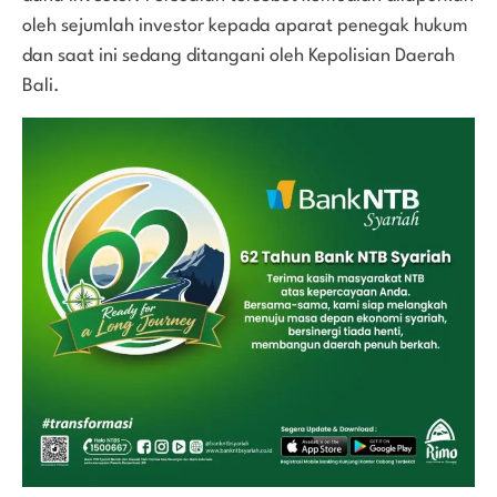
oleh sejumlah investor kepada aparat penegak hukum
dan saat ini sedang ditangani oleh Kepolisian Daerah
Bali.