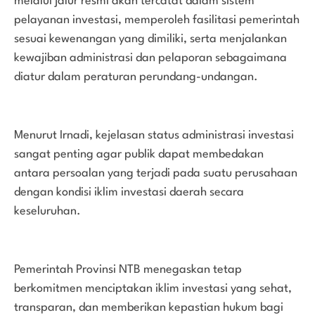
melalui jalur resmi akan tercatat dalam sistem
pelayanan investasi, memperoleh fasilitasi pemerintah
sesuai kewenangan yang dimiliki, serta menjalankan
kewajiban administrasi dan pelaporan sebagaimana
diatur dalam peraturan perundang-undangan.
Menurut Irnadi, kejelasan status administrasi investasi
sangat penting agar publik dapat membedakan
antara persoalan yang terjadi pada suatu perusahaan
dengan kondisi iklim investasi daerah secara
keseluruhan.
Pemerintah Provinsi NTB menegaskan tetap
berkomitmen menciptakan iklim investasi yang sehat,
transparan, dan memberikan kepastian hukum bagi