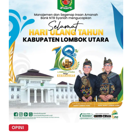
OPINI