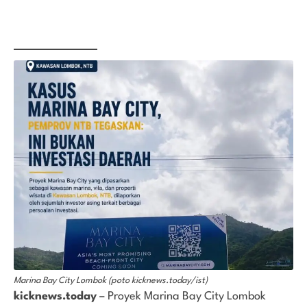
Marina Bay City Lombok (poto kicknews.today/ist)
kicknews.today
– Proyek Marina Bay City Lombok