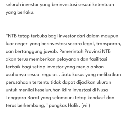
seluruh investor yang berinvestasi sesuai ketentuan
yang berlaku.
“NTB tetap terbuka bagi investor dari dalam maupun
luar negeri yang berinvestasi secara legal, transparan,
dan bertanggung jawab. Pemerintah Provinsi NTB
akan terus memberikan pelayanan dan fasilitasi
terbaik bagi setiap investor yang menjalankan
usahanya sesuai regulasi. Satu kasus yang melibatkan
perusahaan tertentu tidak dapat dijadikan ukuran
untuk menilai keseluruhan iklim investasi di Nusa
Tenggara Barat yang selama ini tetap kondusif dan
terus berkembang,” pungkas Halik. (wii)