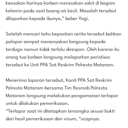
keesokan harinya korban merasakan sakit di bagian
kelamin pada saat buang air kecil. Masalah tersebut
dilaporkan kepada ibunya,” beber Yogi.
Setelah mencari tahu kepastian cerita tersebut bahkan
pelapor sempat menanyakan langsung kepada
terduga namun tidak terlalu direspon. Oleh karena itu
orang tua korban langsung melaporkan peristiwa
tersebut ke Unit PPA Sat Reskrim Polresta Mataram.
Menerima laporan tersebut, Kanit PPA Sat Reskrim
Polresta Mataram bersama Tim Resmob Polresta
Mataram langsung melakukan pengamanan terlapor
untuk dilakukan pemeriksaan.
“Terlapor saat ini ditetapkan tersangka sesuai bukti
dari hasil pemeriksaan dan visum, “ucapnya.