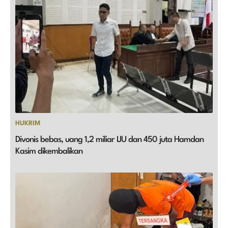
HUKRIM
Divonis bebas, uang 1,2 miliar IJU dan 450 juta Hamdan
Kasim dikembalikan