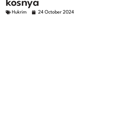
kosnya
Hukrim
24 October 2024