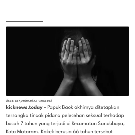
Ilustrasi pelecehan seksual
kicknews.today
– Papuk Baok akhirnya ditetapkan
tersangka tindak pidana pelecehan seksual terhadap
bocah 7 tahun yang terjadi di Kecamatan Sandubaya,
Kota Mataram. Kakek berusia 66 tahun tersebut