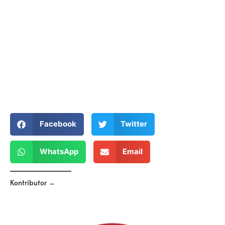
Facebook
Twitter
WhatsApp
Email
Kontributor →