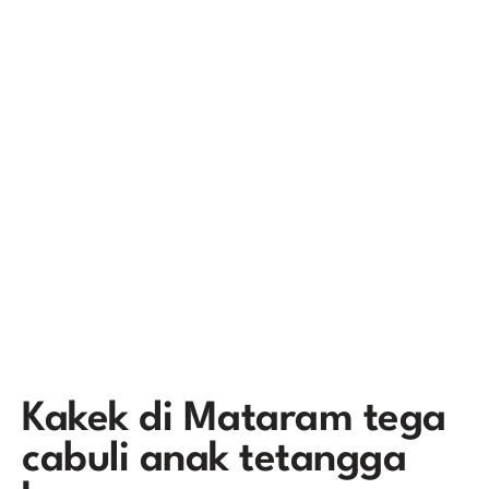
Kakek di Mataram tega
cabuli anak tetangga