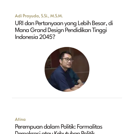
Adi Prayuda, S.Si., M.S.M.
URI dan Pertanyaan yang Lebih Besar, di
Mana Grand Design Pendidikan Tinggi
Indonesia 2045?
Atina
Perempuan dalam Politik: Formalitas