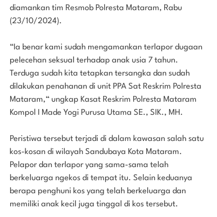
diamankan tim Resmob Polresta Mataram, Rabu
(23/10/2024).
“Ia benar kami sudah mengamankan terlapor dugaan
pelecehan seksual terhadap anak usia 7 tahun.
Terduga sudah kita tetapkan tersangka dan sudah
dilakukan penahanan di unit PPA Sat Reskrim Polresta
Mataram,“ ungkap Kasat Reskrim Polresta Mataram
Kompol I Made Yogi Purusa Utama SE., SIK., MH.
Peristiwa tersebut terjadi di dalam kawasan salah satu
kos-kosan di wilayah Sandubaya Kota Mataram.
Pelapor dan terlapor yang sama-sama telah
berkeluarga ngekos di tempat itu. Selain keduanya
berapa penghuni kos yang telah berkeluarga dan
memiliki anak kecil juga tinggal di kos tersebut.