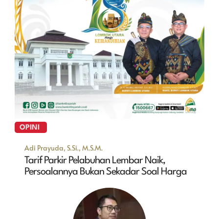
OPINI
Adi Prayuda, S.Si., M.S.M.
Tarif Parkir Pelabuhan Lembar Naik,
Persoalannya Bukan Sekadar Soal Harga