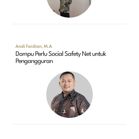
Andi Fardian, M.A
Dompu Perlu Social Safety Net untuk
Pengangguran