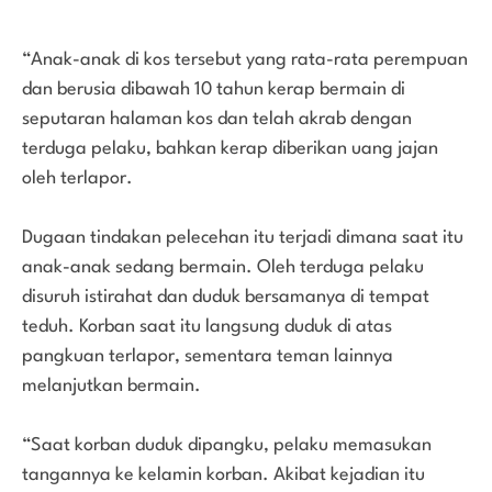
“Anak-anak di kos tersebut yang rata-rata perempuan
dan berusia dibawah 10 tahun kerap bermain di
seputaran halaman kos dan telah akrab dengan
terduga pelaku, bahkan kerap diberikan uang jajan
oleh terlapor.
Dugaan tindakan pelecehan itu terjadi dimana saat itu
anak-anak sedang bermain. Oleh terduga pelaku
disuruh istirahat dan duduk bersamanya di tempat
teduh. Korban saat itu langsung duduk di atas
pangkuan terlapor, sementara teman lainnya
melanjutkan bermain.
“Saat korban duduk dipangku, pelaku memasukan
tangannya ke kelamin korban. Akibat kejadian itu