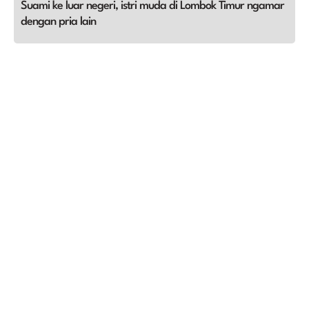
Suami ke luar negeri, istri muda di Lombok Timur ngamar
dengan pria lain