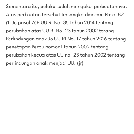
Sementara itu, pelaku sudah mengakui perbuatannya.
Atas perbuatan tersebut tersangka diancam Pasal 82
(1) Jo pasal 76E UU RI No. 35 tahun 2014 tentang
perubahan atas UU RI No. 23 tahun 2002 terang
Perlindungan anak Jo UU RI No. 17 tahun 2016 tentang
penetapan Perpu nomor 1 tahun 2002 tentang
perubahan kedua atas UU no. 23 tahun 2002 tentang
perlindungan anak menjadi UU. (jr)