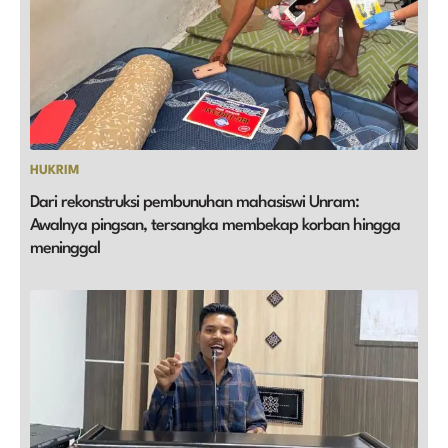
HUKRIM
Dari rekonstruksi pembunuhan mahasiswi Unram:
Awalnya pingsan, tersangka membekap korban hingga
meninggal