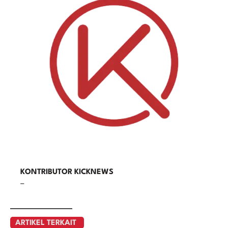
KONTRIBUTOR KICKNEWS
–
ARTIKEL TERKAIT