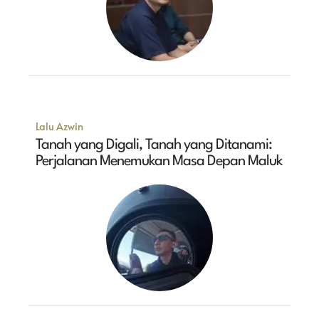
Lalu Azwin
Tanah yang Digali, Tanah yang Ditanami:
Perjalanan Menemukan Masa Depan Maluk