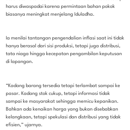
harus diwaspadai karena permintaan bahan pokok
biasanya meningkat menjelang Iduladha.
Ia menilai tantangan pengendalian inflasi saat ini tidak
hanya berasal dari sisi produksi, tetapi juga distribusi,
tata niaga hingga kecepatan pengambilan keputusan
di lapangan.
“Kadang barang tersedia tetapi terlambat sampai ke
pasar. Kadang stok cukup, tetapi informasi tidak
sampai ke masyarakat sehingga memicu kepanikan.
Bahkan ada kenaikan harga yang bukan disebabkan
kelangkaan, tetapi spekulasi dan distribusi yang tidak
efisien,” ujarnya.