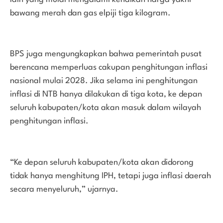
bawang merah dan gas elpiji tiga kilogram.
BPS juga mengungkapkan bahwa pemerintah pusat
berencana memperluas cakupan penghitungan inflasi
nasional mulai 2028. Jika selama ini penghitungan
inflasi di NTB hanya dilakukan di tiga kota, ke depan
seluruh kabupaten/kota akan masuk dalam wilayah
penghitungan inflasi.
“Ke depan seluruh kabupaten/kota akan didorong
tidak hanya menghitung IPH, tetapi juga inflasi daerah
secara menyeluruh,” ujarnya.