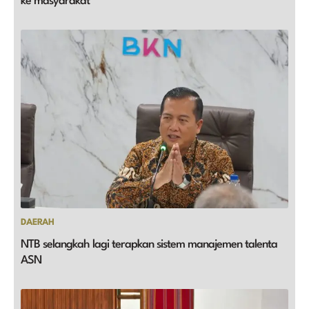
ke masyarakat
DAERAH
NTB selangkah lagi terapkan sistem manajemen talenta
ASN