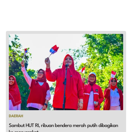
DAERAH
Sambut HUT RI, ribuan bendera merah putih dibagikan