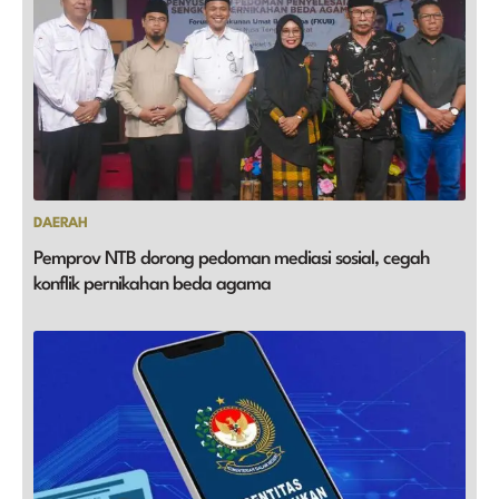
DAERAH
Pemprov NTB dorong pedoman mediasi sosial, cegah
konflik pernikahan beda agama