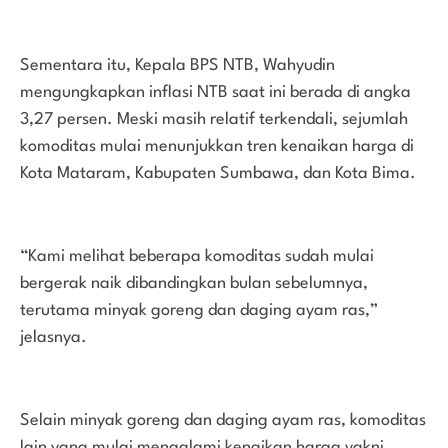
Sementara itu, Kepala BPS NTB, Wahyudin
mengungkapkan inflasi NTB saat ini berada di angka
3,27 persen. Meski masih relatif terkendali, sejumlah
komoditas mulai menunjukkan tren kenaikan harga di
Kota Mataram, Kabupaten Sumbawa, dan Kota Bima.
“Kami melihat beberapa komoditas sudah mulai
bergerak naik dibandingkan bulan sebelumnya,
terutama minyak goreng dan daging ayam ras,”
jelasnya.
Selain minyak goreng dan daging ayam ras, komoditas
lain yang mulai mengalami kenaikan harga yakni