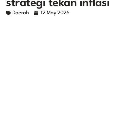
strategi tekan inflasi
Daerah
12 May 2026