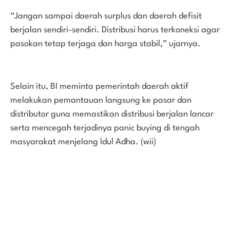
“Jangan sampai daerah surplus dan daerah defisit
berjalan sendiri-sendiri. Distribusi harus terkoneksi agar
pasokan tetap terjaga dan harga stabil,” ujarnya.
Selain itu, BI meminta pemerintah daerah aktif
melakukan pemantauan langsung ke pasar dan
distributor guna memastikan distribusi berjalan lancar
serta mencegah terjadinya panic buying di tengah
masyarakat menjelang Idul Adha. (wii)