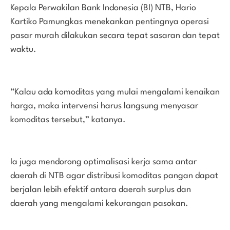
Kepala Perwakilan Bank Indonesia (BI) NTB, Hario
Kartiko Pamungkas menekankan pentingnya operasi
pasar murah dilakukan secara tepat sasaran dan tepat
waktu.
“Kalau ada komoditas yang mulai mengalami kenaikan
harga, maka intervensi harus langsung menyasar
komoditas tersebut,” katanya.
Ia juga mendorong optimalisasi kerja sama antar
daerah di NTB agar distribusi komoditas pangan dapat
berjalan lebih efektif antara daerah surplus dan
daerah yang mengalami kekurangan pasokan.