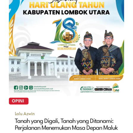
OPINI
Lalu Azwin
Tanah yang Digali, Tanah yang Ditanami:
Perjalanan Menemukan Masa Depan Maluk