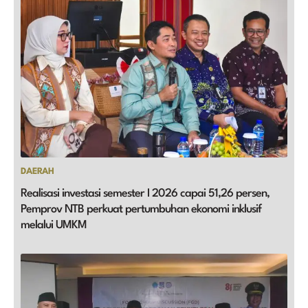
DAERAH
Realisasi investasi semester I 2026 capai 51,26 persen,
Pemprov NTB perkuat pertumbuhan ekonomi inklusif
melalui UMKM