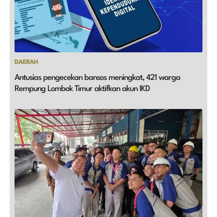
DAERAH
Antusias pengecekan bansos meningkat, 421 warga
Rempung Lombok Timur aktifkan akun IKD