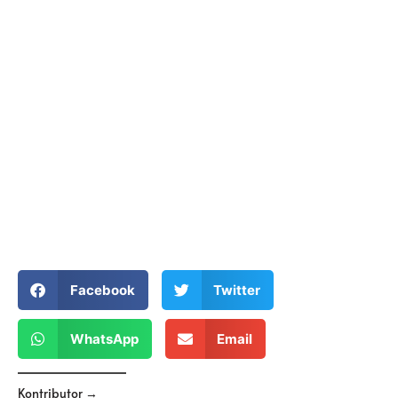
Facebook
Twitter
WhatsApp
Email
Kontributor →