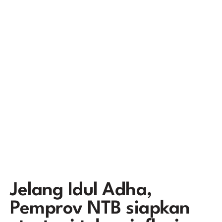
Jelang Idul Adha,
Pemprov NTB siapkan