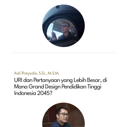
Adi Prayuda, S.Si., M.S.M.
URI dan Pertanyaan yang Lebih Besar, di
Mana Grand Design Pendidikan Tinggi
Indonesia 2045?