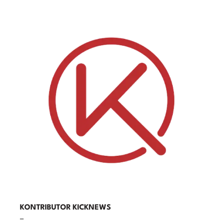
KONTRIBUTOR KICKNEWS
–