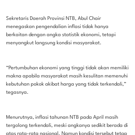
Sekretaris Daerah Provinsi NTB, Abul Chair
menegaskan pengendalian inflasi tidak hanya
berkaitan dengan angka statistik ekonomi, tetapi
menyangkut langsung kondisi masyarakat.
“Pertumbuhan ekonomi yang tinggi tidak akan memiliki
makna apabila masyarakat masih kesulitan memenuhi
kebutuhan pokok akibat harga yang tidak terkendali,”
tegasnya.
Menurutnya, inflasi tahunan NTB pada April masih
tergolong terkendali, meski angkanya sedikit berada di
atas rata-rata nasional. Namun kondisi tersebut tetap