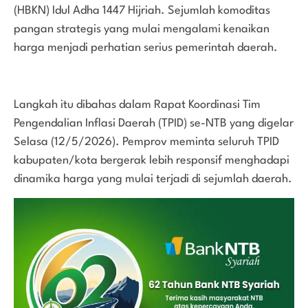
(HBKN) Idul Adha 1447 Hijriah. Sejumlah komoditas
pangan strategis yang mulai mengalami kenaikan
harga menjadi perhatian serius pemerintah daerah.
Langkah itu dibahas dalam Rapat Koordinasi Tim
Pengendalian Inflasi Daerah (TPID) se-NTB yang digelar
Selasa (12/5/2026). Pemprov meminta seluruh TPID
kabupaten/kota bergerak lebih responsif menghadapi
dinamika harga yang mulai terjadi di sejumlah daerah.