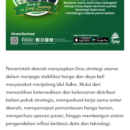
Pemerintah daerah menyiapkan lima strategi utama
dalam menjaga stabilitas harga dan daya beli
masyarakat menjelang Idul Adha. Mulai dari
memastikan ketersediaan dan kelancaran distribusi
bahan pokok strategis, memperkuat kerja sama antar
daerah, mempercepat pemantauan harga harian,
memperluas operasi pasar, hingga membangun sistem
pengendalian inflasi berbasis data dan teknologi.