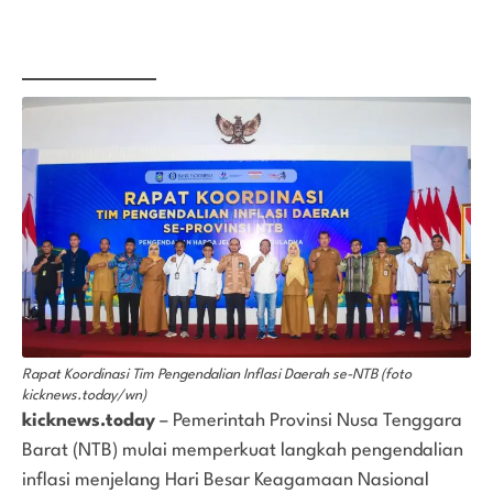
Rapat Koordinasi Tim Pengendalian Inflasi Daerah se-NTB (foto
kicknews.today/wn)
kicknews.today
– Pemerintah Provinsi Nusa Tenggara
Barat (NTB) mulai memperkuat langkah pengendalian
inflasi menjelang Hari Besar Keagamaan Nasional