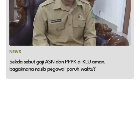
NEWS
Sekda sebut gaji ASN dan PPPK di KLU aman,
bagaimana nasib pegawai paruh waktu?