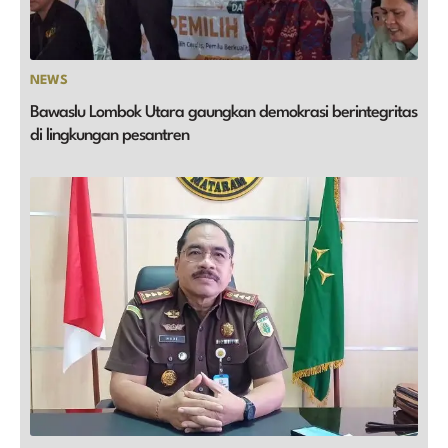
NEWS
Bawaslu Lombok Utara gaungkan demokrasi berintegritas
di lingkungan pesantren