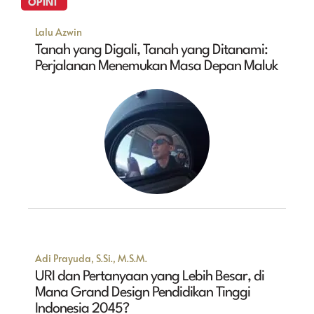
OPINI
Lalu Azwin
Tanah yang Digali, Tanah yang Ditanami:
Perjalanan Menemukan Masa Depan Maluk
Adi Prayuda, S.Si., M.S.M.
URI dan Pertanyaan yang Lebih Besar, di
Mana Grand Design Pendidikan Tinggi
Indonesia 2045?