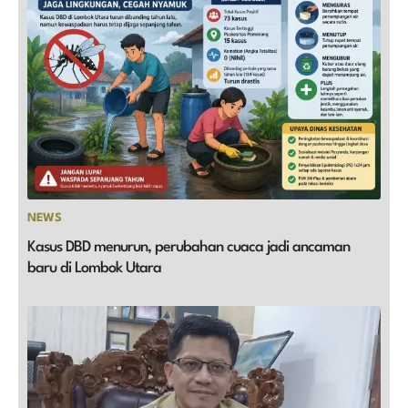
NEWS
Kasus DBD menurun, perubahan cuaca jadi ancaman
baru di Lombok Utara