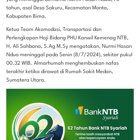
tahun, asal Desa Sakuru, Kecamatan Monta,
Kabupaten Bima.
Ketua Team Akomodasi, Transportasi dan
Perlengkapan Haji Bidang PHU Kanwil Kemenag NTB,
H. Ali Sahbana, S.Ag M.Sy mengatakan, Nurmi Hasan
Ndua meninggal pada Senin (8/7/2024), sekitar pukul
00.32 WIB. Almarhumah menghembuskan nafas
terakhir ketika dirawat di Rumah Sakit Medan,
Sumatera Utara.