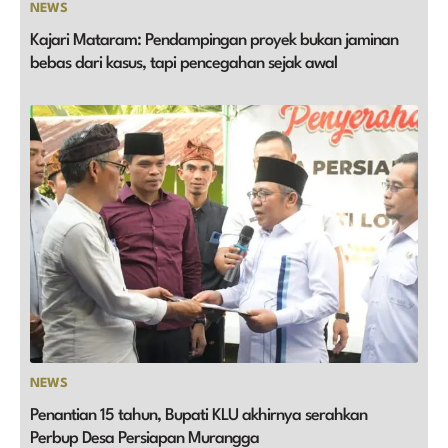
NEWS
Kajari Mataram: Pendampingan proyek bukan jaminan
bebas dari kasus, tapi pencegahan sejak awal
NEWS
Penantian 15 tahun, Bupati KLU akhirnya serahkan
Perbup Desa Persiapan Murangga