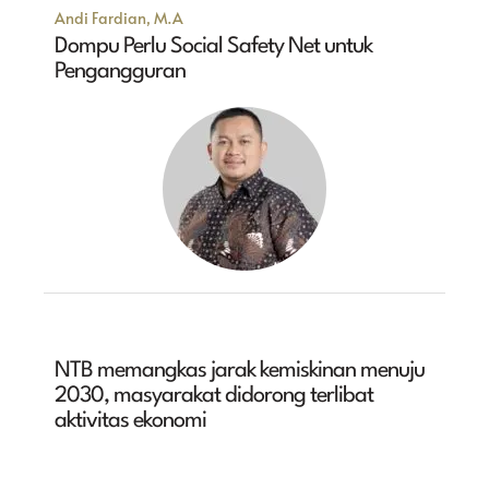
Andi Fardian, M.A
Dompu Perlu Social Safety Net untuk
Pengangguran
NTB memangkas jarak kemiskinan menuju
2030, masyarakat didorong terlibat
aktivitas ekonomi