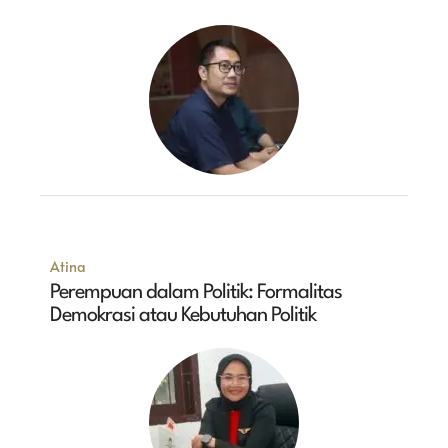
Atina
Perempuan dalam Politik: Formalitas
Demokrasi atau Kebutuhan Politik