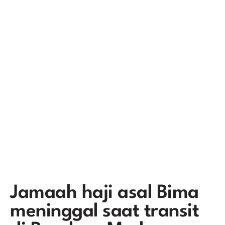
Jamaah haji asal Bima
meninggal saat transit