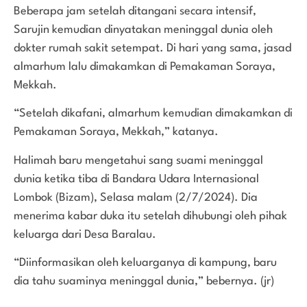
Beberapa jam setelah ditangani secara intensif,
Sarujin kemudian dinyatakan meninggal dunia oleh
dokter rumah sakit setempat. Di hari yang sama, jasad
almarhum lalu dimakamkan di Pemakaman Soraya,
Mekkah.
“Setelah dikafani, almarhum kemudian dimakamkan di
Pemakaman Soraya, Mekkah,” katanya.
Halimah baru mengetahui sang suami meninggal
dunia ketika tiba di Bandara Udara Internasional
Lombok (Bizam), Selasa malam (2/7/2024). Dia
menerima kabar duka itu setelah dihubungi oleh pihak
keluarga dari Desa Baralau.
“Diinformasikan oleh keluarganya di kampung, baru
dia tahu suaminya meninggal dunia,” bebernya. (jr)