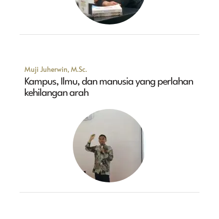
Muji Juherwin, M.Sc.
Kampus, Ilmu, dan manusia yang perlahan
kehilangan arah