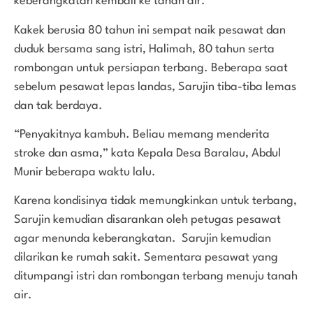
keberangkatan kembali ke tanah air.
Kakek berusia 80 tahun ini sempat naik pesawat dan
duduk bersama sang istri, Halimah, 80 tahun serta
rombongan untuk persiapan terbang. Beberapa saat
sebelum pesawat lepas landas, Sarujin tiba-tiba lemas
dan tak berdaya.
“Penyakitnya kambuh. Beliau memang menderita
stroke dan asma,” kata Kepala Desa Baralau, Abdul
Munir beberapa waktu lalu.
Karena kondisinya tidak memungkinkan untuk terbang,
Sarujin kemudian disarankan oleh petugas pesawat
agar menunda keberangkatan. Sarujin kemudian
dilarikan ke rumah sakit. Sementara pesawat yang
ditumpangi istri dan rombongan terbang menuju tanah
air.