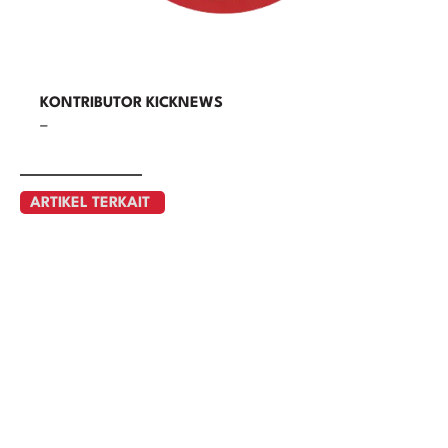
KONTRIBUTOR KICKNEWS
–
ARTIKEL TERKAIT