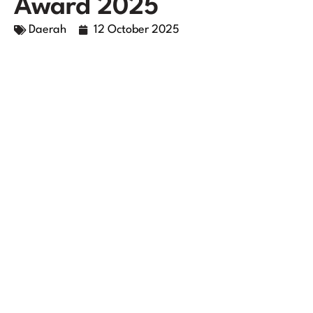
Award 2025
Daerah
12 October 2025