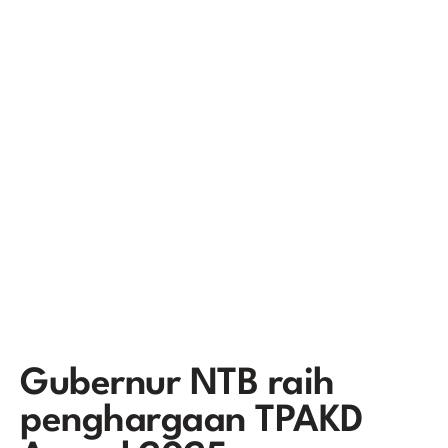
Gubernur NTB raih
penghargaan TPAKD