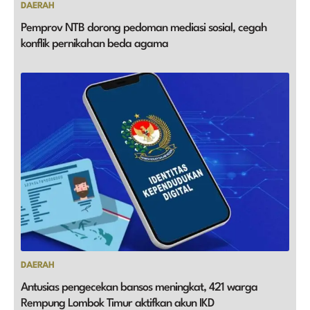
DAERAH
Pemprov NTB dorong pedoman mediasi sosial, cegah
konflik pernikahan beda agama
DAERAH
Antusias pengecekan bansos meningkat, 421 warga
Rempung Lombok Timur aktifkan akun IKD