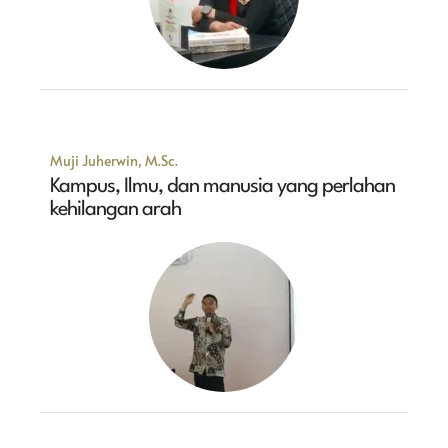
Muji Juherwin, M.Sc.
Kampus, Ilmu, dan manusia yang perlahan
kehilangan arah