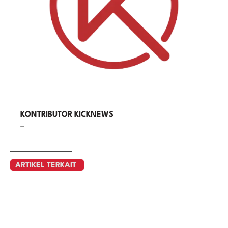
KONTRIBUTOR KICKNEWS
–
ARTIKEL TERKAIT