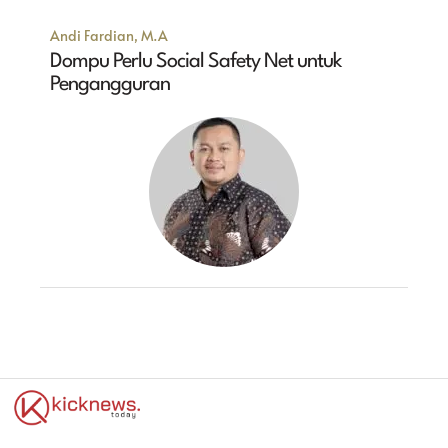
Andi Fardian, M.A
Dompu Perlu Social Safety Net untuk
Pengangguran