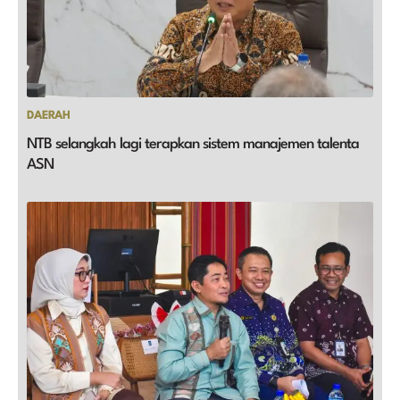
DAERAH
NTB selangkah lagi terapkan sistem manajemen talenta
ASN