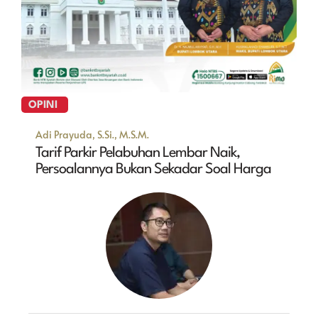
OPINI
Adi Prayuda, S.Si., M.S.M.
Tarif Parkir Pelabuhan Lembar Naik,
Persoalannya Bukan Sekadar Soal Harga