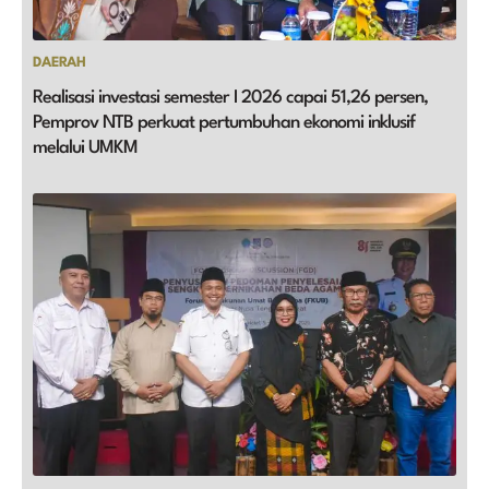
DAERAH
Realisasi investasi semester I 2026 capai 51,26 persen,
Pemprov NTB perkuat pertumbuhan ekonomi inklusif
melalui UMKM