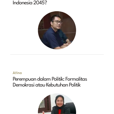
Indonesia 2045?
Atina
Perempuan dalam Politik: Formalitas
Demokrasi atau Kebutuhan Politik