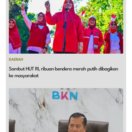
DAERAH
Sambut HUT RI, ribuan bendera merah putih dibagikan
ke masyarakat