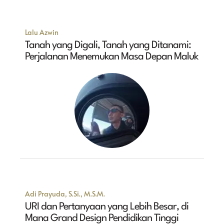
Lalu Azwin
Tanah yang Digali, Tanah yang Ditanami:
Perjalanan Menemukan Masa Depan Maluk
Adi Prayuda, S.Si., M.S.M.
URI dan Pertanyaan yang Lebih Besar, di
Mana Grand Design Pendidikan Tinggi