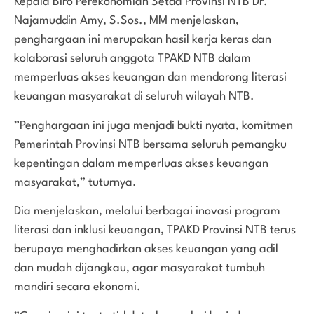
Kepala Biro Perekonomian Setda Provinsi NTB Dr.
Najamuddin Amy, S.Sos., MM menjelaskan,
penghargaan ini merupakan hasil kerja keras dan
kolaborasi seluruh anggota TPAKD NTB dalam
memperluas akses keuangan dan mendorong literasi
keuangan masyarakat di seluruh wilayah NTB.
”Penghargaan ini juga menjadi bukti nyata, komitmen
Pemerintah Provinsi NTB bersama seluruh pemangku
kepentingan dalam memperluas akses keuangan
masyarakat,” tuturnya.
Dia menjelaskan, melalui berbagai inovasi program
literasi dan inklusi keuangan, TPAKD Provinsi NTB terus
berupaya menghadirkan akses keuangan yang adil
dan mudah dijangkau, agar masyarakat tumbuh
mandiri secara ekonomi.