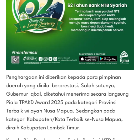
Penghargaan ini diberikan kepada para pimpinan
daerah yang dinilai berprestasi. Salah satunya,
Gubernur Iqbal, diketahui menerima secara langsung
Piala TPAKD Award 2025 pada kategori Provinsi
Terbaik wilayah Nusa Mapua. Sedangkan pada
kategori Kabupaten/Kota Terbaik se-Nusa Mapua,
diraih Kabupaten Lombok Timur.