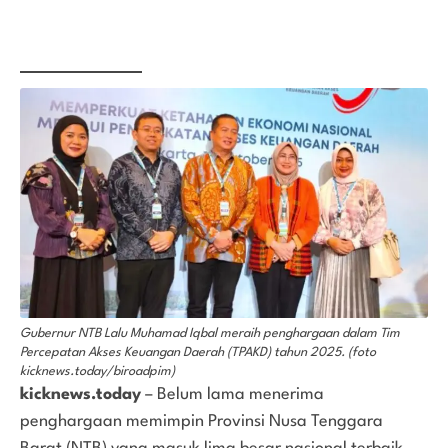
Gubernur NTB Lalu Muhamad Iqbal meraih penghargaan dalam Tim
Percepatan Akses Keuangan Daerah (TPAKD) tahun 2025. (foto
kicknews.today/biroadpim)
kicknews.today
– Belum lama menerima
penghargaan memimpin Provinsi Nusa Tenggara