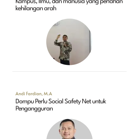
Kampus, Ilmu, dan manusia yang perlahan
kehilangan arah
Andi Fardian, M.A
Dompu Perlu Social Safety Net untuk
Pengangguran