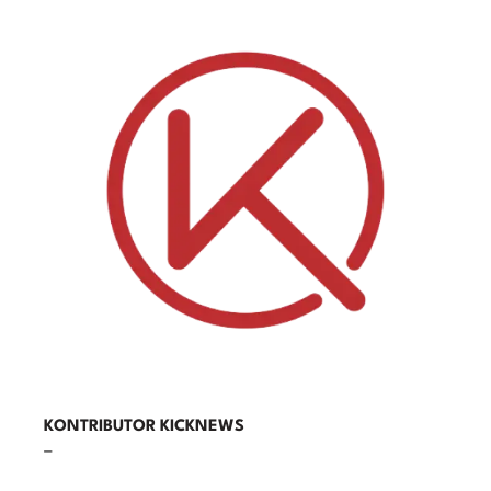
KONTRIBUTOR KICKNEWS
–