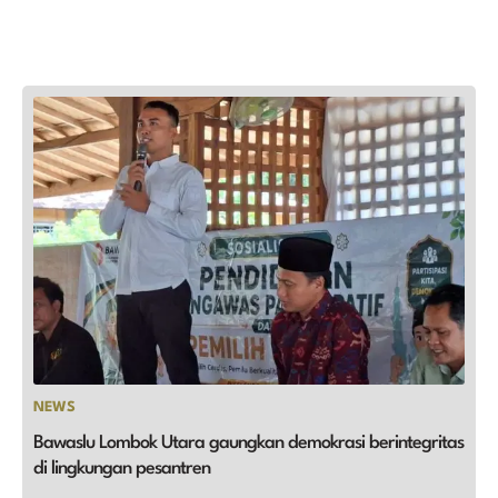
NEWS
Bawaslu Lombok Utara gaungkan demokrasi berintegritas
di lingkungan pesantren