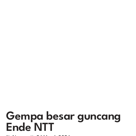
Gempa besar guncang
Ende NTT