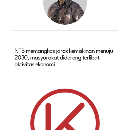
NTB memangkas jarak kemiskinan menuju
2030, masyarakat didorong terlibat
aktivitas ekonomi