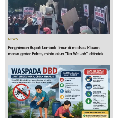
NEWS
Penghinaan Bupati Lombok Timur di medsos: Ribuan
massa gedor Polres, minta akun “Ika We Lah” ditindak