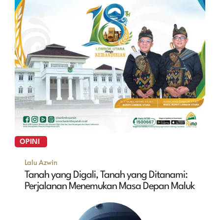
OPINI
Lalu Azwin
Tanah yang Digali, Tanah yang Ditanami:
Perjalanan Menemukan Masa Depan Maluk