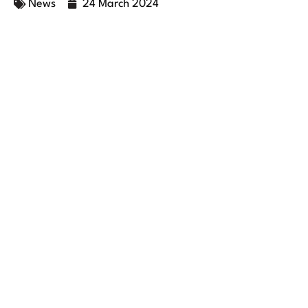
News
24 March 2024