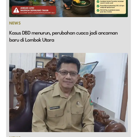
NEWS
Kasus DBD menurun, perubahan cuaca jadi ancaman
baru di Lombok Utara