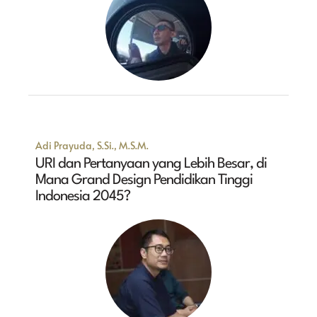
Adi Prayuda, S.Si., M.S.M.
URI dan Pertanyaan yang Lebih Besar, di
Mana Grand Design Pendidikan Tinggi
Indonesia 2045?