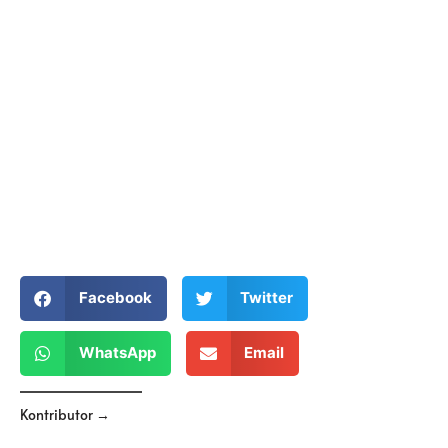
Facebook
Twitter
WhatsApp
Email
Kontributor →