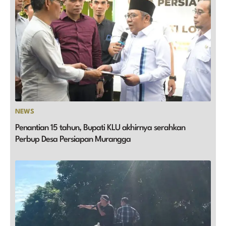
NEWS
Penantian 15 tahun, Bupati KLU akhirnya serahkan
Perbup Desa Persiapan Murangga