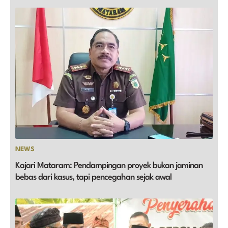
NEWS
Kajari Mataram: Pendampingan proyek bukan jaminan
bebas dari kasus, tapi pencegahan sejak awal