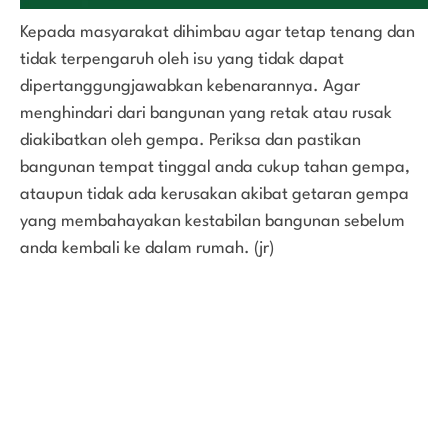
Kepada masyarakat dihimbau agar tetap tenang dan
tidak terpengaruh oleh isu yang tidak dapat
dipertanggungjawabkan kebenarannya. Agar
menghindari dari bangunan yang retak atau rusak
diakibatkan oleh gempa. Periksa dan pastikan
bangunan tempat tinggal anda cukup tahan gempa,
ataupun tidak ada kerusakan akibat getaran gempa
yang membahayakan kestabilan bangunan sebelum
anda kembali ke dalam rumah. (jr)