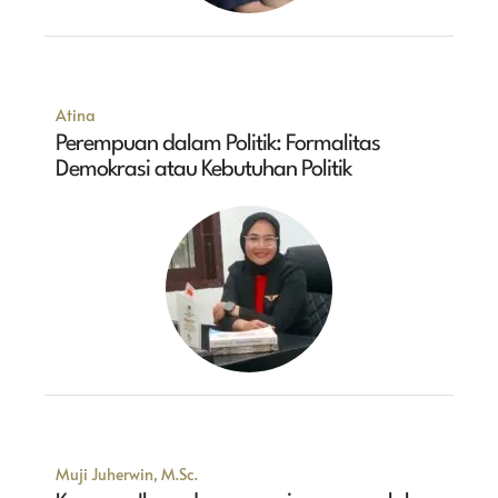
Atina
Perempuan dalam Politik: Formalitas
Demokrasi atau Kebutuhan Politik
Muji Juherwin, M.Sc.