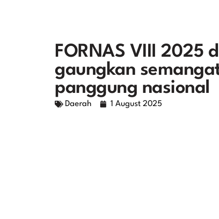
FORNAS VIII 2025 di
gaungkan semangat
panggung nasional
Daerah
1 August 2025