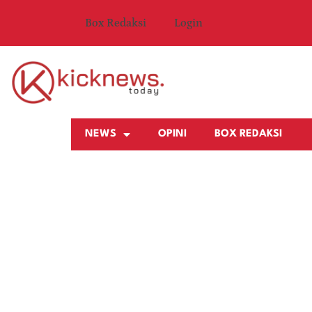
Box Redaksi
Login
NEWS
OPINI
BOX REDAKSI