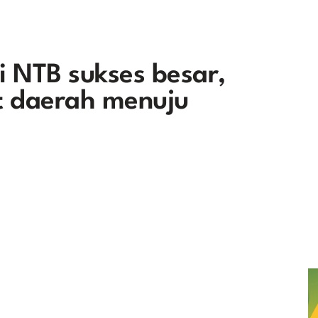
 NTB sukses besar,
 daerah menuju