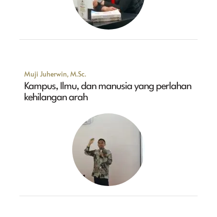
Muji Juherwin, M.Sc.
Kampus, Ilmu, dan manusia yang perlahan
kehilangan arah