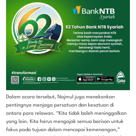
Dalam acara tersebut, Najmul juga menekankan
pentingnya menjaga persatuan dan kesatuan di
antara para relawan. “Kita tidak boleh meninggalkan
yang lain. Kita harus mengajak semua barisan untuk
fokus pada tujuan dalam mencapai kemenangan,”