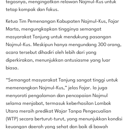
tegasnya, mengingatkan relawan Najmul-Kus untuk
tetap kompak dan fokus.
Ketua Tim Pemenangan Kabupaten Najmul-Kus, Fajar
Marta, mengungkapkan tingginya semangat
masyarakat Tanjung untuk mendukung pasangan
Najmul-Kus. Meskipun hanya mengundang 300 orang,
acara tersebut dihadiri oleh lebih dari yang
diperkirakan, menunjukkan antusiasme yang luar
biasa.
“Semangat masyarakat Tanjung sangat tinggi untuk
memenangkan Najmul-Kus,” jelas Fajar. Ia juga
menyoroti pengalaman dan pencapaian Najmul
selama menjabat, termasuk keberhasilan Lombok
Utara meraih predikat Wajar Tanpa Pengecualian
(WTP) secara berturut-turut, yang menunjukkan kondisi
keuangan daerah yang sehat dan baik di bawah