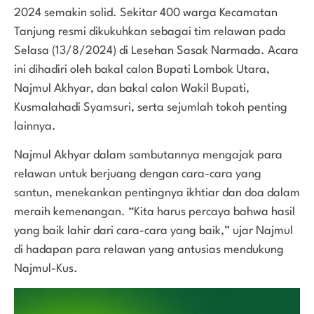
2024 semakin solid. Sekitar 400 warga Kecamatan
Tanjung resmi dikukuhkan sebagai tim relawan pada
Selasa (13/8/2024) di Lesehan Sasak Narmada. Acara
ini dihadiri oleh bakal calon Bupati Lombok Utara,
Najmul Akhyar, dan bakal calon Wakil Bupati,
Kusmalahadi Syamsuri, serta sejumlah tokoh penting
lainnya.
Najmul Akhyar dalam sambutannya mengajak para
relawan untuk berjuang dengan cara-cara yang
santun, menekankan pentingnya ikhtiar dan doa dalam
meraih kemenangan. “Kita harus percaya bahwa hasil
yang baik lahir dari cara-cara yang baik,” ujar Najmul
di hadapan para relawan yang antusias mendukung
Najmul-Kus.