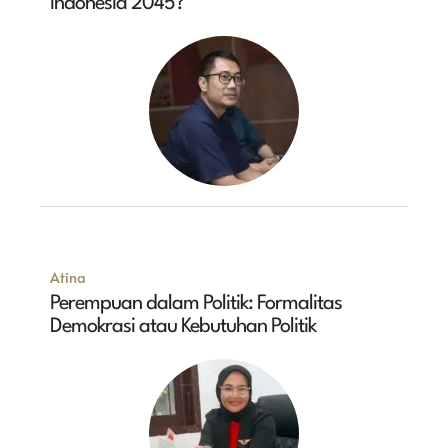
Indonesia 2045?
Atina
Perempuan dalam Politik: Formalitas
Demokrasi atau Kebutuhan Politik