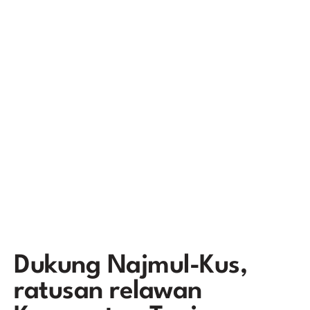
Dukung Najmul-Kus,
ratusan relawan