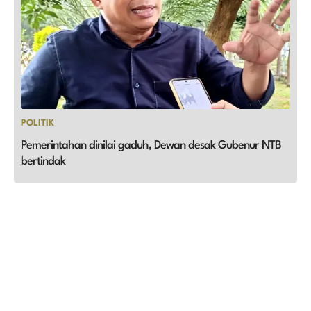
POLITIK
Pemerintahan dinilai gaduh, Dewan desak Gubenur NTB
bertindak