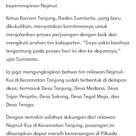
kepemimpinan Najmul.
Ketua Korcam Tanjung, Raden Sumianto, yang baru
dikukuhkan, menyatakan komitmennya untuk
menjalankan proses perjuangan dengan baik dan
mengikuti arahan tim kabupaten. “Saya yakin hasilnya
tergantung pada proses hari ini dan ke depannya,”
ujar Sumianto.
Ia juga mengungkapkan bahwa tim relawan Najmul-
Kus di Kecamatan Tanjung sudah terbentuk di delapan
desa, termasuk Desa Tanjung, Desa Medana, Desa
Sigar Penjalin, Desa Sokong, Desa Tegal Maja, dan
Desa Teniga.
Dengan semakin solidnya dukungan dari relawan
Najmul-Kus di Kecamatan Tanjung, pasangan ini
diharapkan dapat meraih kemenangan di Pilkada