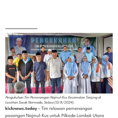
Pengukuhan Tim Pemenangan Najmul-Kus Kecamatan Tanjung di
Lesehan Sasak Narmada, Selasa (13/8/2024).
kicknews.today
– Tim relawan pemenangan
pasangan Najmul-Kus untuk Pilkada Lombok Utara