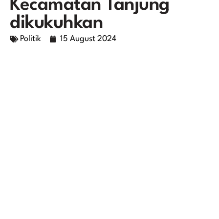
Kecamatan Tanjung
dikukuhkan
Politik
15 August 2024