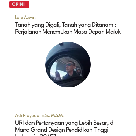
OPINI
Lalu Azwin
Tanah yang Digali, Tanah yang Ditanami:
Perjalanan Menemukan Masa Depan Maluk
Adi Prayuda, S.Si., M.S.M.
URI dan Pertanyaan yang Lebih Besar, di
Mana Grand Design Pendidikan Tinggi