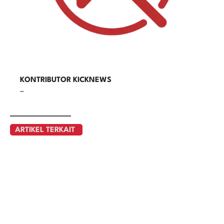
KONTRIBUTOR KICKNEWS
–
ARTIKEL TERKAIT