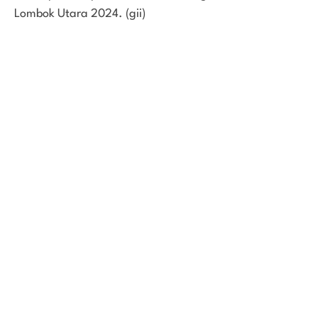
Lombok Utara 2024. (gii)