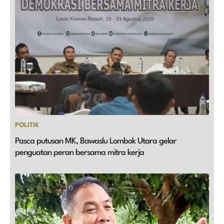
POLITIK
Pasca putusan MK, Bawaslu Lombok Utara gelar
penguatan peran bersama mitra kerja