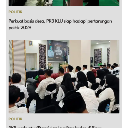
POLITIK
Perkuat basis desa, PKB KLU siap hadapi pertarungan
politik 2029
POLITIK