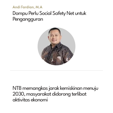
Andi Fardian, M.A
Dompu Perlu Social Safety Net untuk
Pengangguran
NTB memangkas jarak kemiskinan menuju
2030, masyarakat didorong terlibat
aktivitas ekonomi