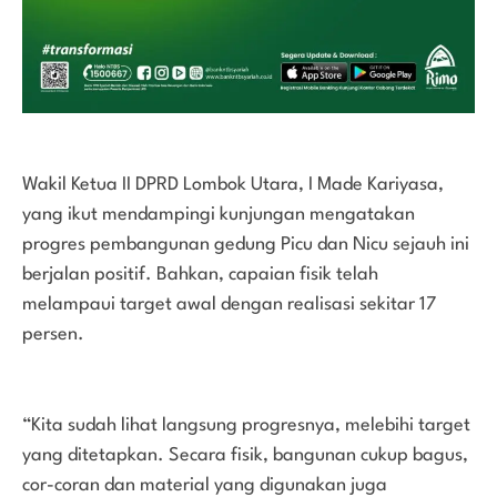
Wakil Ketua II DPRD Lombok Utara, I Made Kariyasa,
yang ikut mendampingi kunjungan mengatakan
progres pembangunan gedung Picu dan Nicu sejauh ini
berjalan positif. Bahkan, capaian fisik telah
melampaui target awal dengan realisasi sekitar 17
persen.
“Kita sudah lihat langsung progresnya, melebihi target
yang ditetapkan. Secara fisik, bangunan cukup bagus,
cor-coran dan material yang digunakan juga