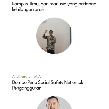
Kampus, Ilmu, dan manusia yang perlahan
kehilangan arah
Andi Fardian, M.A
Dompu Perlu Social Safety Net untuk
Pengangguran