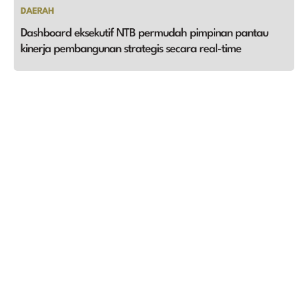
DAERAH
Dashboard eksekutif NTB permudah pimpinan pantau
kinerja pembangunan strategis secara real-time