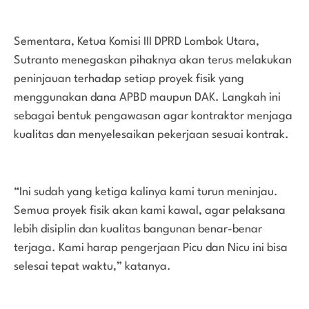
Sementara, Ketua Komisi III DPRD Lombok Utara,
Sutranto menegaskan pihaknya akan terus melakukan
peninjauan terhadap setiap proyek fisik yang
menggunakan dana APBD maupun DAK. Langkah ini
sebagai bentuk pengawasan agar kontraktor menjaga
kualitas dan menyelesaikan pekerjaan sesuai kontrak.
“Ini sudah yang ketiga kalinya kami turun meninjau.
Semua proyek fisik akan kami kawal, agar pelaksana
lebih disiplin dan kualitas bangunan benar-benar
terjaga. Kami harap pengerjaan Picu dan Nicu ini bisa
selesai tepat waktu,” katanya.