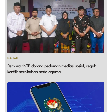
DAERAH
Pemprov NTB dorong pedoman mediasi sosial, cegah
konflik pernikahan beda agama