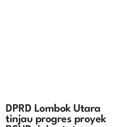
DPRD Lombok Utara
tinjau progres proyek