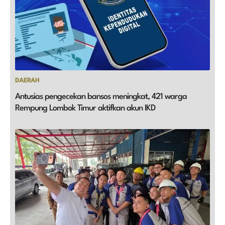
DAERAH
Antusias pengecekan bansos meningkat, 421 warga
Rempung Lombok Timur aktifkan akun IKD