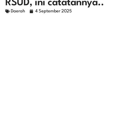
RSUD, ini catatannya..
Daerah
4 September 2025