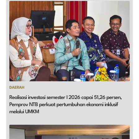
DAERAH
Realisasi investasi semester I 2026 capai 51,26 persen,
Pemprov NTB perkuat pertumbuhan ekonomi inklusif
melalui UMKM