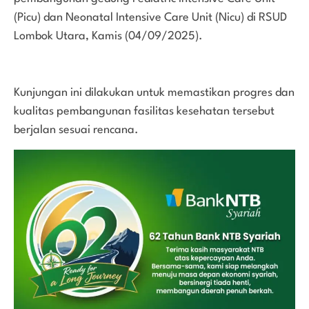
(Picu) dan Neonatal Intensive Care Unit (Nicu) di RSUD
Lombok Utara, Kamis (04/09/2025).
Kunjungan ini dilakukan untuk memastikan progres dan
kualitas pembangunan fasilitas kesehatan tersebut
berjalan sesuai rencana.