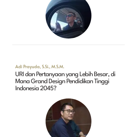
Adi Prayuda, S.Si., M.S.M.
URI dan Pertanyaan yang Lebih Besar, di
Mana Grand Design Pendidikan Tinggi
Indonesia 2045?