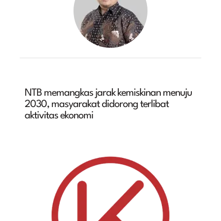
NTB memangkas jarak kemiskinan menuju
2030, masyarakat didorong terlibat
aktivitas ekonomi