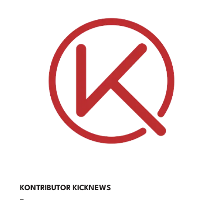
KONTRIBUTOR KICKNEWS
–