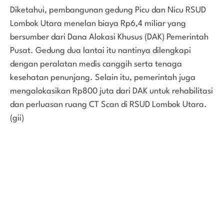
Diketahui, pembangunan gedung Picu dan Nicu RSUD
Lombok Utara menelan biaya Rp6,4 miliar yang
bersumber dari Dana Alokasi Khusus (DAK) Pemerintah
Pusat. Gedung dua lantai itu nantinya dilengkapi
dengan peralatan medis canggih serta tenaga
kesehatan penunjang. Selain itu, pemerintah juga
mengalokasikan Rp800 juta dari DAK untuk rehabilitasi
dan perluasan ruang CT Scan di RSUD Lombok Utara.
(gii)