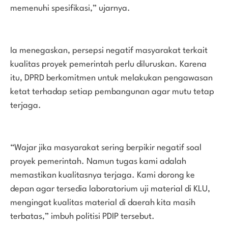
memenuhi spesifikasi,” ujarnya.
Ia menegaskan, persepsi negatif masyarakat terkait
kualitas proyek pemerintah perlu diluruskan. Karena
itu, DPRD berkomitmen untuk melakukan pengawasan
ketat terhadap setiap pembangunan agar mutu tetap
terjaga.
“Wajar jika masyarakat sering berpikir negatif soal
proyek pemerintah. Namun tugas kami adalah
memastikan kualitasnya terjaga. Kami dorong ke
depan agar tersedia laboratorium uji material di KLU,
mengingat kualitas material di daerah kita masih
terbatas,” imbuh politisi PDIP tersebut.