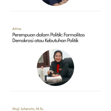
Atina
Perempuan dalam Politik: Formalitas
Demokrasi atau Kebutuhan Politik
Muji Juherwin, M.Sc.