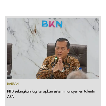
DAERAH
NTB selangkah lagi terapkan sistem manajemen talenta
ASN