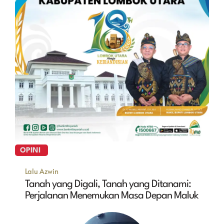
OPINI
Lalu Azwin
Tanah yang Digali, Tanah yang Ditanami:
Perjalanan Menemukan Masa Depan Maluk