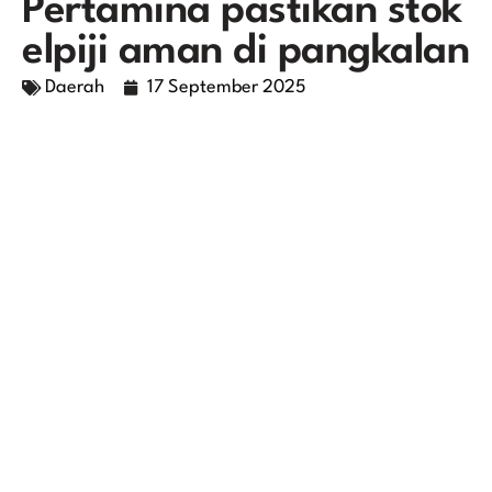
Pertamina pastikan stok
elpiji aman di pangkalan
Daerah
17 September 2025