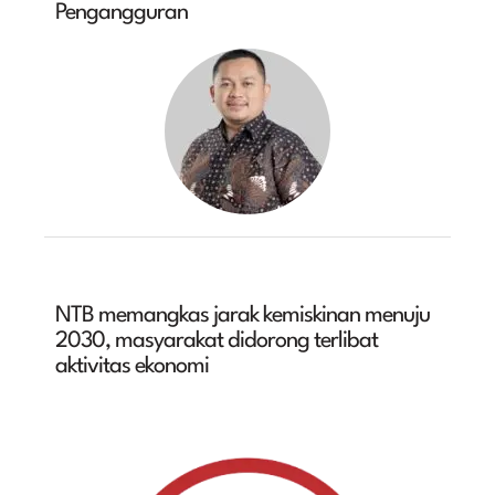
Pengangguran
NTB memangkas jarak kemiskinan menuju
2030, masyarakat didorong terlibat
aktivitas ekonomi