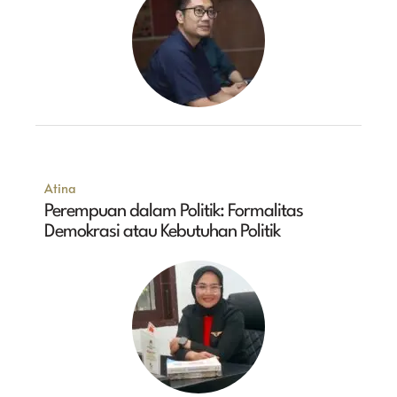
Atina
Perempuan dalam Politik: Formalitas
Demokrasi atau Kebutuhan Politik