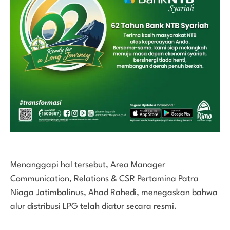
Menanggapi hal tersebut, Area Manager
Communication, Relations & CSR Pertamina Patra
Niaga Jatimbalinus, Ahad Rahedi, menegaskan bahwa
alur distribusi LPG telah diatur secara resmi.