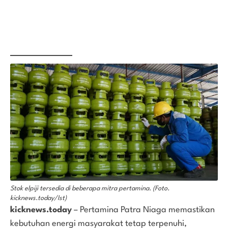
Stok elpiji tersedia di beberapa mitra pertamina. (Foto.
kicknews.today/Ist)
kicknews.today
– Pertamina Patra Niaga memastikan
kebutuhan energi masyarakat tetap terpenuhi,