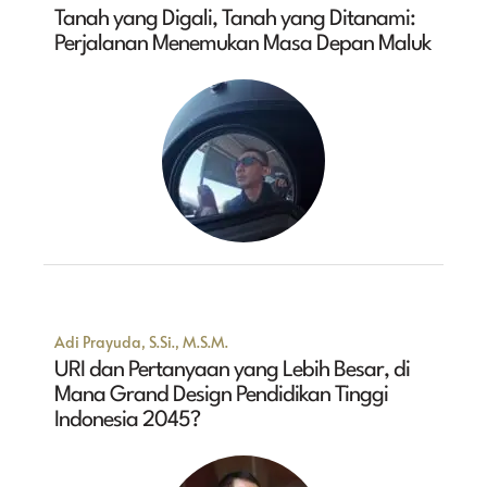
Tanah yang Digali, Tanah yang Ditanami:
Perjalanan Menemukan Masa Depan Maluk
Adi Prayuda, S.Si., M.S.M.
URI dan Pertanyaan yang Lebih Besar, di
Mana Grand Design Pendidikan Tinggi
Indonesia 2045?