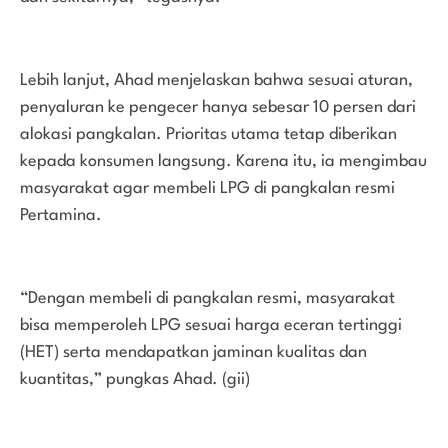
Lebih lanjut, Ahad menjelaskan bahwa sesuai aturan,
penyaluran ke pengecer hanya sebesar 10 persen dari
alokasi pangkalan. Prioritas utama tetap diberikan
kepada konsumen langsung. Karena itu, ia mengimbau
masyarakat agar membeli LPG di pangkalan resmi
Pertamina.
“Dengan membeli di pangkalan resmi, masyarakat
bisa memperoleh LPG sesuai harga eceran tertinggi
(HET) serta mendapatkan jaminan kualitas dan
kuantitas,” pungkas Ahad. (gii)