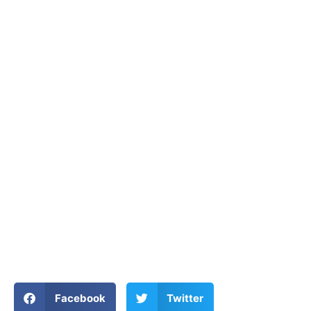
Facebook
Twitter