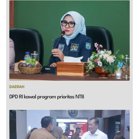
DAERAH
DPD RI kawal program prioritas NTB