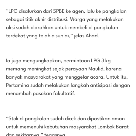
“LPG disalurkan dari SPBE ke agen, lalu ke pangkalan
sebagai titik akhir distribusi. Warga yang melakukan
aksi sudah diarahkan untuk membeli di pangkalan
terdekat yang telah disuplai,” jelas Ahad.
Ia juga mengungkapkan, permintaan LPG 3 kg
memang meningkat sejak perayaan Maulid, karena
banyak masyarakat yang menggelar acara. Untuk itu,
Pertamina sudah melakukan langkah antisipasi dengan
menambah pasokan fakultatif.
“Stok di pangkalan sudah dicek dan dipastikan aman
untuk memenuhi kebutuhan masyarakat Lombok Barat
dan sekitarnya,” tegasnya.