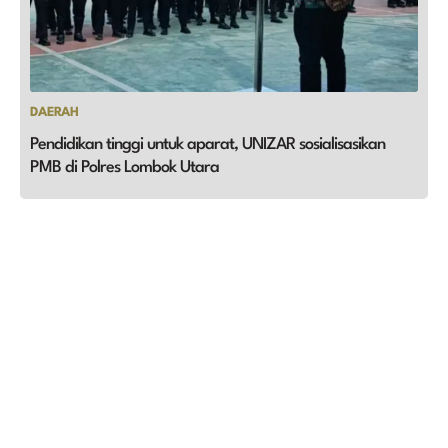
DAERAH
Pendidikan tinggi untuk aparat, UNIZAR sosialisasikan
PMB di Polres Lombok Utara