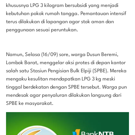
khususnya LPG 3 kilogram bersubsidi yang menjadi
kebutuhan pokok rumah tangga. Pemantauan intensif
terus dilakukan di lapangan agar stok aman dan
penggunaan sesuai peruntukan.
Namun, Selasa (16/09) sore, warga Dusun Beremi,
Lombok Barat, menggelar aksi protes di depan kantor
salah satu Stasiun Pengisian Bulk Elpiji (SPBE). Mereka
mengaku kesulitan mendapatkan LPG 3 kg meski
tinggal berdekatan dengan SPBE tersebut. Warga pun
mendesak agar penyaluran dilakukan langsung dari
SPBE ke masyarakat.