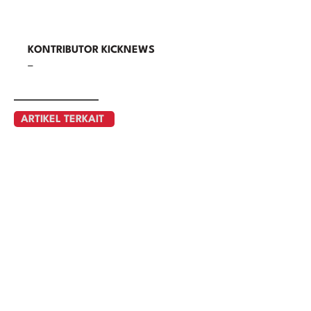
KONTRIBUTOR KICKNEWS
–
ARTIKEL TERKAIT