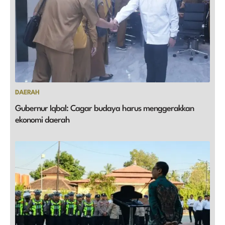
DAERAH
Gubernur Iqbal: Cagar budaya harus menggerakkan
ekonomi daerah