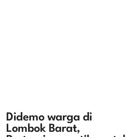
Didemo warga di
Lombok Barat,