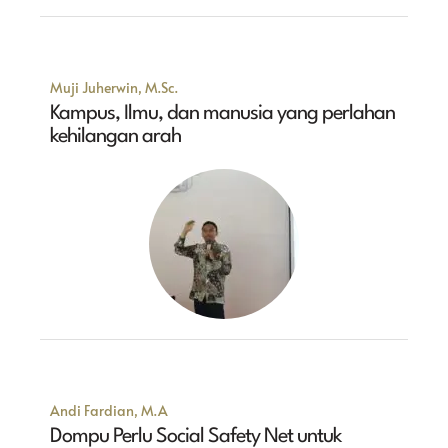
Muji Juherwin, M.Sc.
Kampus, Ilmu, dan manusia yang perlahan
kehilangan arah
Andi Fardian, M.A
Dompu Perlu Social Safety Net untuk