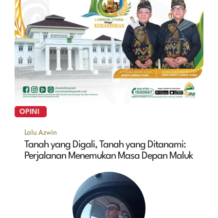
OPINI
Lalu Azwin
Tanah yang Digali, Tanah yang Ditanami:
Perjalanan Menemukan Masa Depan Maluk