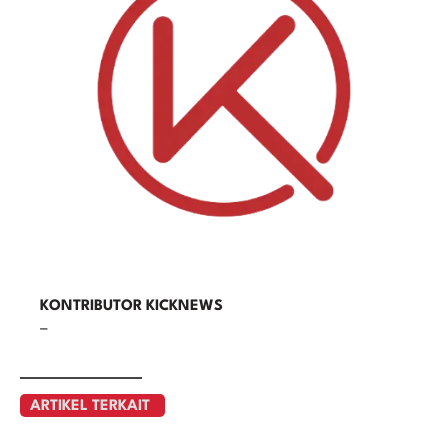
KONTRIBUTOR KICKNEWS
–
ARTIKEL TERKAIT