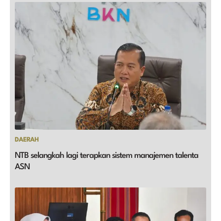
DAERAH
NTB selangkah lagi terapkan sistem manajemen talenta
ASN