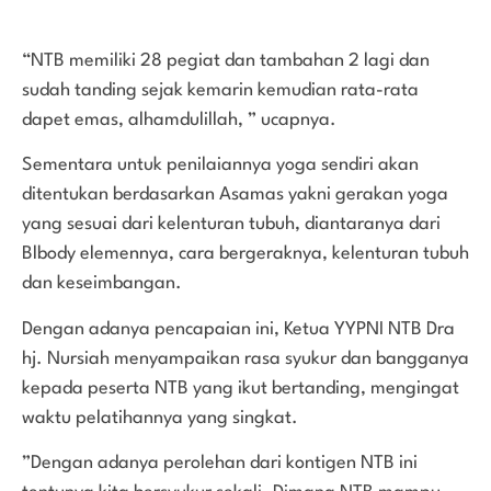
“NTB memiliki 28 pegiat dan tambahan 2 lagi dan
sudah tanding sejak kemarin kemudian rata-rata
dapet emas, alhamdulillah, ” ucapnya.
Sementara untuk penilaiannya yoga sendiri akan
ditentukan berdasarkan Asamas yakni gerakan yoga
yang sesuai dari kelenturan tubuh, diantaranya dari
Blbody elemennya, cara bergeraknya, kelenturan tubuh
dan keseimbangan.
Dengan adanya pencapaian ini, Ketua YYPNI NTB Dra
hj. Nursiah menyampaikan rasa syukur dan bangganya
kepada peserta NTB yang ikut bertanding, mengingat
waktu pelatihannya yang singkat.
”Dengan adanya perolehan dari kontigen NTB ini