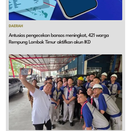
DAERAH
Antusias pengecekan bansos meningkat, 421 warga
Rempung Lombok Timur aktifkan akun IKD