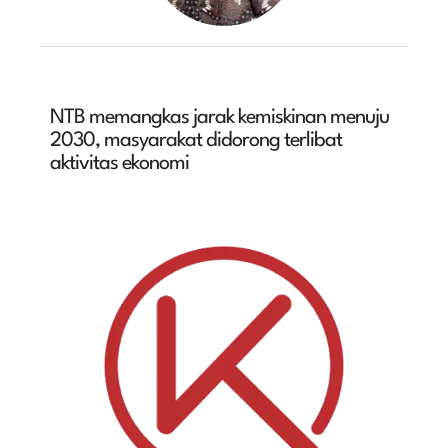
NTB memangkas jarak kemiskinan menuju
2030, masyarakat didorong terlibat
aktivitas ekonomi