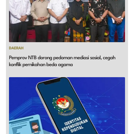
DAERAH
Pemprov NTB dorong pedoman mediasi sosial, cegah
konflik pernikahan beda agama