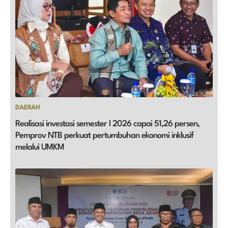
DAERAH
Realisasi investasi semester I 2026 capai 51,26 persen,
Pemprov NTB perkuat pertumbuhan ekonomi inklusif
melalui UMKM