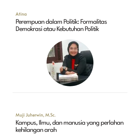
Atina
Perempuan dalam Politik: Formalitas
Demokrasi atau Kebutuhan Politik
Muji Juherwin, M.Sc.
Kampus, Ilmu, dan manusia yang perlahan
kehilangan arah