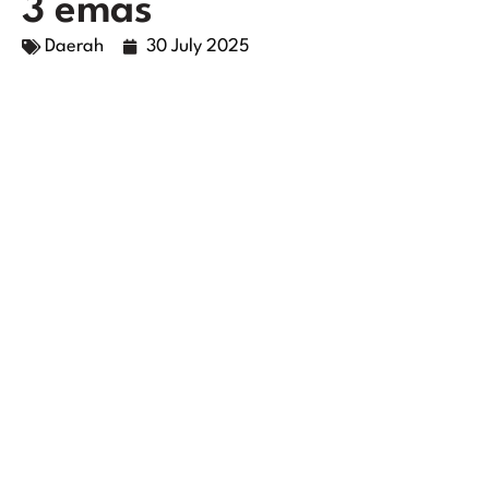
3 emas
Daerah
30 July 2025