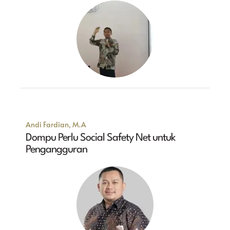
Andi Fardian, M.A
Dompu Perlu Social Safety Net untuk
Pengangguran