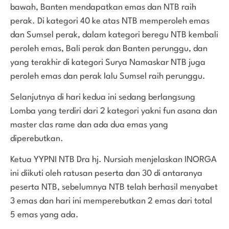
bawah, Banten mendapatkan emas dan NTB raih
perak. Di kategori 40 ke atas NTB memperoleh emas
dan Sumsel perak, dalam kategori beregu NTB kembali
peroleh emas, Bali perak dan Banten perunggu, dan
yang terakhir di kategori Surya Namaskar NTB juga
peroleh emas dan perak lalu Sumsel raih perunggu.
Selanjutnya di hari kedua ini sedang berlangsung
Lomba yang terdiri dari 2 kategori yakni fun asana dan
master clas rame dan ada dua emas yang
diperebutkan.
Ketua YYPNI NTB Dra hj. Nursiah menjelaskan INORGA
ini diikuti oleh ratusan peserta dan 30 di antaranya
peserta NTB, sebelumnya NTB telah berhasil menyabet
3 emas dan hari ini memperebutkan 2 emas dari total
5 emas yang ada.