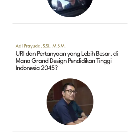
Adi Prayuda, S.Si., M.S.M.
URI dan Pertanyaan yang Lebih Besar, di
Mana Grand Design Pendidikan Tinggi
Indonesia 2045?