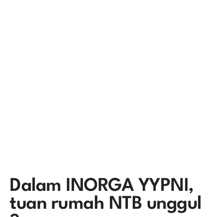
Dalam INORGA YYPNI,
tuan rumah NTB unggul