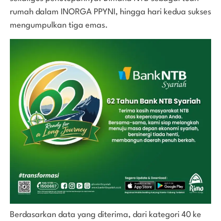
rumah dalam INORGA PPYNI, hingga hari kedua sukses
mengumpulkan tiga emas.
Berdasarkan data yang diterima, dari kategori 40 ke