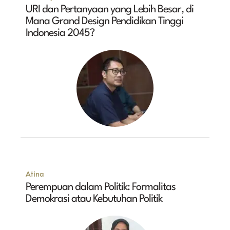
URI dan Pertanyaan yang Lebih Besar, di
Mana Grand Design Pendidikan Tinggi
Indonesia 2045?
Atina
Perempuan dalam Politik: Formalitas
Demokrasi atau Kebutuhan Politik