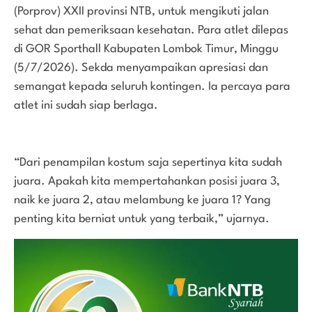
(Porprov) XXII provinsi NTB, untuk mengikuti jalan
sehat dan pemeriksaan kesehatan. Para atlet dilepas
di GOR Sporthall Kabupaten Lombok Timur, Minggu
(5/7/2026). Sekda menyampaikan apresiasi dan
semangat kepada seluruh kontingen. Ia percaya para
atlet ini sudah siap berlaga.
“Dari penampilan kostum saja sepertinya kita sudah
juara. Apakah kita mempertahankan posisi juara 3,
naik ke juara 2, atau melambung ke juara 1? Yang
penting kita berniat untuk yang terbaik,” ujarnya.