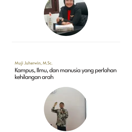
Muji Juherwin, M.Sc.
Kampus, Ilmu, dan manusia yang perlahan
kehilangan arah