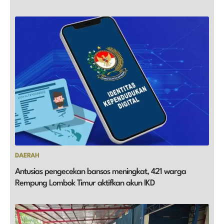
DAERAH
Antusias pengecekan bansos meningkat, 421 warga
Rempung Lombok Timur aktifkan akun IKD