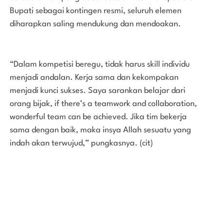
Bupati sebagai kontingen resmi, seluruh elemen
diharapkan saling mendukung dan mendoakan.
“Dalam kompetisi beregu, tidak harus skill individu
menjadi andalan. Kerja sama dan kekompakan
menjadi kunci sukses. Saya sarankan belajar dari
orang bijak, if there’s a teamwork and collaboration,
wonderful team can be achieved. Jika tim bekerja
sama dengan baik, maka insya Allah sesuatu yang
indah akan terwujud,” pungkasnya. (cit)