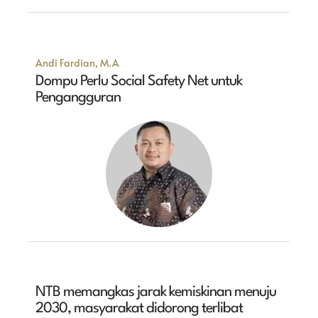
Andi Fardian, M.A
Dompu Perlu Social Safety Net untuk
Pengangguran
NTB memangkas jarak kemiskinan menuju
2030, masyarakat didorong terlibat