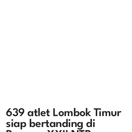
639 atlet Lombok Timur
siap bertanding di