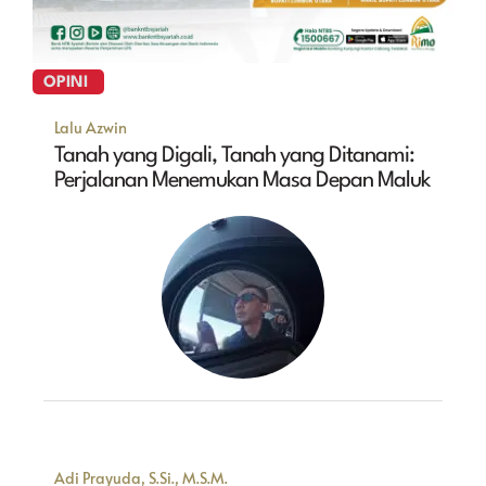
OPINI
Lalu Azwin
Tanah yang Digali, Tanah yang Ditanami:
Perjalanan Menemukan Masa Depan Maluk
Adi Prayuda, S.Si., M.S.M.