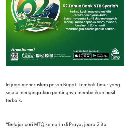
Ia juga meneruskan pesan Bupati Lombok Timur yang
selalu mengingatkan pentingnya memberikan hasil
terbaik.
“Belajar dari MTQ kemarin di Praya, juara 2 itu