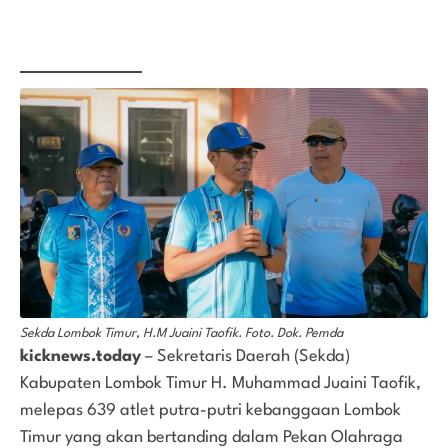
Sekda Lombok Timur, H.M Juaini Taofik. Foto. Dok. Pemda
kicknews.today
– Sekretaris Daerah (Sekda)
Kabupaten Lombok Timur H. Muhammad Juaini Taofik,
melepas 639 atlet putra-putri kebanggaan Lombok
Timur yang akan bertanding dalam Pekan Olahraga