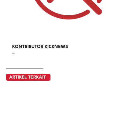
KONTRIBUTOR KICKNEWS
–
ARTIKEL TERKAIT