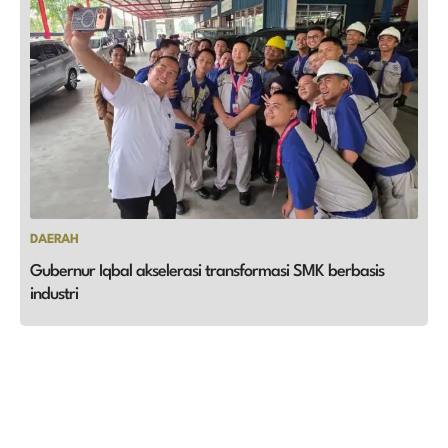
DAERAH
Gubernur Iqbal akselerasi transformasi SMK berbasis
industri