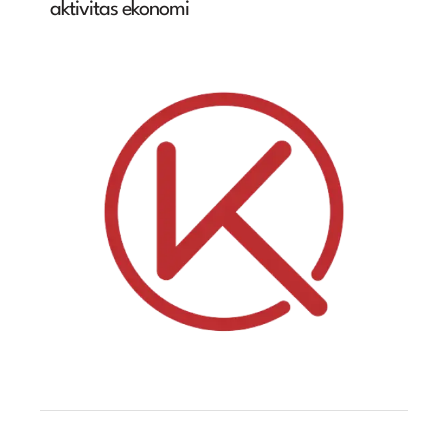
aktivitas ekonomi