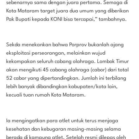
sebenarnya sama dengan juara pertama. Semoga di
Kota Mataram target juara dua umum yang diberikan
Pak Bupati kepada KONI bisa tercapai,” tambahnya.
Sekda menekankan bahwa Porprov bukanlah ajang
eksploitasi perseorangan, melainkan wujud
kekompakan seluruh cabang olahraga. Lombok Timur
akan mengikuti 45 cabang olahraga (cabor) dari total
52 cabor yang dipertandingkan. Jumlah ini terbilang
lebih banyak dibandingkan kabupaten/kota lain,
kecuali tuan rumah Kota Mataram.
Ia mengingatkan para atlet untuk terus menjaga
kesehatan dan kebugaran masing-masing selama
berada di kampung atlet. Setelah resmi dilepas oleh