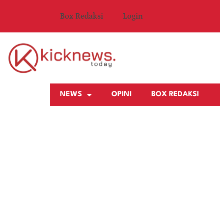
Box Redaksi
Login
NEWS
OPINI
BOX REDAKSI