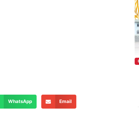
WhatsApp
Email