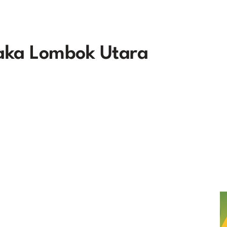
aka Lombok Utara