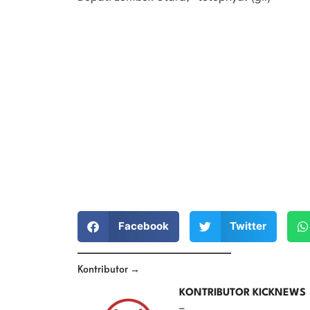
Facebook
Twitter
Kontributor →
KONTRIBUTOR KICKNEWS
–