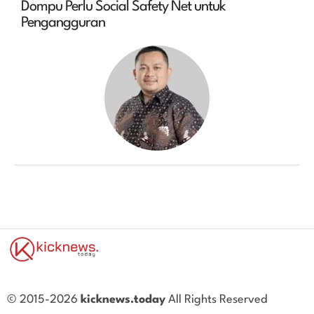
Dompu Perlu Social Safety Net untuk
Pengangguran
© 2015-2026
kicknews.today
All Rights Reserved