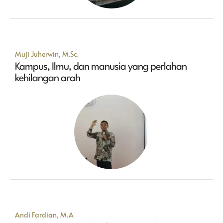
Muji Juherwin, M.Sc.
Kampus, Ilmu, dan manusia yang perlahan
kehilangan arah
Andi Fardian, M.A