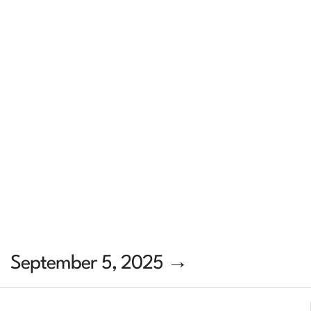
September 5, 2025 →