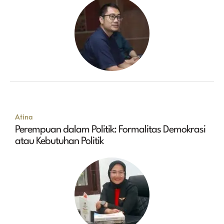
Atina
Perempuan dalam Politik: Formalitas Demokrasi
atau Kebutuhan Politik