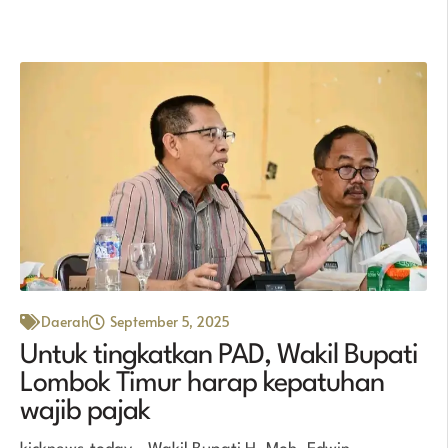
Daerah
September 5, 2025
Untuk tingkatkan PAD, Wakil Bupati
Lombok Timur harap kepatuhan
wajib pajak