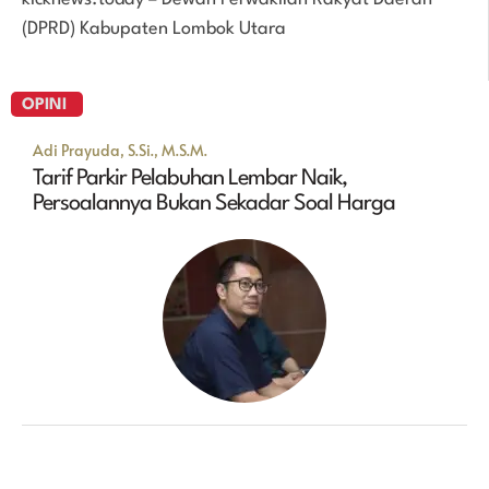
(DPRD) Kabupaten Lombok Utara
OPINI
Adi Prayuda, S.Si., M.S.M.
Tarif Parkir Pelabuhan Lembar Naik,
Persoalannya Bukan Sekadar Soal Harga