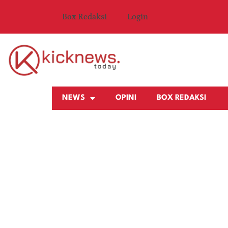
Box Redaksi
Login
NEWS
OPINI
BOX REDAKSI