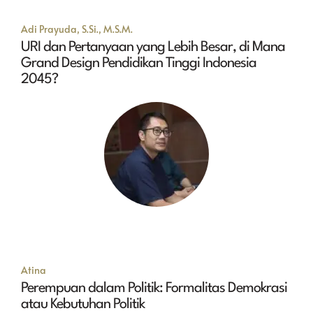
Adi Prayuda, S.Si., M.S.M.
URI dan Pertanyaan yang Lebih Besar, di Mana
Grand Design Pendidikan Tinggi Indonesia
2045?
Atina
Perempuan dalam Politik: Formalitas Demokrasi
atau Kebutuhan Politik