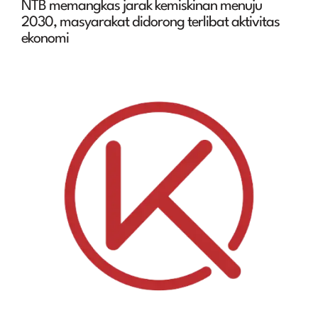
NTB memangkas jarak kemiskinan menuju
2030, masyarakat didorong terlibat aktivitas
ekonomi