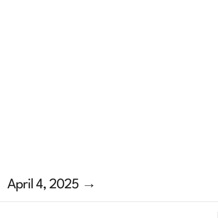
April 4, 2025 →