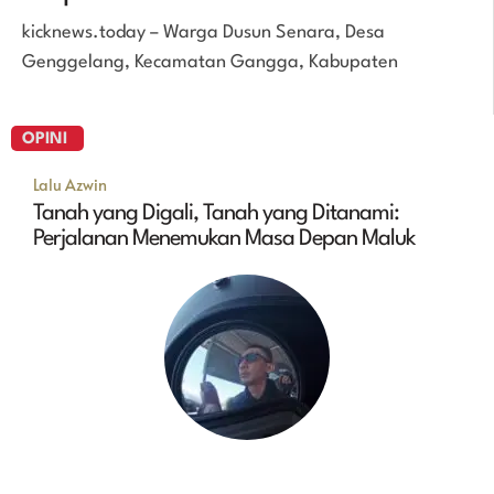
kicknews.today – Warga Dusun Senara, Desa
Genggelang, Kecamatan Gangga, Kabupaten
OPINI
Lalu Azwin
Tanah yang Digali, Tanah yang Ditanami:
Perjalanan Menemukan Masa Depan Maluk