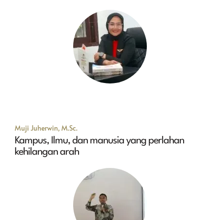
Muji Juherwin, M.Sc.
Kampus, Ilmu, dan manusia yang perlahan
kehilangan arah