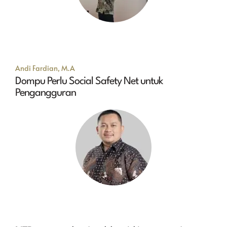
Andi Fardian, M.A
Dompu Perlu Social Safety Net untuk
Pengangguran