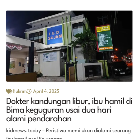
Hukrim
April 4, 2025
Dokter kandungan libur, ibu hamil di
Bima keguguran usai dua hari
alami pendarahan
kicknews.today – Peristiwa memilukan dialami seorang