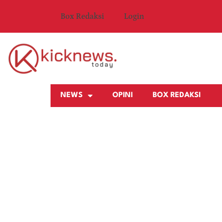
Box Redaksi
Login
NEWS
OPINI
BOX REDAKSI