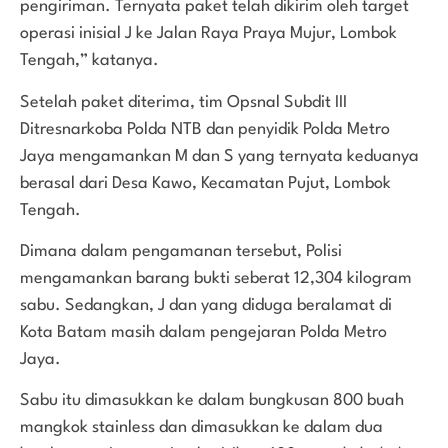
pengiriman. Ternyata paket telah dikirim oleh target
operasi inisial J ke Jalan Raya Praya Mujur, Lombok
Tengah,” katanya.
Setelah paket diterima, tim Opsnal Subdit III
Ditresnarkoba Polda NTB dan penyidik Polda Metro
Jaya mengamankan M dan S yang ternyata keduanya
berasal dari Desa Kawo, Kecamatan Pujut, Lombok
Tengah.
Dimana dalam pengamanan tersebut, Polisi
mengamankan barang bukti seberat 12,304 kilogram
sabu. Sedangkan, J dan yang diduga beralamat di
Kota Batam masih dalam pengejaran Polda Metro
Jaya.
Sabu itu dimasukkan ke dalam bungkusan 800 buah
mangkok stainless dan dimasukkan ke dalam dua