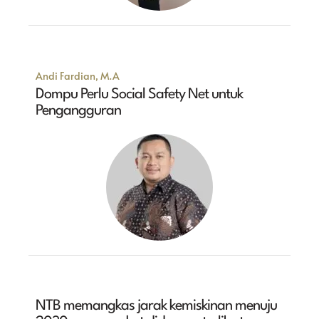
Andi Fardian, M.A
Dompu Perlu Social Safety Net untuk
Pengangguran
NTB memangkas jarak kemiskinan menuju