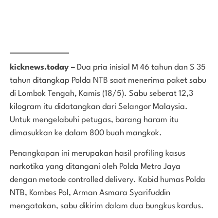
kicknews.today –
Dua pria inisial M 46 tahun dan S 35
tahun ditangkap Polda NTB saat menerima paket sabu
di Lombok Tengah, Kamis (18/5). Sabu seberat 12,3
kilogram itu didatangkan dari Selangor Malaysia.
Untuk mengelabuhi petugas, barang haram itu
dimasukkan ke dalam 800 buah mangkok.
Penangkapan ini merupakan hasil profiling kasus
narkotika yang ditangani oleh Polda Metro Jaya
dengan metode controlled delivery. Kabid humas Polda
NTB, Kombes Pol, Arman Asmara Syarifuddin
mengatakan, sabu dikirim dalam dua bungkus kardus.