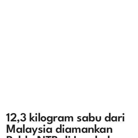
12,3 kilogram sabu dari
Malaysia diamankan