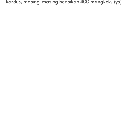
kardus, masing-masing berisikan 400 mangkok. (ys)