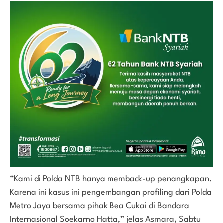
“Kami di Polda NTB hanya memback-up penangkapan.
Karena ini kasus ini pengembangan profiling dari Polda
Metro Jaya bersama pihak Bea Cukai di Bandara
Internasional Soekarno Hatta,” jelas Asmara, Sabtu