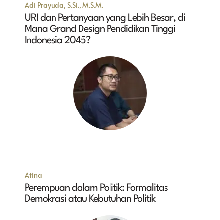
Adi Prayuda, S.Si., M.S.M.
URI dan Pertanyaan yang Lebih Besar, di
Mana Grand Design Pendidikan Tinggi
Indonesia 2045?
Atina
Perempuan dalam Politik: Formalitas
Demokrasi atau Kebutuhan Politik