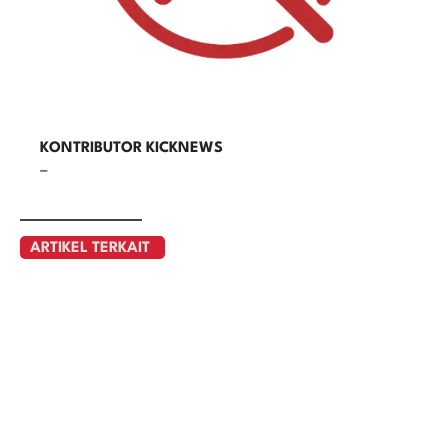
KONTRIBUTOR KICKNEWS
–
ARTIKEL TERKAIT