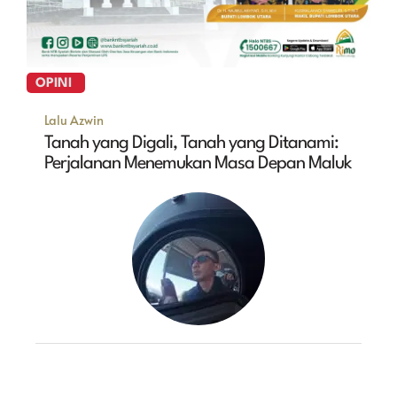
OPINI
Lalu Azwin
Tanah yang Digali, Tanah yang Ditanami:
Perjalanan Menemukan Masa Depan Maluk