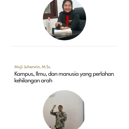
Muji Juherwin, M.Sc.
Kampus, Ilmu, dan manusia yang perlahan
kehilangan arah