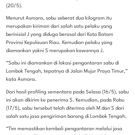
(20/5).
Menurut Asmara, sabu seberat dua kilogram itu
merupakan kiriman dari salah satu pelaku yang
berinisial J yang diduga berasal dari Kota Batam
Provinsi Kepulauan Riau. Kemudian pelaku yang
diamankan yakni S merupakan kawannya J.
“Sabu ini diamankan di lokasi pengantaran sabu di
Lombok Tengah, tepatnya di Jalan Mujur Praya Timur,”
kata Asmara.
Dari hasil profiling sementara pada Selasa (16/5), sabu
ini akan dikirim ke penerima S. Kemudian, pada Rabu
(17/5), sabu tersebut telah diterima oleh M dan S dari
salah satu jasa pengiriman barang di Lombok Tengah.
“Tim memastikan kembali pengantaran melalui jasa