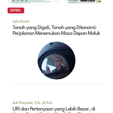
OPINI
Lalu Azwin
Tanah yang Digali, Tanah yang Ditanami:
Perjalanan Menemukan Masa Depan Maluk
Adi Prayuda, S.Si., M.S.M.
URI dan Pertanyaan yang Lebih Besar, di