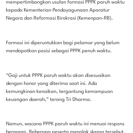
mempertimbangkan usulan formasi PPPK paruh waktu
kepada Kementerian Pendayagunaan Aparatur
Negara dan Reformasi Birokrasi (Kemenpan-RB).
Formasi ini diperuntukkan bagi pelamar yang belum
mendapatkan posisi sebagai PPPK penuh waktu.
“Gaji untuk PPPK paruh waktu akan disesuaikan
dengan honor yang diterima saat ini. Ada
kemungkinan kenaikan, tergantung kemampuan
keuangan daerah,” terang Tri Dharma.
Namun, wacana PPPK paruh waktu ini menuai respons
beragam. Beberapa peserta menolak skema tersebut,