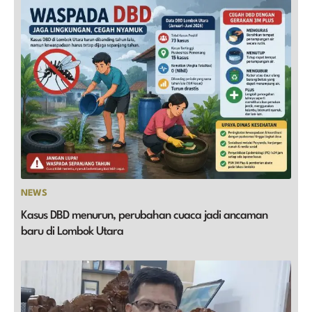
NEWS
Kasus DBD menurun, perubahan cuaca jadi ancaman
baru di Lombok Utara