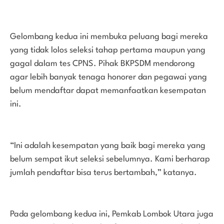
Gelombang kedua ini membuka peluang bagi mereka
yang tidak lolos seleksi tahap pertama maupun yang
gagal dalam tes CPNS. Pihak BKPSDM mendorong
agar lebih banyak tenaga honorer dan pegawai yang
belum mendaftar dapat memanfaatkan kesempatan
ini.
“Ini adalah kesempatan yang baik bagi mereka yang
belum sempat ikut seleksi sebelumnya. Kami berharap
jumlah pendaftar bisa terus bertambah,” katanya.
Pada gelombang kedua ini, Pemkab Lombok Utara juga