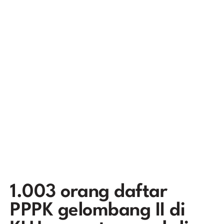
1.003 orang daftar
PPPK gelombang II di