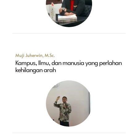
Muji Juherwin, M.Sc.
Kampus, Ilmu, dan manusia yang perlahan
kehilangan arah