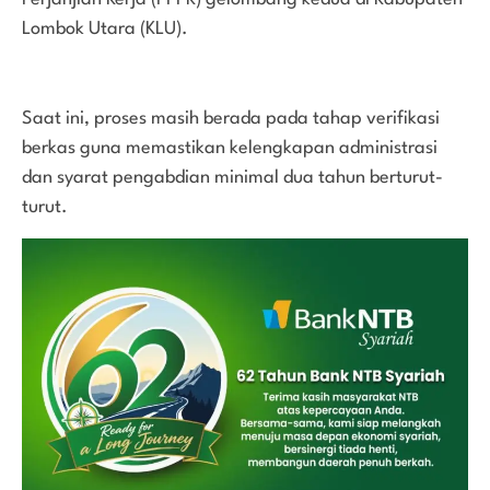
Lombok Utara (KLU).
Saat ini, proses masih berada pada tahap verifikasi
berkas guna memastikan kelengkapan administrasi
dan syarat pengabdian minimal dua tahun berturut-
turut.