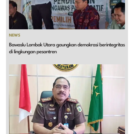
NEWS
Bawaslu Lombok Utara gaungkan demokrasi berintegritas
di lingkungan pesantren