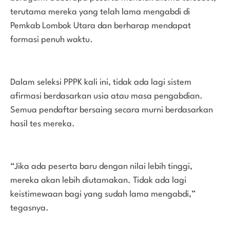
terutama mereka yang telah lama mengabdi di
Pemkab Lombok Utara dan berharap mendapat
formasi penuh waktu.
Dalam seleksi PPPK kali ini, tidak ada lagi sistem
afirmasi berdasarkan usia atau masa pengabdian.
Semua pendaftar bersaing secara murni berdasarkan
hasil tes mereka.
“Jika ada peserta baru dengan nilai lebih tinggi,
mereka akan lebih diutamakan. Tidak ada lagi
keistimewaan bagi yang sudah lama mengabdi,”
tegasnya.