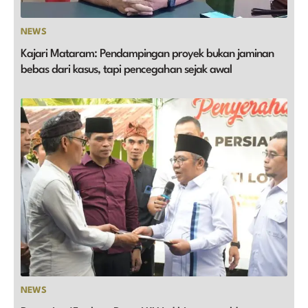
NEWS
Kajari Mataram: Pendampingan proyek bukan jaminan
bebas dari kasus, tapi pencegahan sejak awal
NEWS