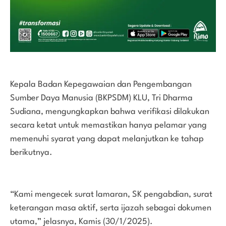
Kepala Badan Kepegawaian dan Pengembangan
Sumber Daya Manusia (BKPSDM) KLU, Tri Dharma
Sudiana, mengungkapkan bahwa verifikasi dilakukan
secara ketat untuk memastikan hanya pelamar yang
memenuhi syarat yang dapat melanjutkan ke tahap
berikutnya.
“Kami mengecek surat lamaran, SK pengabdian, surat
keterangan masa aktif, serta ijazah sebagai dokumen
utama,” jelasnya, Kamis (30/1/2025).