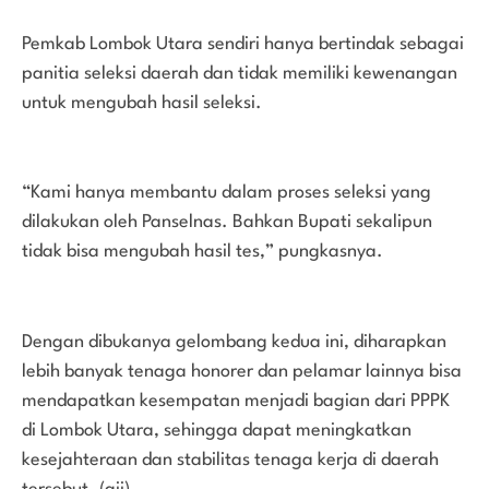
Pemkab Lombok Utara sendiri hanya bertindak sebagai
panitia seleksi daerah dan tidak memiliki kewenangan
untuk mengubah hasil seleksi.
“Kami hanya membantu dalam proses seleksi yang
dilakukan oleh Panselnas. Bahkan Bupati sekalipun
tidak bisa mengubah hasil tes,” pungkasnya.
Dengan dibukanya gelombang kedua ini, diharapkan
lebih banyak tenaga honorer dan pelamar lainnya bisa
mendapatkan kesempatan menjadi bagian dari PPPK
di Lombok Utara, sehingga dapat meningkatkan
kesejahteraan dan stabilitas tenaga kerja di daerah