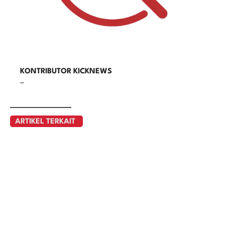
KONTRIBUTOR KICKNEWS
–
ARTIKEL TERKAIT