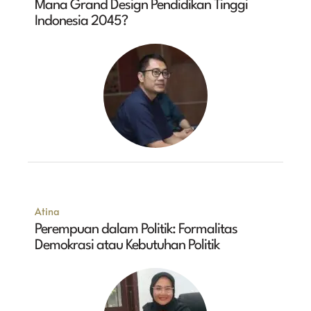
Mana Grand Design Pendidikan Tinggi
Indonesia 2045?
Atina
Perempuan dalam Politik: Formalitas
Demokrasi atau Kebutuhan Politik