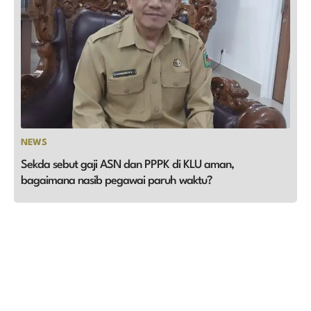
NEWS
Sekda sebut gaji ASN dan PPPK di KLU aman,
bagaimana nasib pegawai paruh waktu?