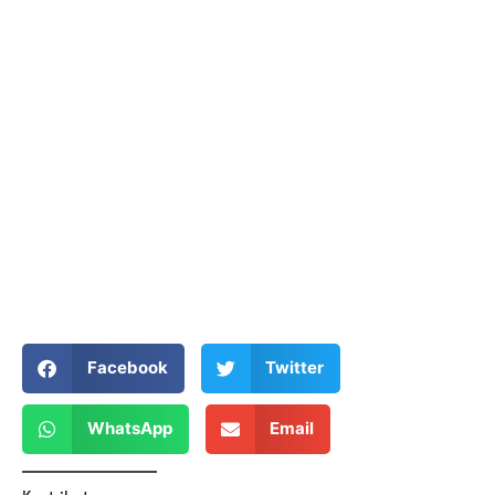
Facebook
Twitter
WhatsApp
Email