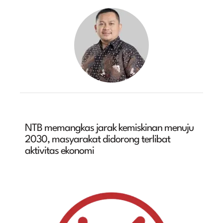
NTB memangkas jarak kemiskinan menuju
2030, masyarakat didorong terlibat
aktivitas ekonomi