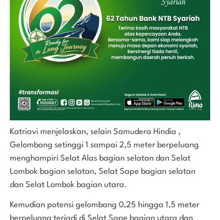
Katriavi menjelaskan, selain Samudera Hindia ,
Gelombang setinggi 1 sampai 2,5 meter berpeluang
menghampiri Selat Alas bagian selatan dan Selat
Lombok bagian selatan, Selat Sape bagian selatan
dan Selat Lombok bagian utara.
Kemudian potensi gelombang 0,25 hingga 1,5 meter
berpeluang terjadi di Selat Sape bagian utara dan