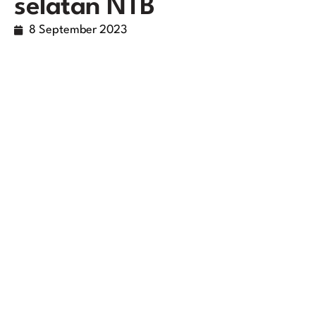
selatan NTB
8 September 2023