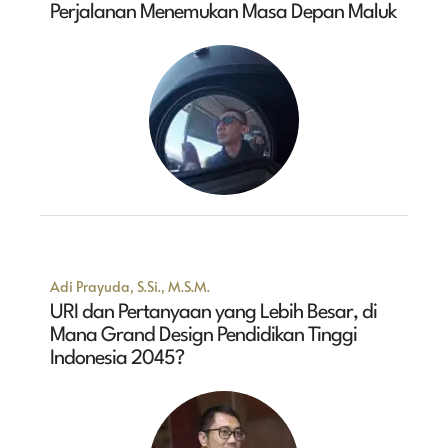
Perjalanan Menemukan Masa Depan Maluk
Adi Prayuda, S.Si., M.S.M.
URI dan Pertanyaan yang Lebih Besar, di
Mana Grand Design Pendidikan Tinggi
Indonesia 2045?