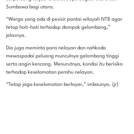
Sumbawa bagi utara.
“Warga yang ada di pesisir pantai wilayah NTB agar
tetap hati-hati terhadap dampak gelombang,”
jelasnya.
Dia juga meminta para nelayan dan nahkoda
mewaspadai peluang munculnya gelombang tinggi
serta angin kencang. Menurutnya, kondisi itu berisiko
terhadap keselamatan perahu nelayan.
“Tetap jaga keselamatan berlayar,” imbaunya. (jr)