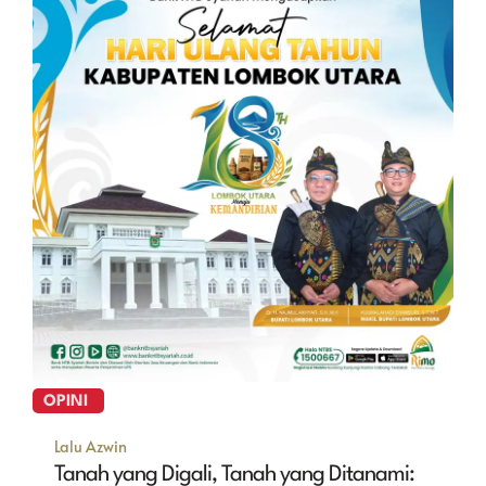
OPINI
Lalu Azwin
Tanah yang Digali, Tanah yang Ditanami: