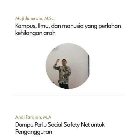
Muji Juherwin, M.Sc.
Kampus, Ilmu, dan manusia yang perlahan
kehilangan arah
Andi Fardian, M.A
Dompu Perlu Social Safety Net untuk
Pengangguran