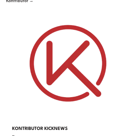
Kontributor →
KONTRIBUTOR KICKNEWS
–