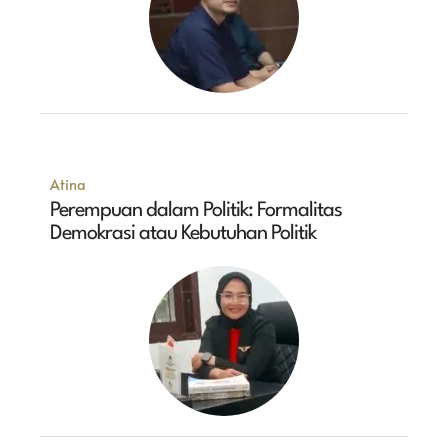
Atina
Perempuan dalam Politik: Formalitas
Demokrasi atau Kebutuhan Politik