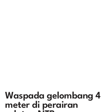
Waspada gelombang 4
meter di perairan