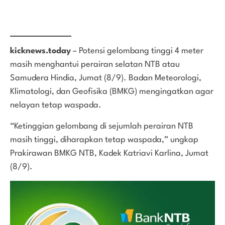
kicknews.today
– Potensi gelombang tinggi 4 meter
masih menghantui perairan selatan NTB atau
Samudera Hindia, Jumat (8/9). Badan Meteorologi,
Klimatologi, dan Geofisika (BMKG) mengingatkan agar
nelayan tetap waspada.
“Ketinggian gelombang di sejumlah perairan NTB
masih tinggi, diharapkan tetap waspada,” ungkap
Prakirawan BMKG NTB, Kadek Katriavi Karlina, Jumat
(8/9).