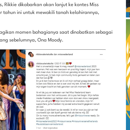
 Rikkie dikabarkan akan lanjut ke kontes Miss
r tahun ini untuk mewakili tanah kelahirannya,
agikan momen bahagianya saat dinobatkan sebagai
nang sebelumnya, Ona Moody.