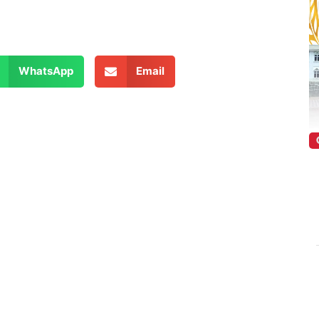
WhatsApp
Email