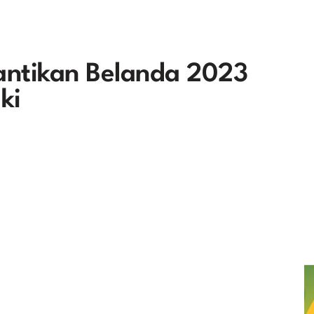
antikan Belanda 2023
ki