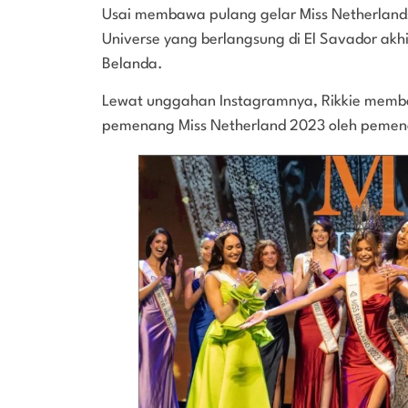
Usai membawa pulang gelar Miss Netherlands,
Universe yang berlangsung di El Savador akhi
Belanda.
Lewat unggahan Instagramnya, Rikkie memb
pemenang Miss Netherland 2023 oleh peme