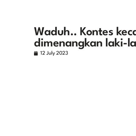
Waduh.. Kontes kec
dimenangkan laki-la
12 July 2023