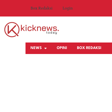
Box Redaksi
Login
NEWS
OPINI
BOX REDAKSI