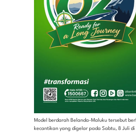
Model berdarah Belanda-Maluku tersebut berh
kecantikan yang digelar pada Sabtu, 8 Juli di