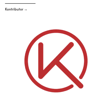
Kontributor →