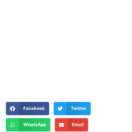
Facebook
Twitter
WhatsApp
Email