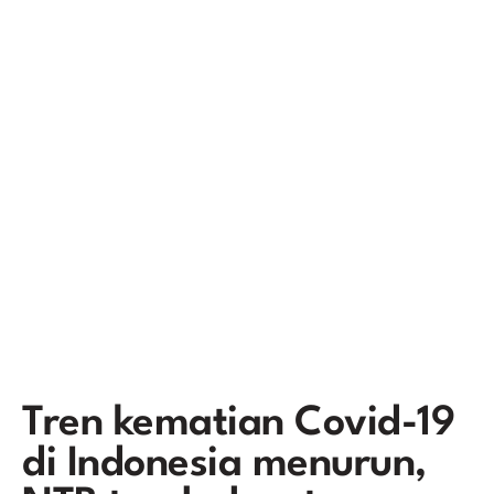
Tren kematian Covid-19
di Indonesia menurun,