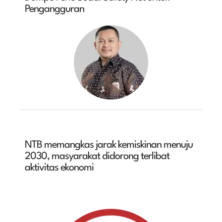
Pengangguran
NTB memangkas jarak kemiskinan menuju
2030, masyarakat didorong terlibat
aktivitas ekonomi