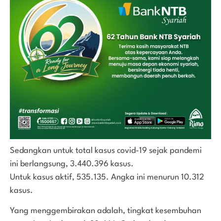
Sedangkan untuk total kasus covid-19 sejak pandemi
ini berlangsung, 3.440.396 kasus.
Untuk kasus aktif, 535.135. Angka ini menurun 10.312
kasus.
Yang menggembirakan adalah, tingkat kesembuhan