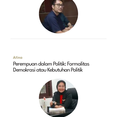
Atina
Perempuan dalam Politik: Formalitas
Demokrasi atau Kebutuhan Politik