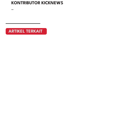
KONTRIBUTOR KICKNEWS
–
ARTIKEL TERKAIT