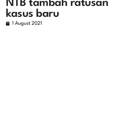
NTB tambah ratusan
kasus baru
1 August 2021