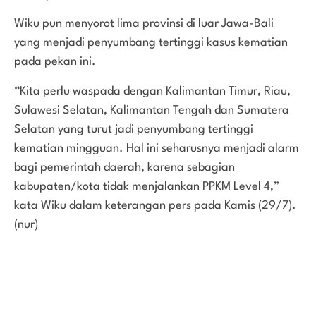
Wiku pun menyorot lima provinsi di luar Jawa-Bali
yang menjadi penyumbang tertinggi kasus kematian
pada pekan ini.
“Kita perlu waspada dengan Kalimantan Timur, Riau,
Sulawesi Selatan, Kalimantan Tengah dan Sumatera
Selatan yang turut jadi penyumbang tertinggi
kematian mingguan. Hal ini seharusnya menjadi alarm
bagi pemerintah daerah, karena sebagian
kabupaten/kota tidak menjalankan PPKM Level 4,”
kata Wiku dalam keterangan pers pada Kamis (29/7).
(nur)