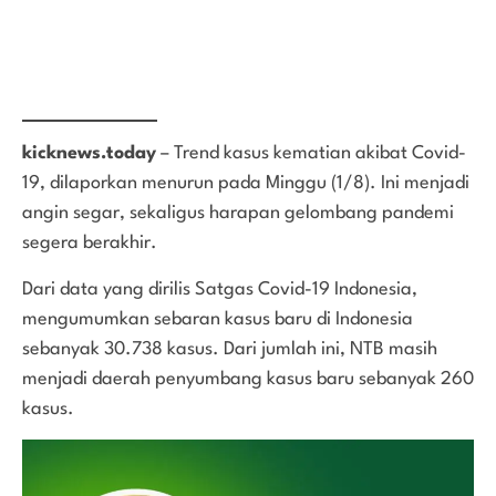
kicknews.today
– Trend kasus kematian akibat Covid-
19, dilaporkan menurun pada Minggu (1/8). Ini menjadi
angin segar, sekaligus harapan gelombang pandemi
segera berakhir.
Dari data yang dirilis Satgas Covid-19 Indonesia,
mengumumkan sebaran kasus baru di Indonesia
sebanyak 30.738 kasus. Dari jumlah ini, NTB masih
menjadi daerah penyumbang kasus baru sebanyak 260
kasus.