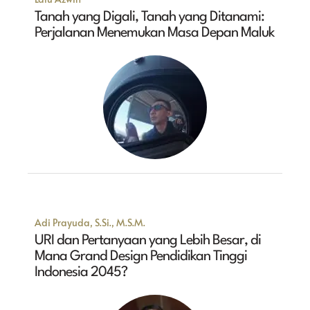
Tanah yang Digali, Tanah yang Ditanami:
Perjalanan Menemukan Masa Depan Maluk
Adi Prayuda, S.Si., M.S.M.
URI dan Pertanyaan yang Lebih Besar, di
Mana Grand Design Pendidikan Tinggi
Indonesia 2045?