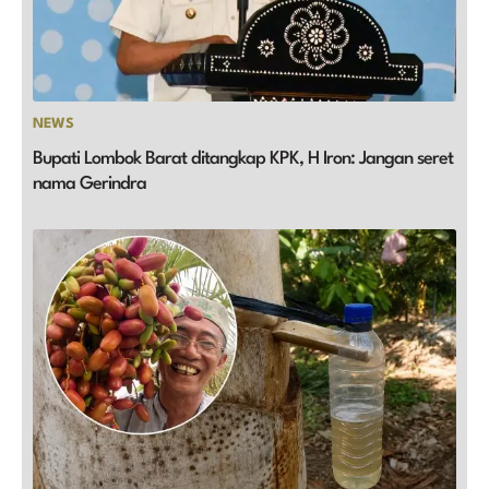
NEWS
Bupati Lombok Barat ditangkap KPK, H Iron: Jangan seret
nama Gerindra