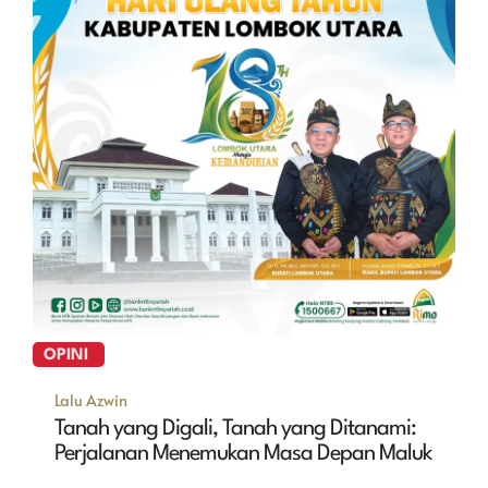
OPINI
Lalu Azwin
Tanah yang Digali, Tanah yang Ditanami:
Perjalanan Menemukan Masa Depan Maluk