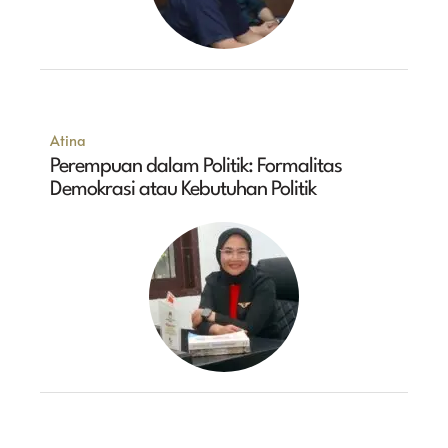
Atina
Perempuan dalam Politik: Formalitas
Demokrasi atau Kebutuhan Politik