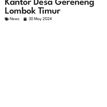
Kantor Desa Gereneng
Lombok Timur
News
30 May 2024