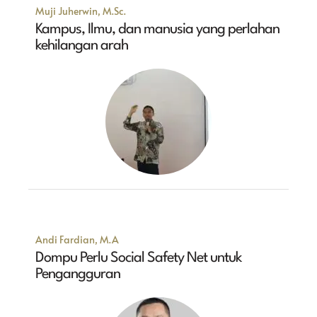
Muji Juherwin, M.Sc.
Kampus, Ilmu, dan manusia yang perlahan
kehilangan arah
Andi Fardian, M.A
Dompu Perlu Social Safety Net untuk
Pengangguran