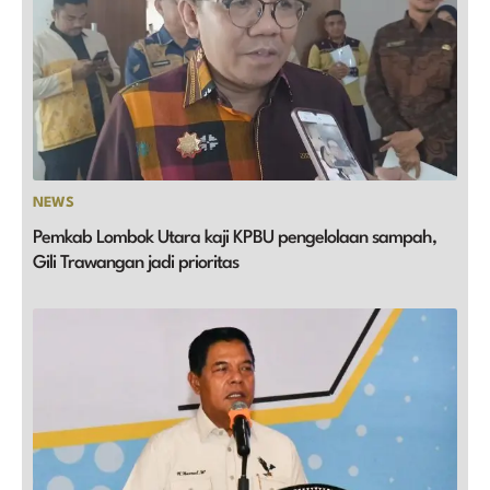
NEWS
Pemkab Lombok Utara kaji KPBU pengelolaan sampah,
Gili Trawangan jadi prioritas