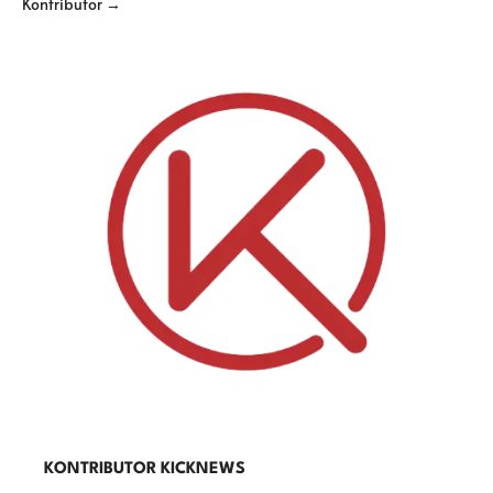
Kontributor →
KONTRIBUTOR KICKNEWS