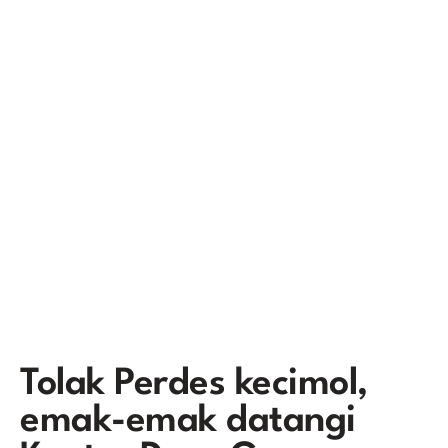
Tolak Perdes kecimol,
emak-emak datangi