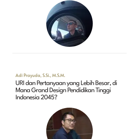
Adi Prayuda, S.Si., M.S.M.
URI dan Pertanyaan yang Lebih Besar, di
Mana Grand Design Pendidikan Tinggi
Indonesia 2045?