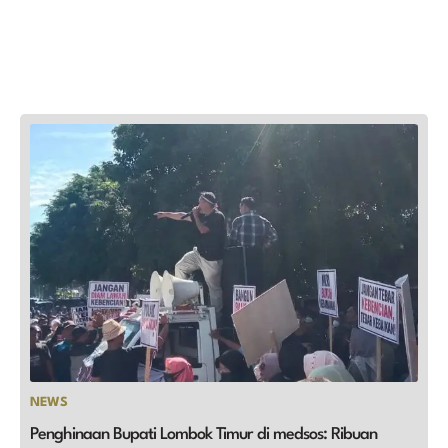
NEWS
Penghinaan Bupati Lombok Timur di medsos: Ribuan