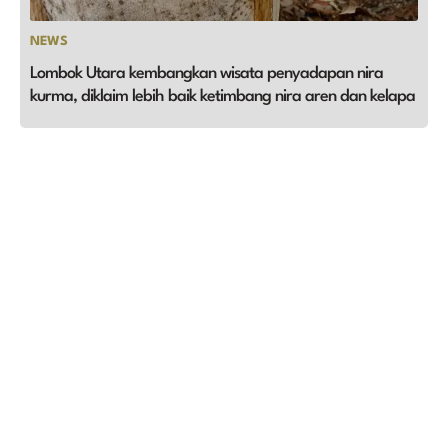
NEWS
Lombok Utara kembangkan wisata penyadapan nira
kurma, diklaim lebih baik ketimbang nira aren dan kelapa