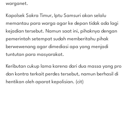
warganet.
Kapolsek Sakra Timur, Iptu Samsuri akan selalu
memantau para warga agar ke depan tidak ada lagi
kejadian tersebut. Namun saat ini, pihaknya dengan
pemerintah setempat sudah memberitahu pihak
berwewenang agar dimediasi apa yang menjadi
tuntutan para masyarakat.
Keributan cukup lama karena dari dua massa yang pro
dan kontra terkait perdes tersebut, namun berhasil di
hentikan oleh aparat kepolisian. (cit)