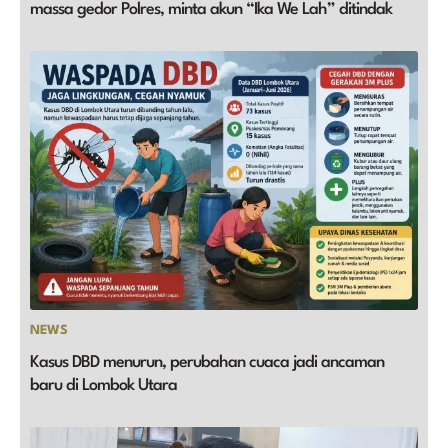
massa gedor Polres, minta akun “Ika We Lah” ditindak
NEWS
Kasus DBD menurun, perubahan cuaca jadi ancaman
baru di Lombok Utara