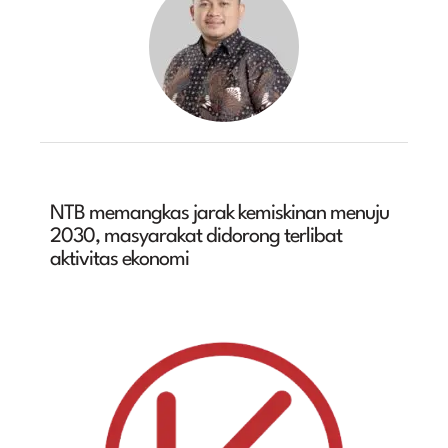
NTB memangkas jarak kemiskinan menuju
2030, masyarakat didorong terlibat
aktivitas ekonomi