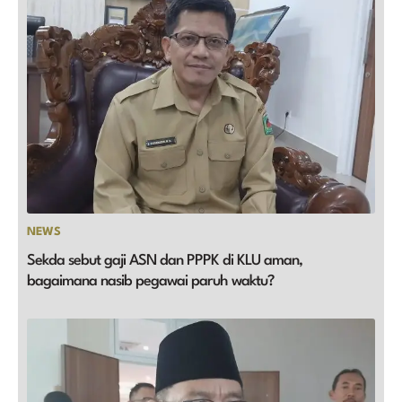
NEWS
Sekda sebut gaji ASN dan PPPK di KLU aman,
bagaimana nasib pegawai paruh waktu?