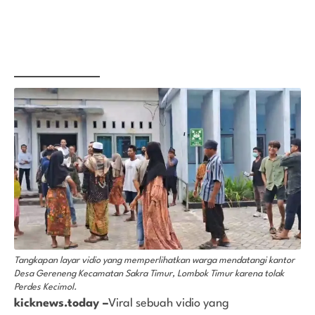
Tangkapan layar vidio yang memperlihatkan warga mendatangi kantor
Desa Gereneng Kecamatan Sakra Timur, Lombok Timur karena tolak
Perdes Kecimol.
kicknews.today –
Viral sebuah vidio yang