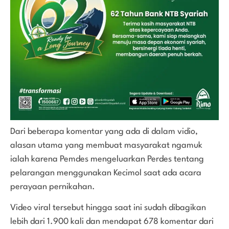
Dari beberapa komentar yang ada di dalam vidio,
alasan utama yang membuat masyarakat ngamuk
ialah karena Pemdes mengeluarkan Perdes tentang
pelarangan menggunakan Kecimol saat ada acara
perayaan pernikahan.
Video viral tersebut hingga saat ini sudah dibagikan
lebih dari 1.900 kali dan mendapat 678 komentar dari