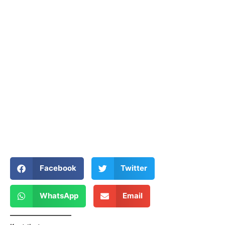
Facebook
Twitter
WhatsApp
Email