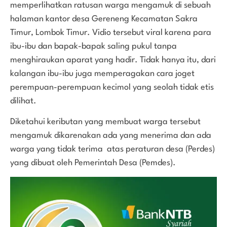
memperlihatkan ratusan warga mengamuk di sebuah
halaman kantor desa Gereneng Kecamatan Sakra
Timur, Lombok Timur. Vidio tersebut viral karena para
ibu-ibu dan bapak-bapak saling pukul tanpa
menghiraukan aparat yang hadir. Tidak hanya itu, dari
kalangan ibu-ibu juga memperagakan cara joget
perempuan-perempuan kecimol yang seolah tidak etis
dilihat.
Diketahui keributan yang membuat warga tersebut
mengamuk dikarenakan ada yang menerima dan ada
warga yang tidak terima atas peraturan desa (Perdes)
yang dibuat oleh Pemerintah Desa (Pemdes).