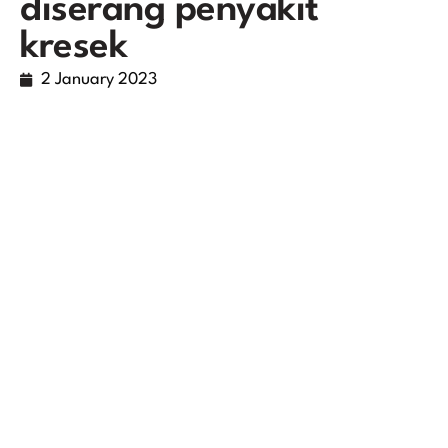
diserang penyakit
kresek
2 January 2023