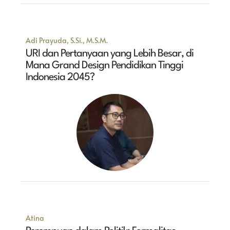
Adi Prayuda, S.Si., M.S.M.
URI dan Pertanyaan yang Lebih Besar, di
Mana Grand Design Pendidikan Tinggi
Indonesia 2045?
Atina