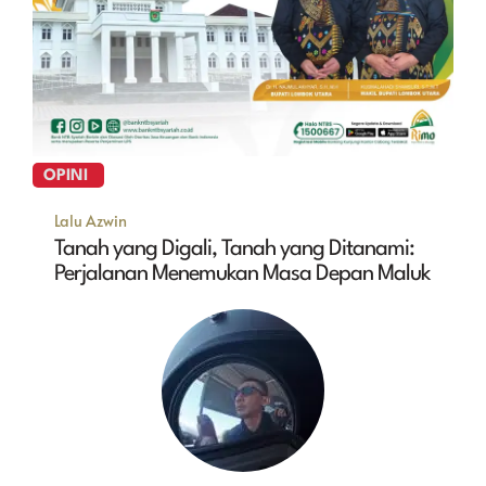
OPINI
Lalu Azwin
Tanah yang Digali, Tanah yang Ditanami:
Perjalanan Menemukan Masa Depan Maluk