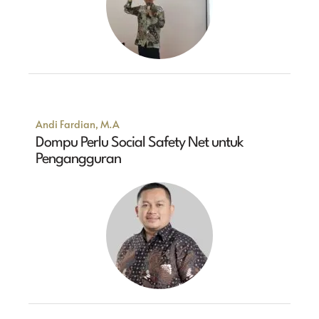
Andi Fardian, M.A
Dompu Perlu Social Safety Net untuk
Pengangguran