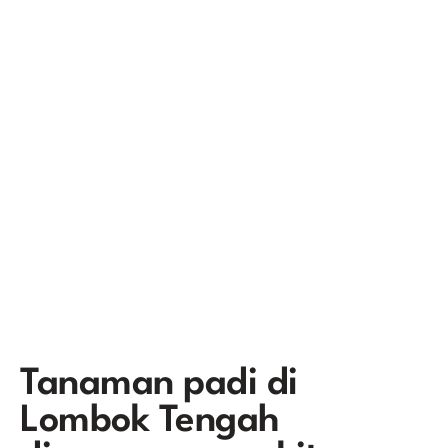
Tanaman padi di
Lombok Tengah