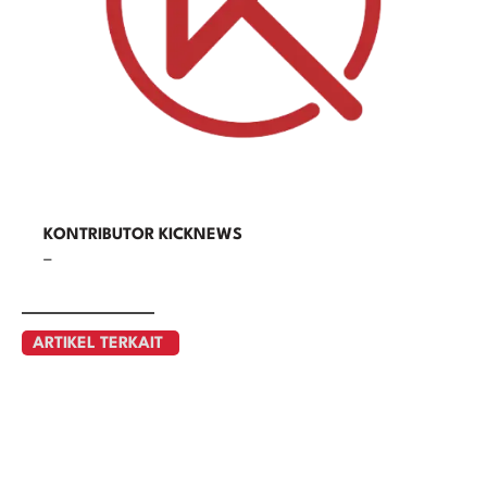
KONTRIBUTOR KICKNEWS
–
ARTIKEL TERKAIT