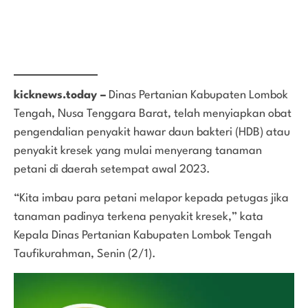
kicknews.today –
Dinas Pertanian Kabupaten Lombok
Tengah, Nusa Tenggara Barat, telah menyiapkan obat
pengendalian penyakit hawar daun bakteri (HDB) atau
penyakit kresek yang mulai menyerang tanaman
petani di daerah setempat awal 2023.
“Kita imbau para petani melapor kepada petugas jika
tanaman padinya terkena penyakit kresek,” kata
Kepala Dinas Pertanian Kabupaten Lombok Tengah
Taufikurahman, Senin (2/1).