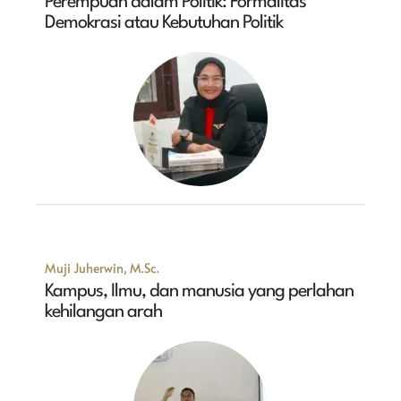
Perempuan dalam Politik: Formalitas
Demokrasi atau Kebutuhan Politik
Muji Juherwin, M.Sc.
Kampus, Ilmu, dan manusia yang perlahan
kehilangan arah