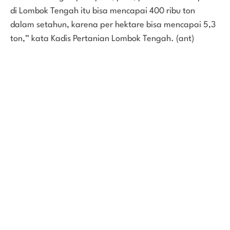
di Lombok Tengah itu bisa mencapai 400 ribu ton
dalam setahun, karena per hektare bisa mencapai 5,3
ton,” kata Kadis Pertanian Lombok Tengah. (ant)