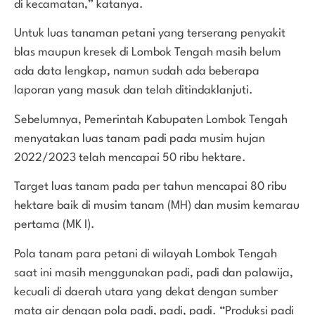
di kecamatan,” katanya.
Untuk luas tanaman petani yang terserang penyakit
blas maupun kresek di Lombok Tengah masih belum
ada data lengkap, namun sudah ada beberapa
laporan yang masuk dan telah ditindaklanjuti.
Sebelumnya, Pemerintah Kabupaten Lombok Tengah
menyatakan luas tanam padi pada musim hujan
2022/2023 telah mencapai 50 ribu hektare.
Target luas tanam pada per tahun mencapai 80 ribu
hektare baik di musim tanam (MH) dan musim kemarau
pertama (MK I).
Pola tanam para petani di wilayah Lombok Tengah
saat ini masih menggunakan padi, padi dan palawija,
kecuali di daerah utara yang dekat dengan sumber
mata air dengan pola padi, padi, padi. “Produksi padi