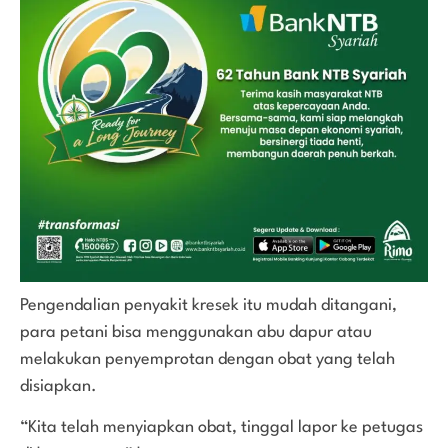
Pengendalian penyakit kresek itu mudah ditangani,
para petani bisa menggunakan abu dapur atau
melakukan penyemprotan dengan obat yang telah
disiapkan.
“Kita telah menyiapkan obat, tinggal lapor ke petugas