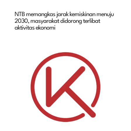
NTB memangkas jarak kemiskinan menuju
2030, masyarakat didorong terlibat
aktivitas ekonomi