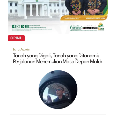
OPINI
Lalu Azwin
Tanah yang Digali, Tanah yang Ditanami:
Perjalanan Menemukan Masa Depan Maluk