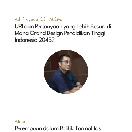
Adi Prayuda, S.Si., M.S.M.
URI dan Pertanyaan yang Lebih Besar, di
Mana Grand Design Pendidikan Tinggi
Indonesia 2045?
Atina
Perempuan dalam Politik: Formalitas