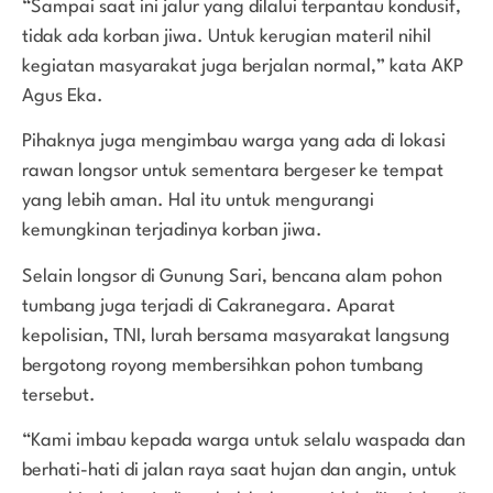
“Sampai saat ini jalur yang dilalui terpantau kondusif,
tidak ada korban jiwa. Untuk kerugian materil nihil
kegiatan masyarakat juga berjalan normal,” kata AKP
Agus Eka.
Pihaknya juga mengimbau warga yang ada di lokasi
rawan longsor untuk sementara bergeser ke tempat
yang lebih aman. Hal itu untuk mengurangi
kemungkinan terjadinya korban jiwa.
Selain longsor di Gunung Sari, bencana alam pohon
tumbang juga terjadi di Cakranegara. Aparat
kepolisian, TNI, lurah bersama masyarakat langsung
bergotong royong membersihkan pohon tumbang
tersebut.
“Kami imbau kepada warga untuk selalu waspada dan
berhati-hati di jalan raya saat hujan dan angin, untuk