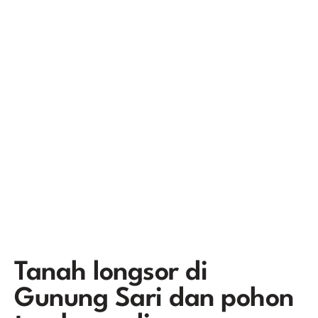
Tanah longsor di
Gunung Sari dan pohon