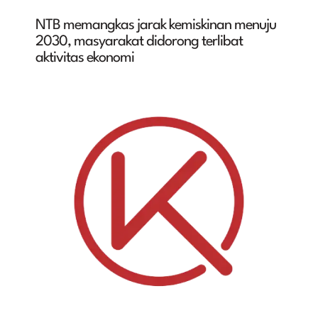
NTB memangkas jarak kemiskinan menuju
2030, masyarakat didorong terlibat
aktivitas ekonomi