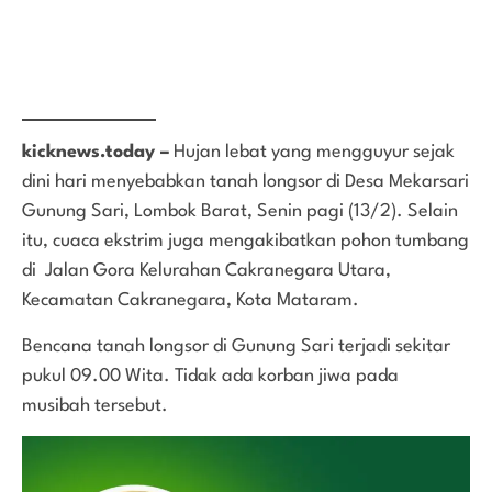
kicknews.today –
Hujan lebat yang mengguyur sejak
dini hari menyebabkan tanah longsor di Desa Mekarsari
Gunung Sari, Lombok Barat, Senin pagi (13/2). Selain
itu, cuaca ekstrim juga mengakibatkan pohon tumbang
di Jalan Gora Kelurahan Cakranegara Utara,
Kecamatan Cakranegara, Kota Mataram.
Bencana tanah longsor di Gunung Sari terjadi sekitar
pukul 09.00 Wita. Tidak ada korban jiwa pada
musibah tersebut.