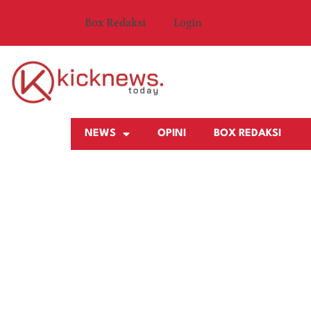
Box Redaksi
Login
NEWS
OPINI
BOX REDAKSI