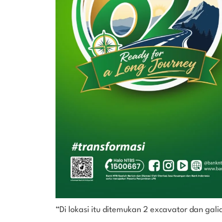
“Di lokasi itu ditemukan 2 excavator dan gal