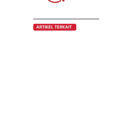
ARTIKEL TERKAIT