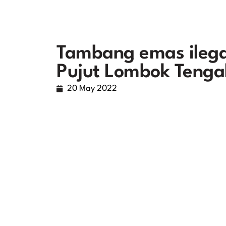
Tambang emas ilega
Pujut Lombok Tenga
20 May 2022