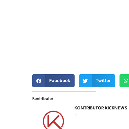
Facebook
Twitter
Kontributor →
KONTRIBUTOR KICKNEWS
–