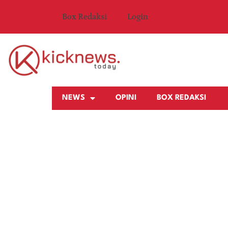
Box Redaksi
Login
NEWS
OPINI
BOX REDAKSI