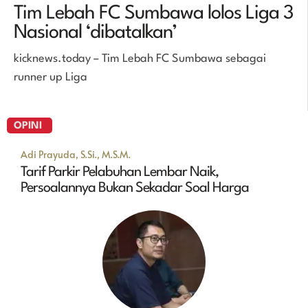
Tim Lebah FC Sumbawa lolos Liga 3
Nasional ‘dibatalkan’
kicknews.today – Tim Lebah FC Sumbawa sebagai
runner up Liga
OPINI
Adi Prayuda, S.Si., M.S.M.
Tarif Parkir Pelabuhan Lembar Naik,
Persoalannya Bukan Sekadar Soal Harga