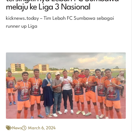
melaju ke Liga 3 Nasional
kicknews.today – Tim Lebah FC Sumbawa sebagai
runner up Liga
News
March 6, 2024