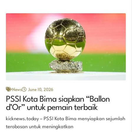
News
June 10, 2026
PSSI Kota Bima siapkan “Ballon
d’Or” untuk pemain terbaik
kicknews.today – PSSI Kota Bima menyiapkan sejumlah
terobosan untuk meningkatkan