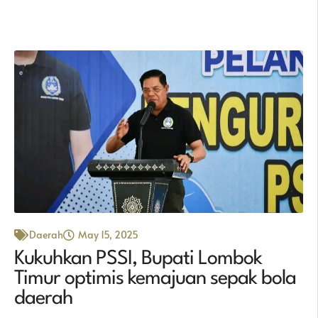
Daerah
May 15, 2025
Kukuhkan PSSI, Bupati Lombok
Timur optimis kemajuan sepak bola
daerah