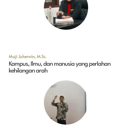
Muji Juherwin, M.Sc.
Kampus, Ilmu, dan manusia yang perlahan
kehilangan arah