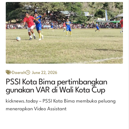
Daerah
June 22, 2026
PSSI Kota Bima pertimbangkan
gunakan VAR di Wali Kota Cup
kicknews.today – PSSI Kota Bima membuka peluang
menerapkan Video Assistant