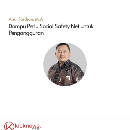
Andi Fardian, M.A
Dompu Perlu Social Safety Net untuk
Pengangguran