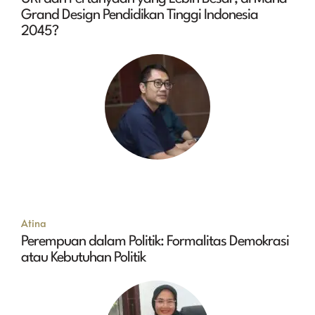
Grand Design Pendidikan Tinggi Indonesia
2045?
Atina
Perempuan dalam Politik: Formalitas Demokrasi
atau Kebutuhan Politik