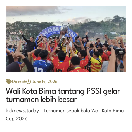
Daerah
June 14, 2026
Wali Kota Bima tantang PSSI gelar
turnamen lebih besar
kicknews.today – Turnamen sepak bola Wali Kota Bima
Cup 2026