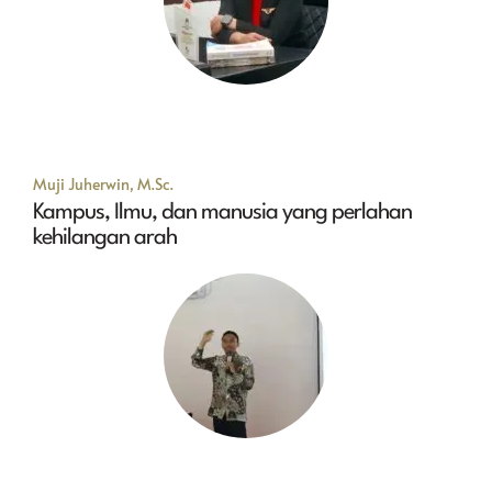
Muji Juherwin, M.Sc.
Kampus, Ilmu, dan manusia yang perlahan
kehilangan arah