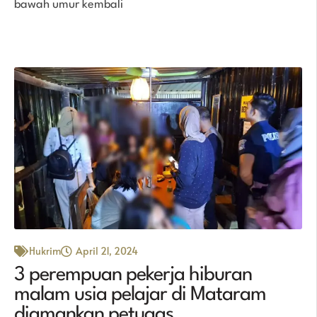
bawah umur kembali
Hukrim
April 21, 2024
3 perempuan pekerja hiburan
malam usia pelajar di Mataram
diamankan petugas