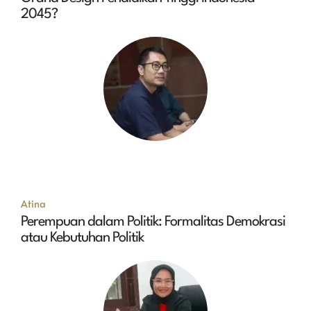
2045?
Atina
Perempuan dalam Politik: Formalitas Demokrasi
atau Kebutuhan Politik