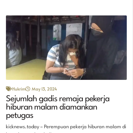
Hukrim
May 13, 2024
Sejumlah gadis remaja pekerja
hiburan malam diamankan
petugas
kicknews.today – Perempuan pekerja hiburan malam di