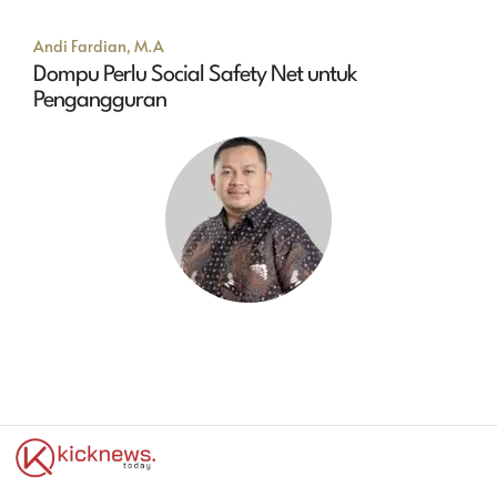
Andi Fardian, M.A
Dompu Perlu Social Safety Net untuk
Pengangguran