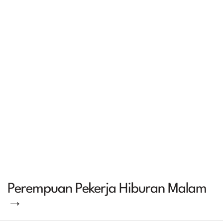
Perempuan Pekerja Hiburan Malam
→