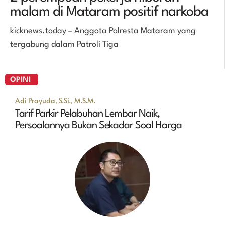
malam di Mataram positif narkoba
kicknews.today – Anggota Polresta Mataram yang
tergabung dalam Patroli Tiga
OPINI
Adi Prayuda, S.Si., M.S.M.
Tarif Parkir Pelabuhan Lembar Naik,
Persoalannya Bukan Sekadar Soal Harga