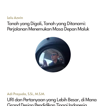
Lalu Azwin
Tanah yang Digali, Tanah yang Ditanami:
Perjalanan Menemukan Masa Depan Maluk
Adi Prayuda, S.Si., M.S.M.
URI dan Pertanyaan yang Lebih Besar, di Mana
Grand Design Pendidikan Tinggi Indonesia