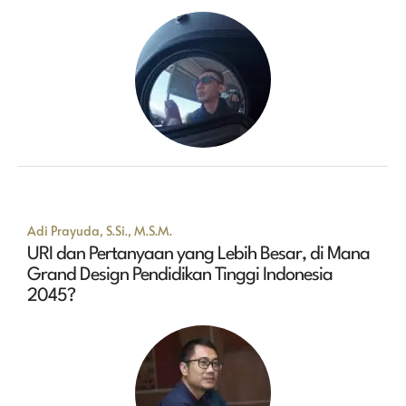
Adi Prayuda, S.Si., M.S.M.
URI dan Pertanyaan yang Lebih Besar, di Mana
Grand Design Pendidikan Tinggi Indonesia
2045?