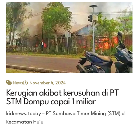
News
November 4, 2024
Kerugian akibat kerusuhan di PT
STM Dompu capai 1 miliar
kicknews.today – PT Sumbawa Timur Mining (STM) di
Kecamatan Hu’u