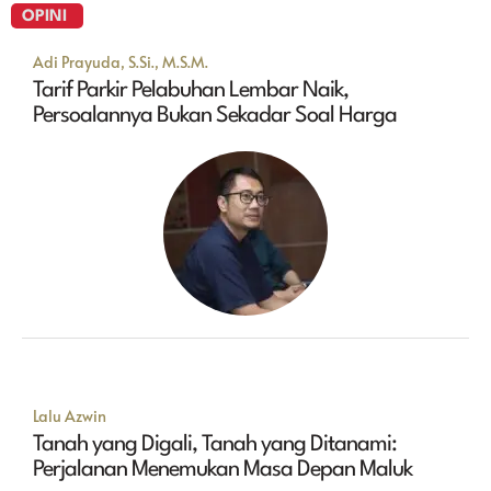
OPINI
Adi Prayuda, S.Si., M.S.M.
Tarif Parkir Pelabuhan Lembar Naik,
Persoalannya Bukan Sekadar Soal Harga
Lalu Azwin
Tanah yang Digali, Tanah yang Ditanami:
Perjalanan Menemukan Masa Depan Maluk