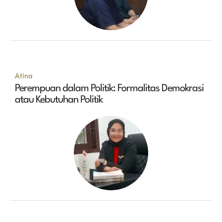
Atina
Perempuan dalam Politik: Formalitas Demokrasi
atau Kebutuhan Politik