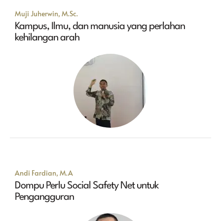
Muji Juherwin, M.Sc.
Kampus, Ilmu, dan manusia yang perlahan
kehilangan arah
Andi Fardian, M.A
Dompu Perlu Social Safety Net untuk
Pengangguran