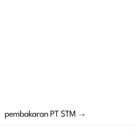
pembakaran PT STM →