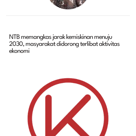
NTB memangkas jarak kemiskinan menuju
2030, masyarakat didorong terlibat aktivitas
ekonomi