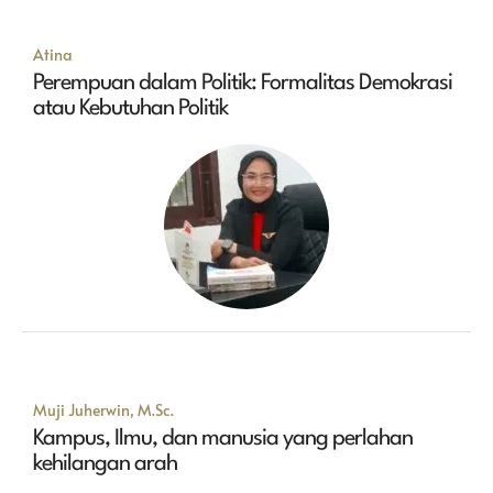
Atina
Perempuan dalam Politik: Formalitas Demokrasi
atau Kebutuhan Politik
Muji Juherwin, M.Sc.
Kampus, Ilmu, dan manusia yang perlahan
kehilangan arah