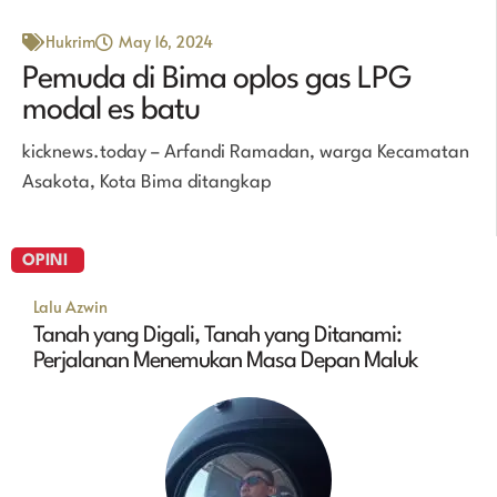
Hukrim
May 16, 2024
Pemuda di Bima oplos gas LPG
modal es batu
kicknews.today – Arfandi Ramadan, warga Kecamatan
Asakota, Kota Bima ditangkap
OPINI
Lalu Azwin
Tanah yang Digali, Tanah yang Ditanami:
Perjalanan Menemukan Masa Depan Maluk