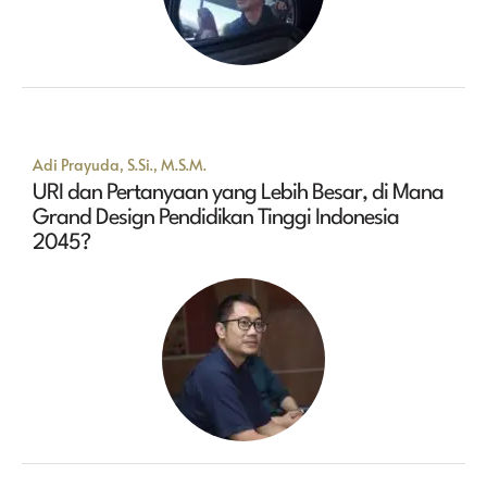
Adi Prayuda, S.Si., M.S.M.
URI dan Pertanyaan yang Lebih Besar, di Mana
Grand Design Pendidikan Tinggi Indonesia
2045?