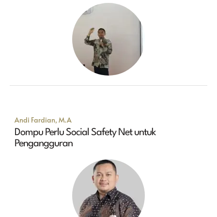
Andi Fardian, M.A
Dompu Perlu Social Safety Net untuk
Pengangguran