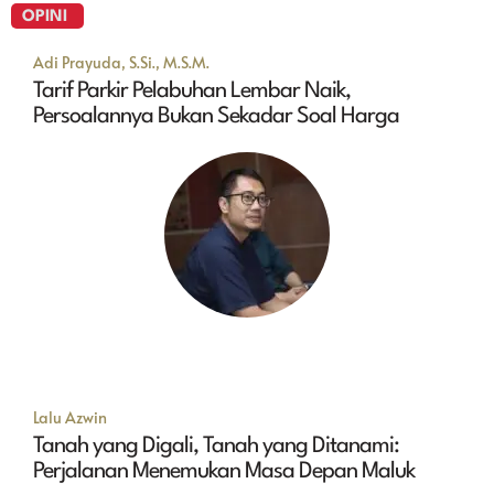
OPINI
Adi Prayuda, S.Si., M.S.M.
Tarif Parkir Pelabuhan Lembar Naik,
Persoalannya Bukan Sekadar Soal Harga
Lalu Azwin
Tanah yang Digali, Tanah yang Ditanami:
Perjalanan Menemukan Masa Depan Maluk