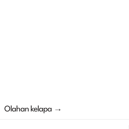
Olahan kelapa →