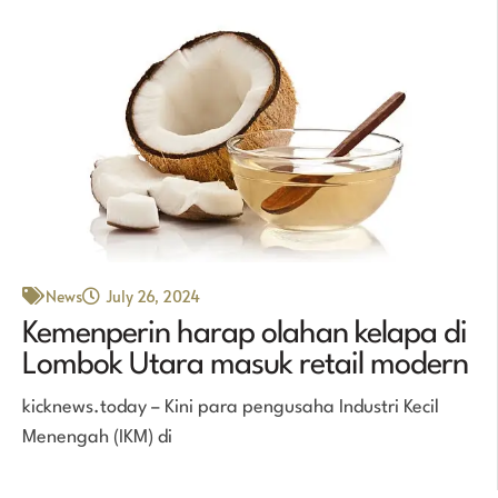
News
July 26, 2024
Kemenperin harap olahan kelapa di
Lombok Utara masuk retail modern
kicknews.today – Kini para pengusaha Industri Kecil
Menengah (IKM) di