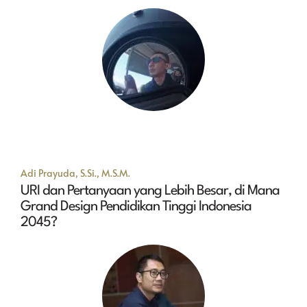
Adi Prayuda, S.Si., M.S.M.
URI dan Pertanyaan yang Lebih Besar, di Mana
Grand Design Pendidikan Tinggi Indonesia
2045?