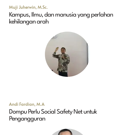
Muji Juherwin, M.Sc.
Kampus, Ilmu, dan manusia yang perlahan
kehilangan arah
Andi Fardian, M.A
Dompu Perlu Social Safety Net untuk
Pengangguran