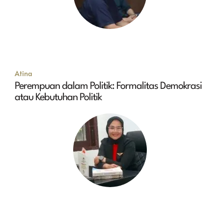
Atina
Perempuan dalam Politik: Formalitas Demokrasi
atau Kebutuhan Politik