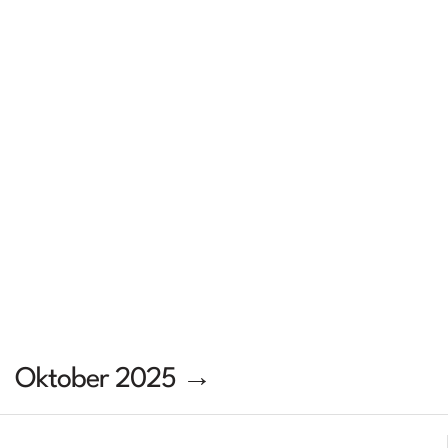
Oktober 2025 →