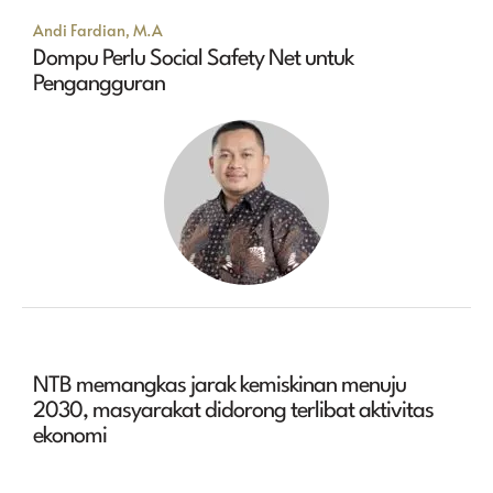
Andi Fardian, M.A
Dompu Perlu Social Safety Net untuk
Pengangguran
NTB memangkas jarak kemiskinan menuju
2030, masyarakat didorong terlibat aktivitas
ekonomi