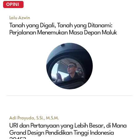
OPINI
Lalu Azwin
Tanah yang Digali, Tanah yang Ditanami:
Perjalanan Menemukan Masa Depan Maluk
Adi Prayuda, S.Si., M.S.M.
URI dan Pertanyaan yang Lebih Besar, di Mana
Grand Design Pendidikan Tinggi Indonesia