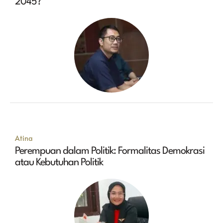
2045?
Atina
Perempuan dalam Politik: Formalitas Demokrasi
atau Kebutuhan Politik