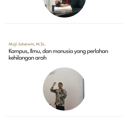
Muji Juherwin, M.Sc.
Kampus, Ilmu, dan manusia yang perlahan
kehilangan arah