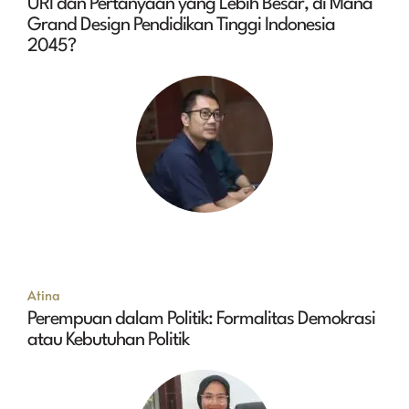
URI dan Pertanyaan yang Lebih Besar, di Mana
Grand Design Pendidikan Tinggi Indonesia
2045?
Atina
Perempuan dalam Politik: Formalitas Demokrasi
atau Kebutuhan Politik