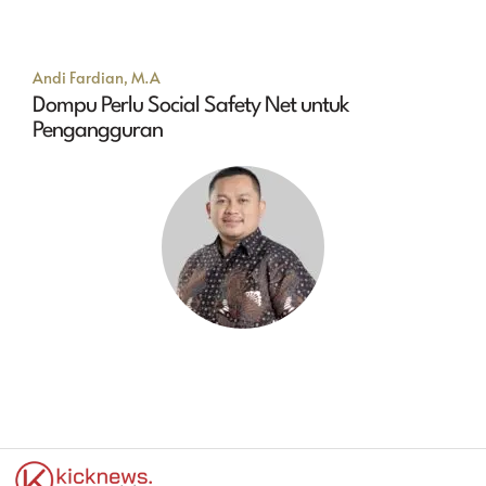
Andi Fardian, M.A
Dompu Perlu Social Safety Net untuk
Pengangguran