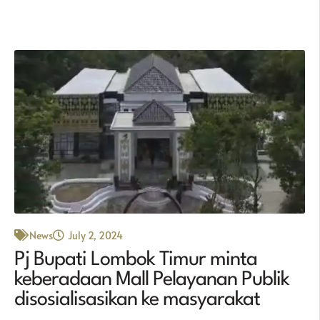
News
July 2, 2024
Pj Bupati Lombok Timur minta
keberadaan Mall Pelayanan Publik
disosialisasikan ke masyarakat