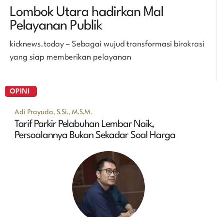
Lombok Utara hadirkan Mal
Pelayanan Publik
kicknews.today – Sebagai wujud transformasi birokrasi
yang siap memberikan pelayanan
OPINI
Adi Prayuda, S.Si., M.S.M.
Tarif Parkir Pelabuhan Lembar Naik,
Persoalannya Bukan Sekadar Soal Harga