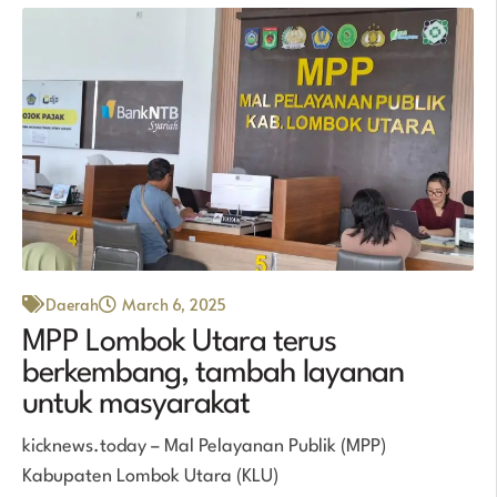
Daerah
March 6, 2025
MPP Lombok Utara terus
berkembang, tambah layanan
untuk masyarakat
kicknews.today – Mal Pelayanan Publik (MPP)
Kabupaten Lombok Utara (KLU)