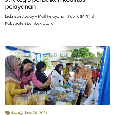
pelayanan
kicknews.today – Mall Pelayanan Publik (MPP) di
Kabupaten Lombok Utara
News
June 28, 2024