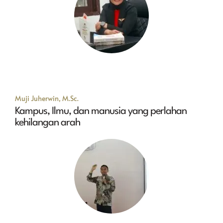
Muji Juherwin, M.Sc.
Kampus, Ilmu, dan manusia yang perlahan
kehilangan arah