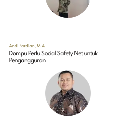
Andi Fardian, M.A
Dompu Perlu Social Safety Net untuk
Pengangguran