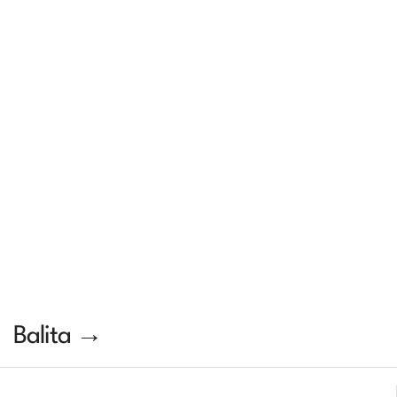
Balita →