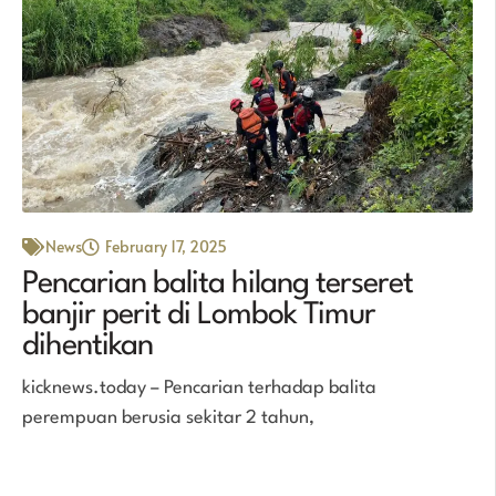
News
February 17, 2025
Pencarian balita hilang terseret
banjir perit di Lombok Timur
dihentikan
kicknews.today – Pencarian terhadap balita
perempuan berusia sekitar 2 tahun,