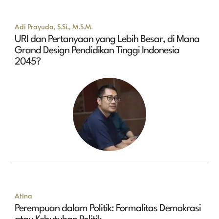
Adi Prayuda, S.Si., M.S.M.
URI dan Pertanyaan yang Lebih Besar, di Mana
Grand Design Pendidikan Tinggi Indonesia
2045?
Atina
Perempuan dalam Politik: Formalitas Demokrasi