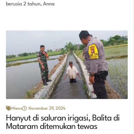
berusia 2 tahun, Anna
News
November 29, 2024
Hanyut di saluran irigasi, Balita di
Mataram ditemukan tewas