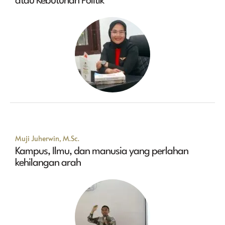
atau Kebutuhan Politik
Muji Juherwin, M.Sc.
Kampus, Ilmu, dan manusia yang perlahan
kehilangan arah