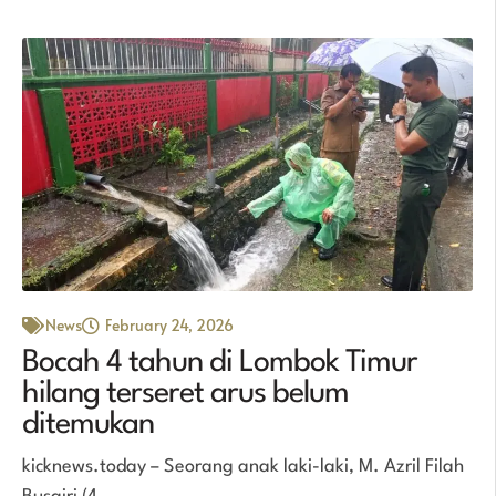
News
February 24, 2026
Bocah 4 tahun di Lombok Timur
hilang terseret arus belum
ditemukan
kicknews.today – Seorang anak laki-laki, M. Azril Filah