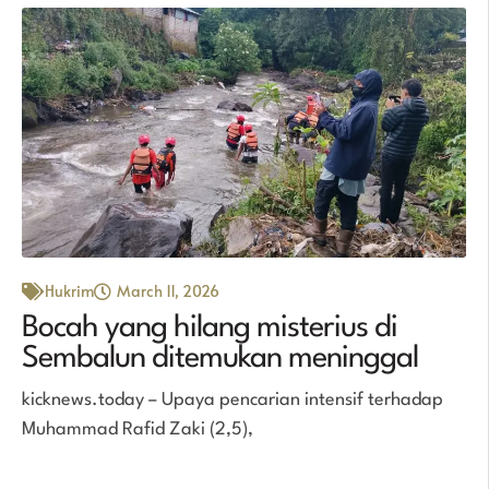
Hukrim
March 11, 2026
Bocah yang hilang misterius di
Sembalun ditemukan meninggal
kicknews.today – Upaya pencarian intensif terhadap
Muhammad Rafid Zaki (2,5),