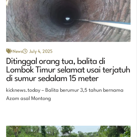
News
July 4, 2025
Ditinggal orang tua, balita di
Lombok Timur selamat usai terjatuh
di sumur sedalam 15 meter
kicknews.today – Balita berumur 3,5 tahun bernama
Azam asal Montong