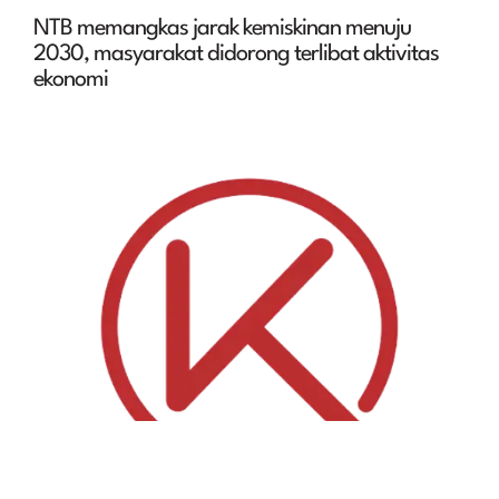
NTB memangkas jarak kemiskinan menuju
2030, masyarakat didorong terlibat aktivitas
ekonomi