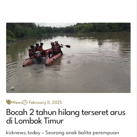
News
February 11, 2025
Bocah 2 tahun hilang terseret arus
di Lombok Timur
kicknews.today – Seorang anak balita perempuan