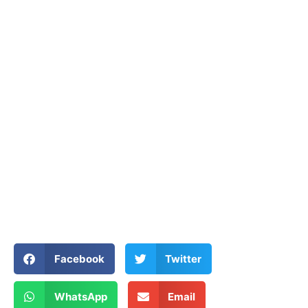
Facebook
Twitter
WhatsApp
Email