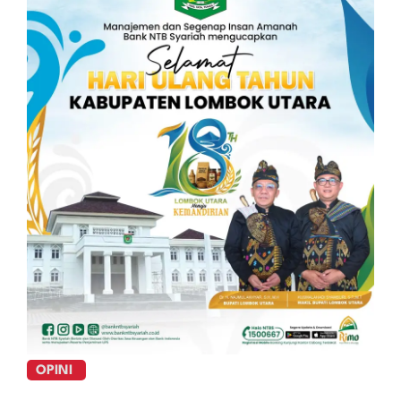
OPINI