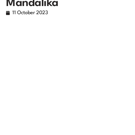
Mandalika
11 October 2023