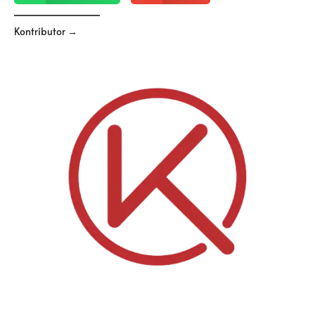
Kontributor →