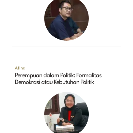
Atina
Perempuan dalam Politik: Formalitas
Demokrasi atau Kebutuhan Politik