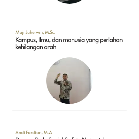
Muji Juherwin, M.Sc.
Kampus, Ilmu, dan manusia yang perlahan
kehilangan arah
Andi Fardian, M.A