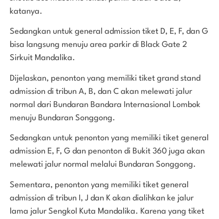
katanya.
Sedangkan untuk general admission tiket D, E, F, dan G
bisa langsung menuju area parkir di Black Gate 2
Sirkuit Mandalika.
Dijelaskan, penonton yang memiliki tiket grand stand
admission di tribun A, B, dan C akan melewati jalur
normal dari Bundaran Bandara Internasional Lombok
menuju Bundaran Songgong.
Sedangkan untuk penonton yang memiliki tiket general
admission E, F, G dan penonton di Bukit 360 juga akan
melewati jalur normal melalui Bundaran Songgong.
Sementara, penonton yang memiliki tiket general
admission di tribun I, J dan K akan dialihkan ke jalur
lama jalur Sengkol Kuta Mandalika. Karena yang tiket