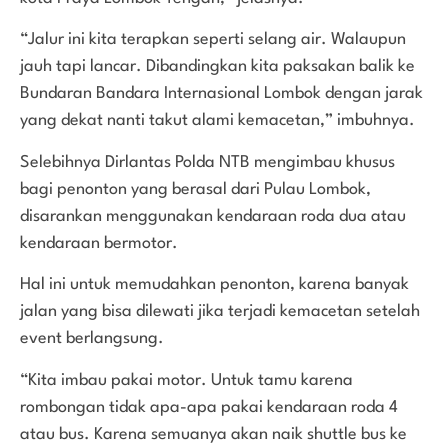
“Jalur ini kita terapkan seperti selang air. Walaupun
jauh tapi lancar. Dibandingkan kita paksakan balik ke
Bundaran Bandara Internasional Lombok dengan jarak
yang dekat nanti takut alami kemacetan,” imbuhnya.
Selebihnya Dirlantas Polda NTB mengimbau khusus
bagi penonton yang berasal dari Pulau Lombok,
disarankan menggunakan kendaraan roda dua atau
kendaraan bermotor.
Hal ini untuk memudahkan penonton, karena banyak
jalan yang bisa dilewati jika terjadi kemacetan setelah
event berlangsung.
“Kita imbau pakai motor. Untuk tamu karena
rombongan tidak apa-apa pakai kendaraan roda 4
atau bus. Karena semuanya akan naik shuttle bus ke