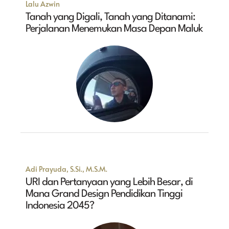
Lalu Azwin
Tanah yang Digali, Tanah yang Ditanami:
Perjalanan Menemukan Masa Depan Maluk
Adi Prayuda, S.Si., M.S.M.
URI dan Pertanyaan yang Lebih Besar, di
Mana Grand Design Pendidikan Tinggi
Indonesia 2045?