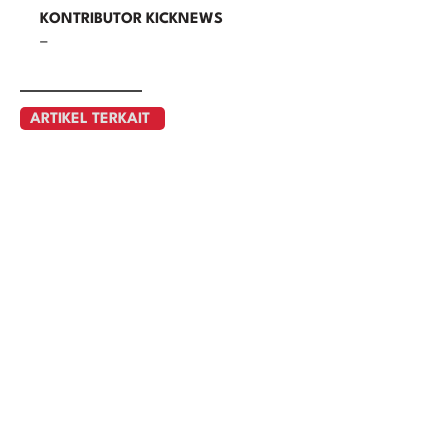
KONTRIBUTOR KICKNEWS
–
ARTIKEL TERKAIT