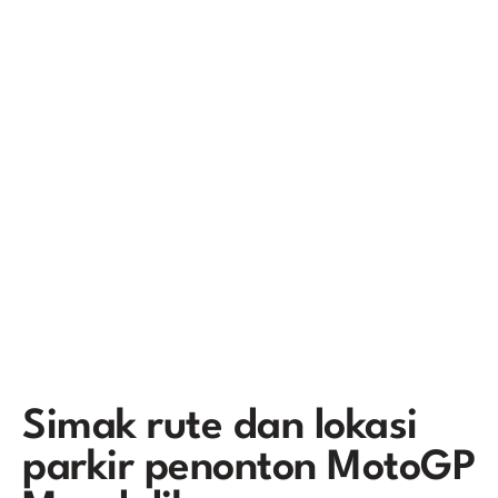
Simak rute dan lokasi
parkir penonton MotoGP