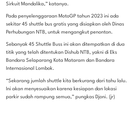
Sirkuit Mandalika,” katanya.
Pada penyelenggaraan MotoGP tahun 2023 ini ada
sekitar 45 shuttle bus gratis yang disiapkan oleh Dinas
Perhubungan NTB, untuk mengangkut penonton.
Sebanyak 45 Shuttle Buss ini akan ditempatkan di dua
titik yang telah ditentukan Dishub NTB, yakni di Eks
Bandara Selaparang Kota Mataram dan Bandara
Internasional Lombok.
“Sekarang jumlah shuttle kita berkurang dari tahu lalu.
Ini akan menyesuaikan karena kesiapan dan lokasi
parkir sudah rampung semua,” pungkas Djoni. (jr)