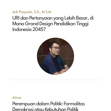
Adi Prayuda, S.Si., M.S.M.
URI dan Pertanyaan yang Lebih Besar, di
Mana Grand Design Pendidikan Tinggi
Indonesia 2045?
Atina
Perempuan dalam Politik: Formalitas
Demokrasi atau Kebutuhan Politik