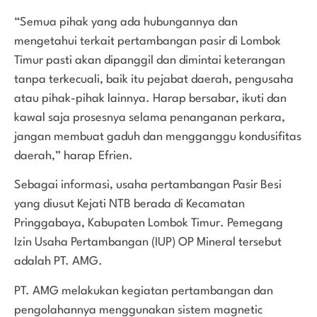
“Semua pihak yang ada hubungannya dan
mengetahui terkait pertambangan pasir di Lombok
Timur pasti akan dipanggil dan dimintai keterangan
tanpa terkecuali, baik itu pejabat daerah, pengusaha
atau pihak-pihak lainnya. Harap bersabar, ikuti dan
kawal saja prosesnya selama penanganan perkara,
jangan membuat gaduh dan mengganggu kondusifitas
daerah,” harap Efrien.
Sebagai informasi, usaha pertambangan Pasir Besi
yang diusut Kejati NTB berada di Kecamatan
Pringgabaya, Kabupaten Lombok Timur. Pemegang
Izin Usaha Pertambangan (IUP) OP Mineral tersebut
adalah PT. AMG.
PT. AMG melakukan kegiatan pertambangan dan
pengolahannya menggunakan sistem magnetic