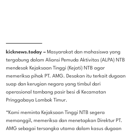
kicknews.today –
Masyarakat dan mahasiswa yang
tergabung dalam Aliansi Pemuda Aktivitas (ALPA) NTB
mendesak Kejaksaan Tinggi (Kejati) NTB agar
memeriksa pihak PT. AMG. Desakan itu terkait dugaan
suap dan kerugian negara yang timbul dari
operasional tambang pasir besi di Kecamatan
Pringgabaya Lombok Timur.
“Kami meminta Kejaksaan Tinggi NTB segera
memanggil, memeriksa dan menetapkan Direktur PT.
AMG sebagai tersangka utama dalam kasus dugaan