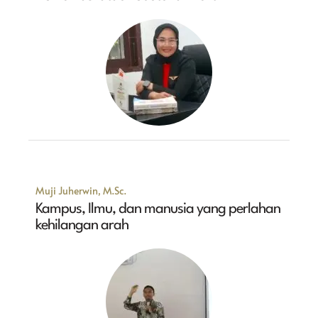
Muji Juherwin, M.Sc.
Kampus, Ilmu, dan manusia yang perlahan
kehilangan arah