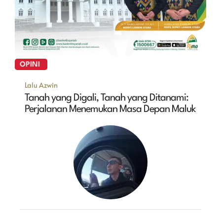
OPINI
Lalu Azwin
Tanah yang Digali, Tanah yang Ditanami:
Perjalanan Menemukan Masa Depan Maluk