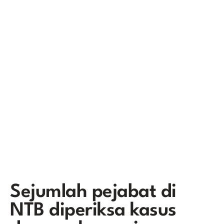
Sejumlah pejabat di
NTB diperiksa kasus