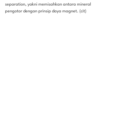
separation, yakni memisahkan antara mineral
pengotor dengan prinsip daya magnet. (cit)