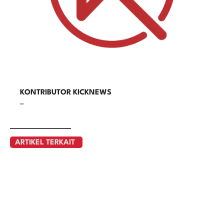
KONTRIBUTOR KICKNEWS
–
ARTIKEL TERKAIT