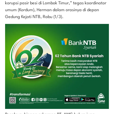
korupsi pasir besi di Lombok Timur,” tegas koordinator
umum (Kordum), Herman dalam orasinya di depan
Gedung Kejati NTB, Rabu (1/3).