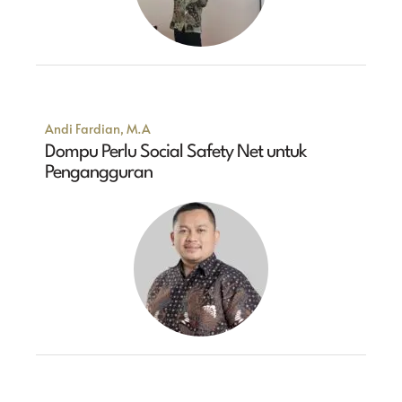
Andi Fardian, M.A
Dompu Perlu Social Safety Net untuk
Pengangguran