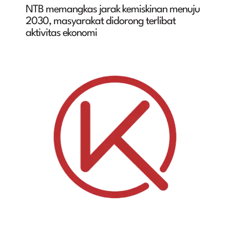
NTB memangkas jarak kemiskinan menuju
2030, masyarakat didorong terlibat
aktivitas ekonomi