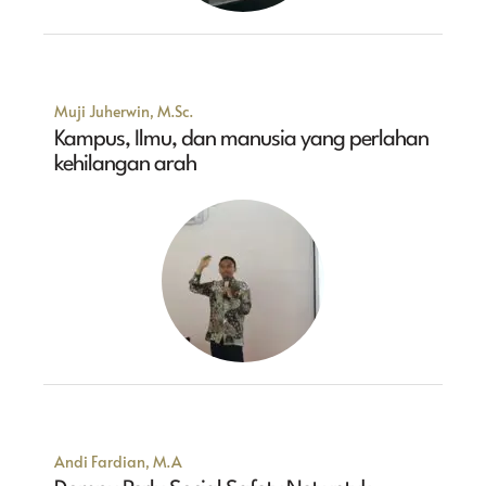
Muji Juherwin, M.Sc.
Kampus, Ilmu, dan manusia yang perlahan
kehilangan arah
Andi Fardian, M.A