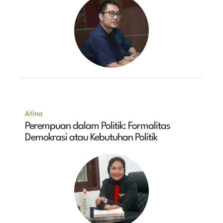
Atina
Perempuan dalam Politik: Formalitas
Demokrasi atau Kebutuhan Politik