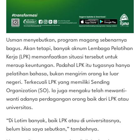
Usman menyebutkan, program magang sebenarnya
bagus. Akan tetapi, banyak oknum Lembaga Pelatihan
Kerja (LPK) memanfaatkan situasi tersebut untuk
meraup keuntungan. Padahal LPK itu tugasnya hanya
pelatihan bahasa, bukan mengirim orang ke luar
negeri. Terkecuali LPK yang memiliki Sending
Organization (SO). Ia juga mengaku telah mewanti-
wanti adanya perdagangan orang baik dari LPK atau
universitas.
“Di Lotim banyak, baik LPK atau di universitasnya,
belum bisa saya sebutkan,” tambahnya.