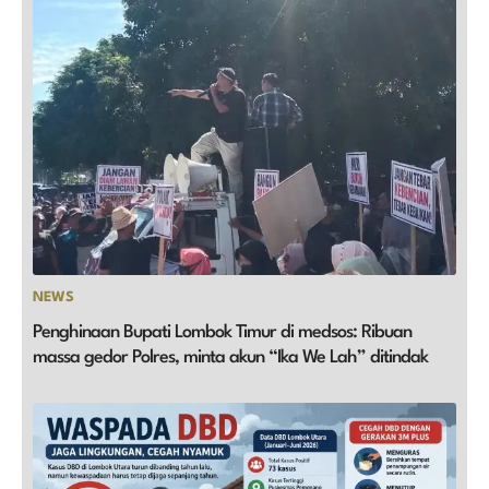
NEWS
Penghinaan Bupati Lombok Timur di medsos: Ribuan
massa gedor Polres, minta akun “Ika We Lah” ditindak