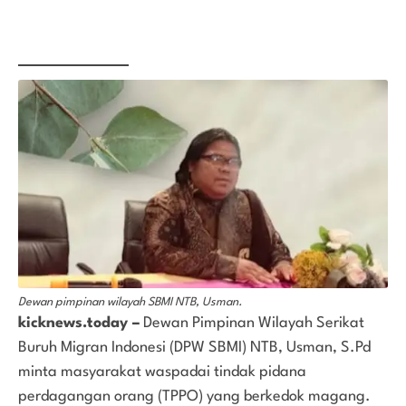
Dewan pimpinan wilayah SBMI NTB, Usman.
kicknews.today –
Dewan Pimpinan Wilayah Serikat
Buruh Migran Indonesi (DPW SBMI) NTB, Usman, S.Pd
minta masyarakat waspadai tindak pidana
perdagangan orang (TPPO) yang berkedok magang.