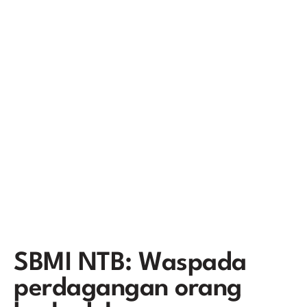
SBMI NTB: Waspada
perdagangan orang