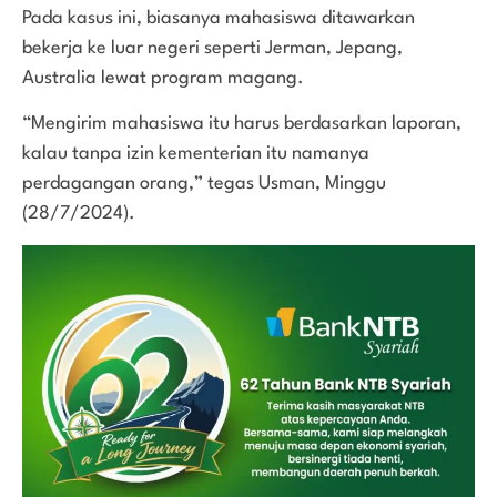
Pada kasus ini, biasanya mahasiswa ditawarkan
bekerja ke luar negeri seperti Jerman, Jepang,
Australia lewat program magang.
“Mengirim mahasiswa itu harus berdasarkan laporan,
kalau tanpa izin kementerian itu namanya
perdagangan orang,” tegas Usman, Minggu
(28/7/2024).