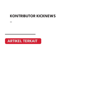
KONTRIBUTOR KICKNEWS
–
ARTIKEL TERKAIT