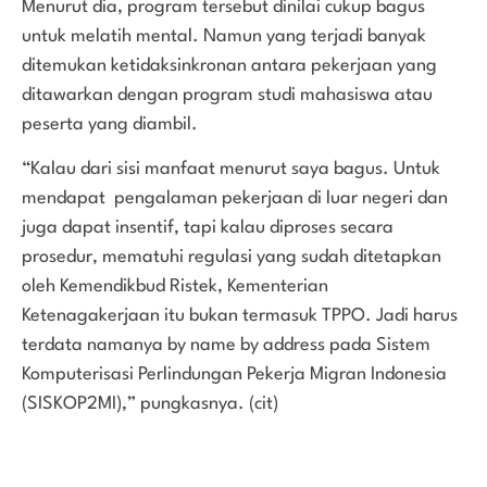
Menurut dia, program tersebut dinilai cukup bagus
untuk melatih mental. Namun yang terjadi banyak
ditemukan ketidaksinkronan antara pekerjaan yang
ditawarkan dengan program studi mahasiswa atau
peserta yang diambil.
“Kalau dari sisi manfaat menurut saya bagus. Untuk
mendapat pengalaman pekerjaan di luar negeri dan
juga dapat insentif, tapi kalau diproses secara
prosedur, mematuhi regulasi yang sudah ditetapkan
oleh Kemendikbud Ristek, Kementerian
Ketenagakerjaan itu bukan termasuk TPPO. Jadi harus
terdata namanya by name by address pada Sistem
Komputerisasi Perlindungan Pekerja Migran Indonesia
(SISKOP2MI),” pungkasnya. (cit)