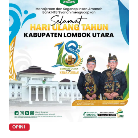
OPINI