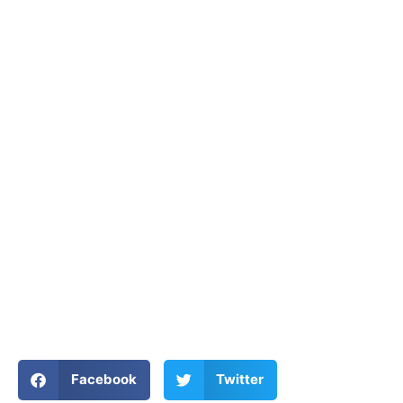
Facebook
Twitter