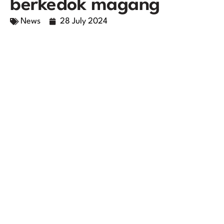
berkedok magang
News
28 July 2024