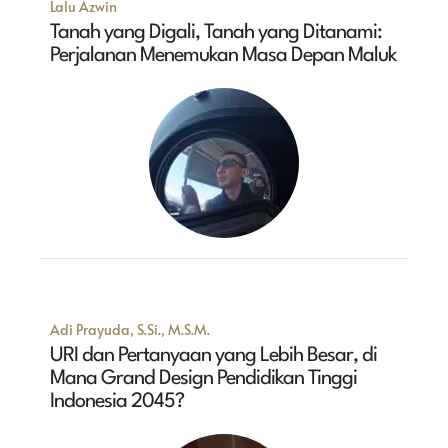
Lalu Azwin
Tanah yang Digali, Tanah yang Ditanami:
Perjalanan Menemukan Masa Depan Maluk
Adi Prayuda, S.Si., M.S.M.
URI dan Pertanyaan yang Lebih Besar, di
Mana Grand Design Pendidikan Tinggi
Indonesia 2045?