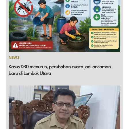
NEWS
Kasus DBD menurun, perubahan cuaca jadi ancaman
baru di Lombok Utara