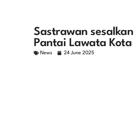
Sastrawan sesalkan
Pantai Lawata Kota
News
24 June 2025