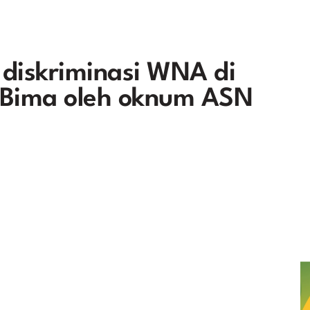
 diskriminasi WNA di
 Bima oleh oknum ASN