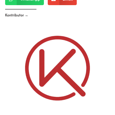
Kontributor →