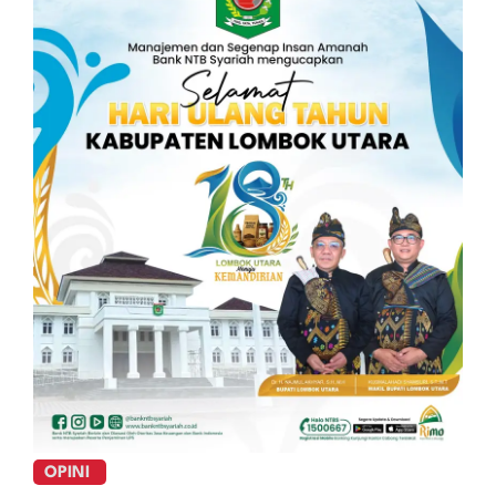
OPINI