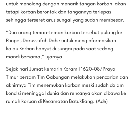
untuk menolong dengan menarik tangan korban, akan
tetapi korban berontak dan tangannya terlepas
sehingga terseret arus sungai yang sudah membesar.
“Dua orang teman-teman korban tersebut pulang ke
Ponpes Darussufah Dahe untuk menginformasikan
kalau Korban hanyut di sungai pada saat sedang
mandi bersama,” ujarnya.
Sejak hari Jumat kemarin Koramil 1620-08/Praya
Timur bersam Tim Gabungan melakukan pencarian dan
akhirmya Tim menemukan korban meski sudah dalam
kondisi meninggal dunia dan rencanya akan dibawa ke
rumah korban di Kecamatan Batukliang. (Ade)