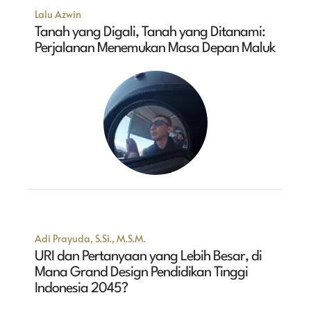
Lalu Azwin
Tanah yang Digali, Tanah yang Ditanami:
Perjalanan Menemukan Masa Depan Maluk
Adi Prayuda, S.Si., M.S.M.
URI dan Pertanyaan yang Lebih Besar, di
Mana Grand Design Pendidikan Tinggi
Indonesia 2045?