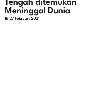
Tengah ditemukan
Meninggal Dunia
27 February 2021