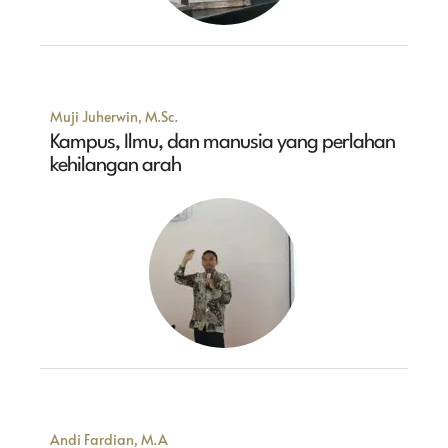
Muji Juherwin, M.Sc.
Kampus, Ilmu, dan manusia yang perlahan
kehilangan arah
Andi Fardian, M.A