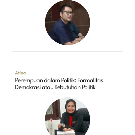
Atina
Perempuan dalam Politik: Formalitas
Demokrasi atau Kebutuhan Politik