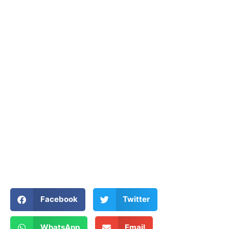
Facebook
Twitter
WhatsApp
Email