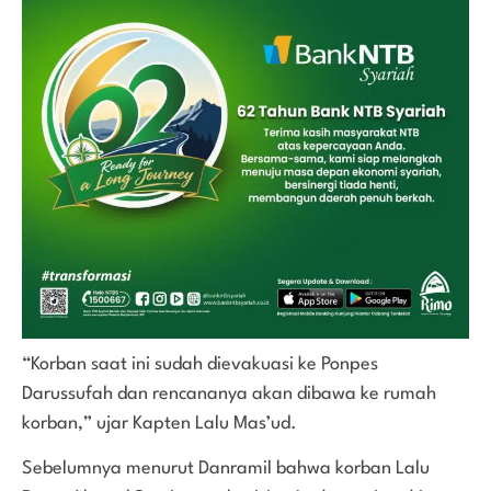
“Korban saat ini sudah dievakuasi ke Ponpes
Darussufah dan rencananya akan dibawa ke rumah
korban,” ujar Kapten Lalu Mas’ud.
Sebelumnya menurut Danramil bahwa korban Lalu