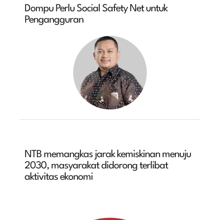
Dompu Perlu Social Safety Net untuk
Pengangguran
NTB memangkas jarak kemiskinan menuju
2030, masyarakat didorong terlibat
aktivitas ekonomi