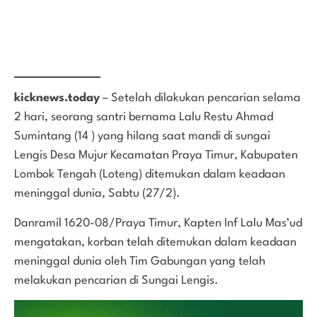
kicknews.today
– Setelah dilakukan pencarian selama
2 hari, seorang santri bernama Lalu Restu Ahmad
Sumintang (14 ) yang hilang saat mandi di sungai
Lengis Desa Mujur Kecamatan Praya Timur, Kabupaten
Lombok Tengah (Loteng) ditemukan dalam keadaan
meninggal dunia, Sabtu (27/2).
Danramil 1620-08/Praya Timur, Kapten Inf Lalu Mas’ud
mengatakan, korban telah ditemukan dalam keadaan
meninggal dunia oleh Tim Gabungan yang telah
melakukan pencarian di Sungai Lengis.