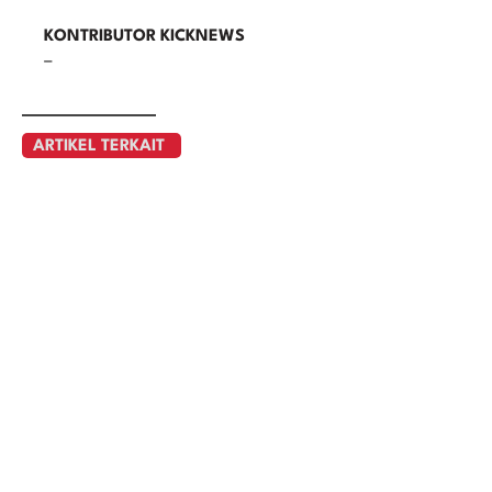
KONTRIBUTOR KICKNEWS
–
ARTIKEL TERKAIT