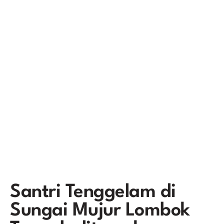
Santri Tenggelam di
Sungai Mujur Lombok