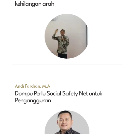
kehilangan arah
Andi Fardian, M.A
Dompu Perlu Social Safety Net untuk
Pengangguran