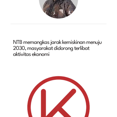
NTB memangkas jarak kemiskinan menuju
2030, masyarakat didorong terlibat
aktivitas ekonomi