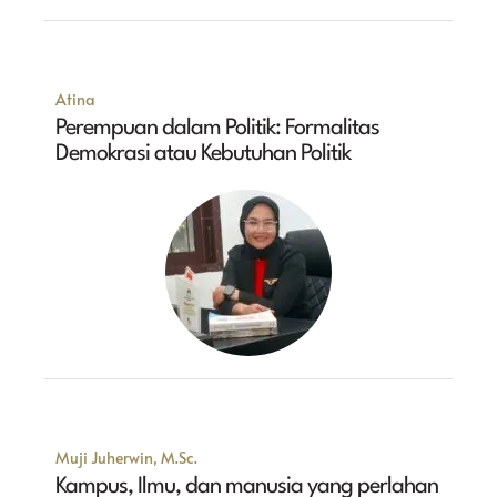
Atina
Perempuan dalam Politik: Formalitas
Demokrasi atau Kebutuhan Politik
Muji Juherwin, M.Sc.
Kampus, Ilmu, dan manusia yang perlahan