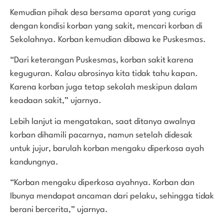
Kemudian pihak desa bersama aparat yang curiga
dengan kondisi korban yang sakit, mencari korban di
Sekolahnya. Korban kemudian dibawa ke Puskesmas.
“Dari keterangan Puskesmas, korban sakit karena
keguguran. Kalau abrosinya kita tidak tahu kapan.
Karena korban juga tetap sekolah meskipun dalam
keadaan sakit,” ujarnya.
Lebih lanjut ia mengatakan, saat ditanya awalnya
korban dihamili pacarnya, namun setelah didesak
untuk jujur, barulah korban mengaku diperkosa ayah
kandungnya.
“Korban mengaku diperkosa ayahnya. Korban dan
Ibunya mendapat ancaman dari pelaku, sehingga tidak
berani bercerita,” ujarnya.