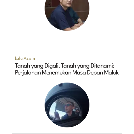
Lalu Azwin
Tanah yang Digali, Tanah yang Ditanami:
Perjalanan Menemukan Masa Depan Maluk