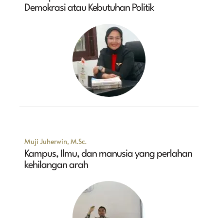
Demokrasi atau Kebutuhan Politik
Muji Juherwin, M.Sc.
Kampus, Ilmu, dan manusia yang perlahan
kehilangan arah