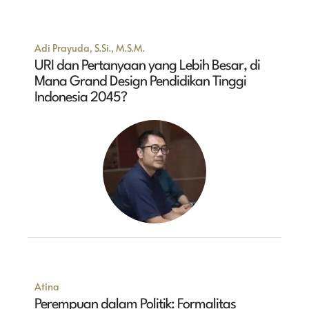
Adi Prayuda, S.Si., M.S.M.
URI dan Pertanyaan yang Lebih Besar, di
Mana Grand Design Pendidikan Tinggi
Indonesia 2045?
Atina
Perempuan dalam Politik: Formalitas