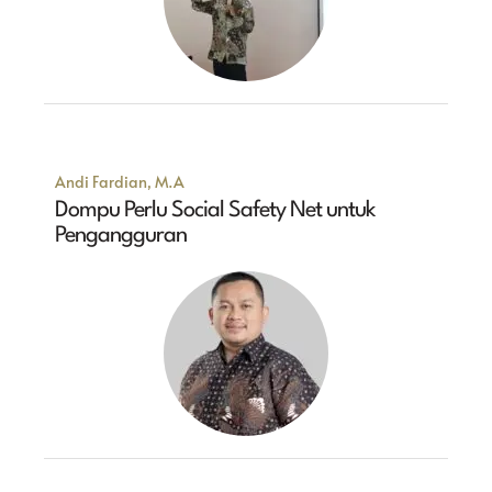
Andi Fardian, M.A
Dompu Perlu Social Safety Net untuk
Pengangguran