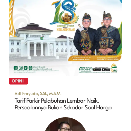
OPINI
Adi Prayuda, S.Si., M.S.M.
Tarif Parkir Pelabuhan Lembar Naik,
Persoalannya Bukan Sekadar Soal Harga