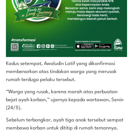
Kadus setempat, Awaludin Latif yang dikonfirmasi
membenarkan atas tindakan warga yang merusak
rumah terduga pelaku tersebut.
“Warga yang rusak, karena marah atas perbuatan
bejat ayah korban,” ujarnya kepada wartawan, Senin
(24/5).
Sebelum terbongkar, ayah tiga anak tersebut sempat
membawa korban untuk dititip di rumah temannya.