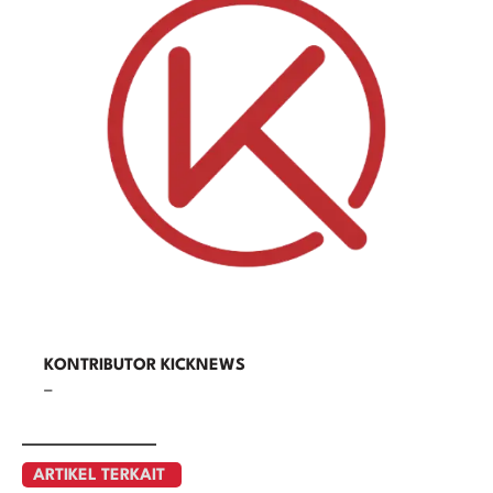
KONTRIBUTOR KICKNEWS
–
ARTIKEL TERKAIT