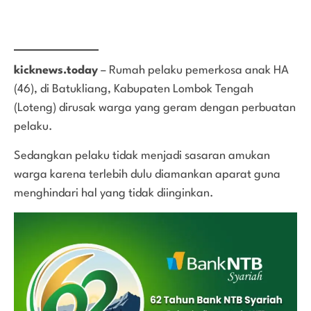
kicknews.today
– Rumah pelaku pemerkosa anak HA
(46), di Batukliang, Kabupaten Lombok Tengah
(Loteng) dirusak warga yang geram dengan perbuatan
pelaku.
Sedangkan pelaku tidak menjadi sasaran amukan
warga karena terlebih dulu diamankan aparat guna
menghindari hal yang tidak diinginkan.