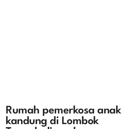
Rumah pemerkosa anak
kandung di Lombok