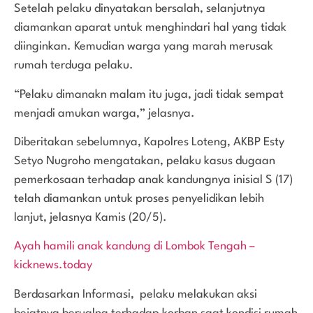
Setelah pelaku dinyatakan bersalah, selanjutnya
diamankan aparat untuk menghindari hal yang tidak
diinginkan. Kemudian warga yang marah merusak
rumah terduga pelaku.
“Pelaku dimanakn malam itu juga, jadi tidak sempat
menjadi amukan warga,” jelasnya.
Diberitakan sebelumnya, Kapolres Loteng, AKBP Esty
Setyo Nugroho mengatakan, pelaku kasus dugaan
pemerkosaan terhadap anak kandungnya inisial S (17)
telah diamankan untuk proses penyelidikan lebih
lanjut, jelasnya Kamis (20/5).
Ayah hamili anak kandung di Lombok Tengah –
kicknews.today
Berdasarkan Informasi, pelaku melakukan aksi