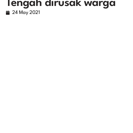
Tengah dirusak warga
24 May 2021