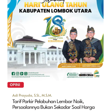
OPINI
Adi Prayuda, S.Si., M.S.M.
Tarif Parkir Pelabuhan Lembar Naik,
Persoalannya Bukan Sekadar Soal Harga