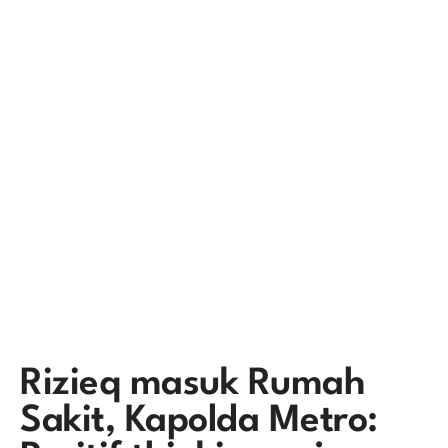
Rizieq masuk Rumah
Sakit, Kapolda Metro: