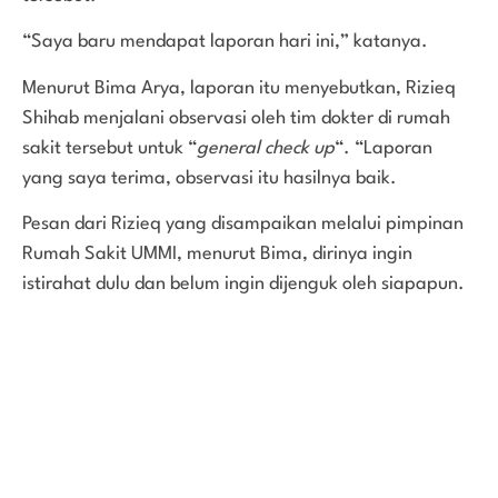
“Saya baru mendapat laporan hari ini,” katanya.
Menurut Bima Arya, laporan itu menyebutkan, Rizieq
Shihab menjalani observasi oleh tim dokter di rumah
sakit tersebut untuk “
general check up
“. “Laporan
yang saya terima, observasi itu hasilnya baik.
Pesan dari Rizieq yang disampaikan melalui pimpinan
Rumah Sakit UMMI, menurut Bima, dirinya ingin
istirahat dulu dan belum ingin dijenguk oleh siapapun.