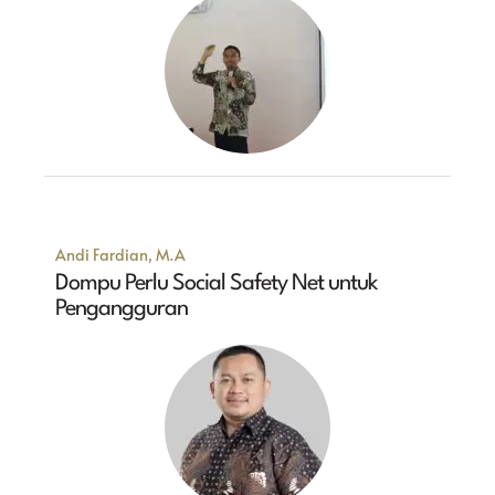
Andi Fardian, M.A
Dompu Perlu Social Safety Net untuk
Pengangguran