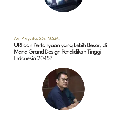
Adi Prayuda, S.Si., M.S.M.
URI dan Pertanyaan yang Lebih Besar, di
Mana Grand Design Pendidikan Tinggi
Indonesia 2045?