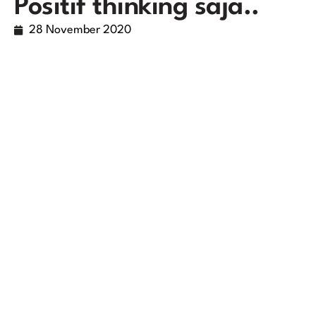
Positif thinking saja..
28 November 2020