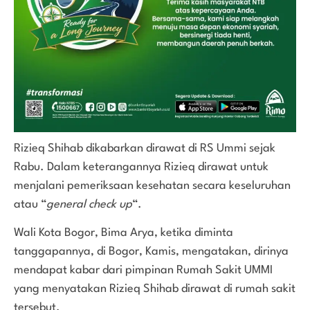
Rizieq Shihab dikabarkan dirawat di RS Ummi sejak
Rabu. Dalam keterangannya Rizieq dirawat untuk
menjalani pemeriksaan kesehatan secara keseluruhan
atau “
general check up
“.
Wali Kota Bogor, Bima Arya, ketika diminta
tanggapannya, di Bogor, Kamis, mengatakan, dirinya
mendapat kabar dari pimpinan Rumah Sakit UMMI
yang menyatakan Rizieq Shihab dirawat di rumah sakit
tersebut.