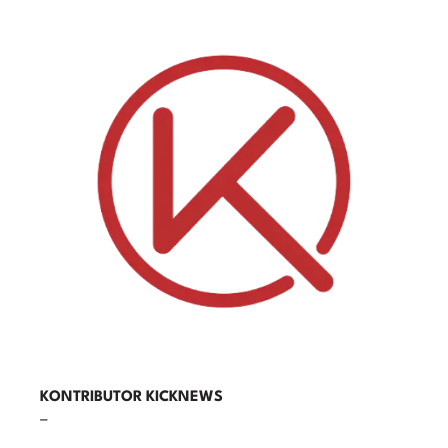
KONTRIBUTOR KICKNEWS
–