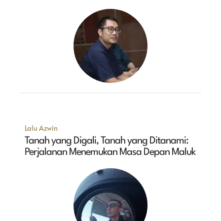
Lalu Azwin
Tanah yang Digali, Tanah yang Ditanami:
Perjalanan Menemukan Masa Depan Maluk