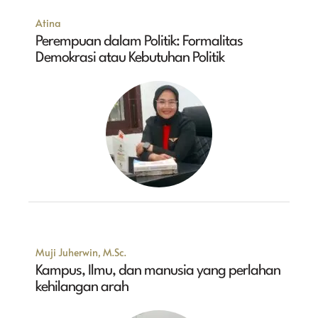
Atina
Perempuan dalam Politik: Formalitas
Demokrasi atau Kebutuhan Politik
Muji Juherwin, M.Sc.
Kampus, Ilmu, dan manusia yang perlahan
kehilangan arah