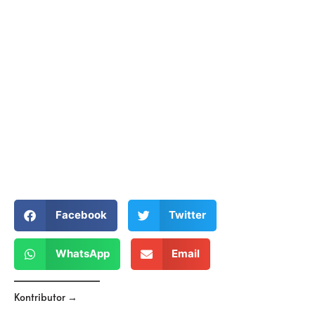
Facebook
Twitter
WhatsApp
Email
Kontributor →