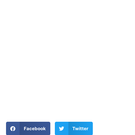
Facebook
Twitter