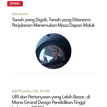
OPINI
Lalu Azwin
Tanah yang Digali, Tanah yang Ditanami:
Perjalanan Menemukan Masa Depan Maluk
Adi Prayuda, S.Si., M.S.M.
URI dan Pertanyaan yang Lebih Besar, di
Mana Grand Design Pendidikan Tinggi