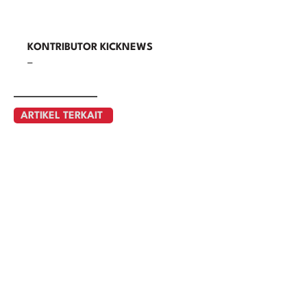
KONTRIBUTOR KICKNEWS
–
ARTIKEL TERKAIT