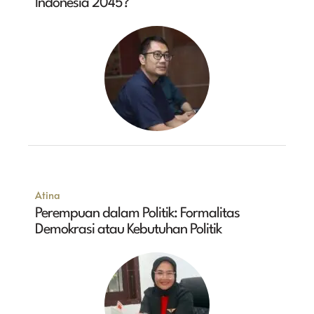
Indonesia 2045?
Atina
Perempuan dalam Politik: Formalitas
Demokrasi atau Kebutuhan Politik