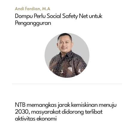
Andi Fardian, M.A
Dompu Perlu Social Safety Net untuk
Pengangguran
NTB memangkas jarak kemiskinan menuju
2030, masyarakat didorong terlibat
aktivitas ekonomi