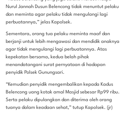
Nurul Jannah Dusun Belencong tidak menuntut pelaku
dan meminta agar pelaku tidak mengulangi lagi
perbuatannya,” jelas Kapolsek.
Sementara, orang tua pelaku meminta maaf dan
berjanji untuk lebih mengawasi dan mendidik anaknya
agar tidak mengulangi lagi perbuatannya. Atas
kepekatan bersama, kedua belah pihak
menandatangani surat pernyataan di hadapan
penyidik Polsek Gunungsari.
“Kemudian penyidik mengembalikan kepada Kadus
Belencong uang kotak amal Masjid sebesar Rp99 ribu.
Serta pelaku dipulangkan dan diterima oleh orang
tuanya dalam keadaan sehat,” tutup Kapolsek. (jr)