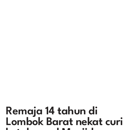
Remaja 14 tahun di
Lombok Barat nekat curi