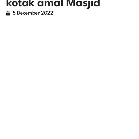
kotak amal Masjid
5 December 2022