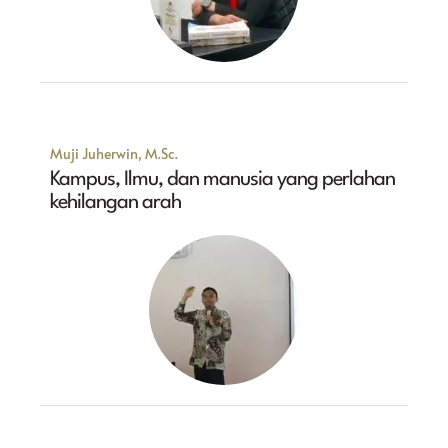
Muji Juherwin, M.Sc.
Kampus, Ilmu, dan manusia yang perlahan
kehilangan arah