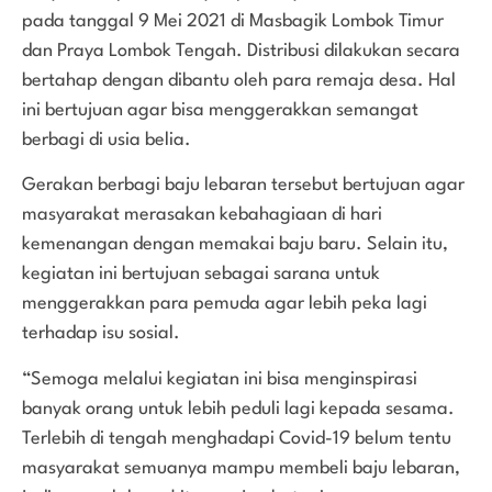
pada tanggal 9 Mei 2021 di Masbagik Lombok Timur
dan Praya Lombok Tengah. Distribusi dilakukan secara
bertahap dengan dibantu oleh para remaja desa. Hal
ini bertujuan agar bisa menggerakkan semangat
berbagi di usia belia.
Gerakan berbagi baju lebaran tersebut bertujuan agar
masyarakat merasakan kebahagiaan di hari
kemenangan dengan memakai baju baru. Selain itu,
kegiatan ini bertujuan sebagai sarana untuk
menggerakkan para pemuda agar lebih peka lagi
terhadap isu sosial.
“Semoga melalui kegiatan ini bisa menginspirasi
banyak orang untuk lebih peduli lagi kepada sesama.
Terlebih di tengah menghadapi Covid-19 belum tentu
masyarakat semuanya mampu membeli baju lebaran,