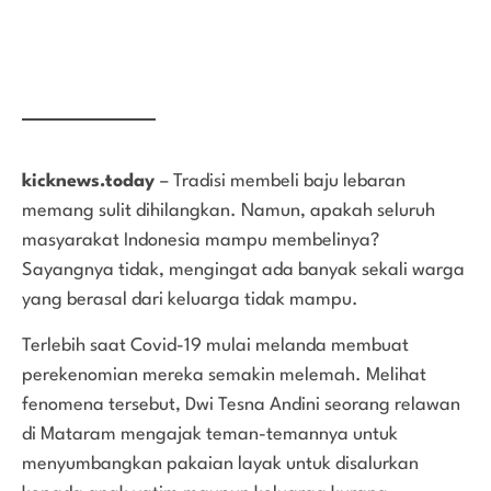
kicknews.today
– Tradisi membeli baju lebaran
memang sulit dihilangkan. Namun, apakah seluruh
masyarakat Indonesia mampu membelinya?
Sayangnya tidak, mengingat ada banyak sekali warga
yang berasal dari keluarga tidak mampu.
Terlebih saat Covid-19 mulai melanda membuat
perekenomian mereka semakin melemah. Melihat
fenomena tersebut, Dwi Tesna Andini seorang relawan
di Mataram mengajak teman-temannya untuk
menyumbangkan pakaian layak untuk disalurkan