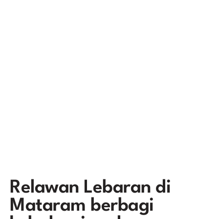
Relawan Lebaran di
Mataram berbagi