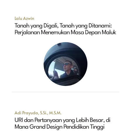
Lalu Azwin
Tanah yang Digali, Tanah yang Ditanami:
Perjalanan Menemukan Masa Depan Maluk
Adi Prayuda, S.Si., M.S.M.
URI dan Pertanyaan yang Lebih Besar, di
Mana Grand Design Pendidikan Tinggi