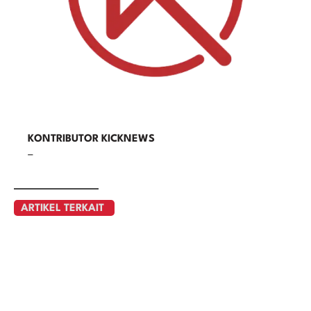
KONTRIBUTOR KICKNEWS
–
ARTIKEL TERKAIT