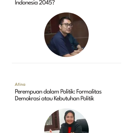
Indonesia 2045?
Atina
Perempuan dalam Politik: Formalitas
Demokrasi atau Kebutuhan Politik