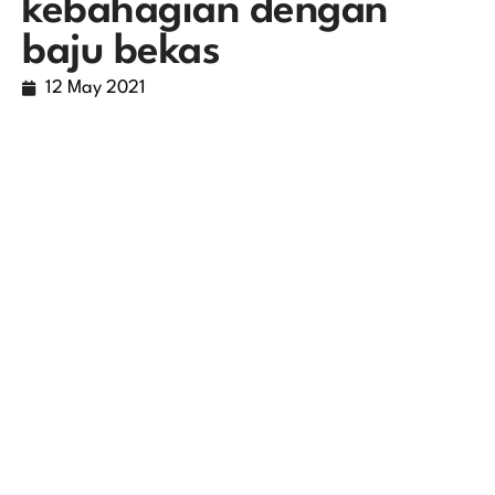
kebahagian dengan
baju bekas
12 May 2021