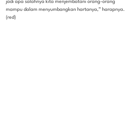
jadi apa salahnya kita menjembatani orang-orang
mampu dalam menyumbangkan hartanya,” harapnya.
(red)