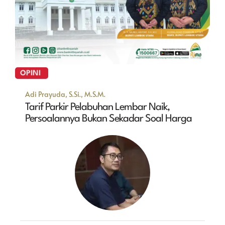
OPINI
Adi Prayuda, S.Si., M.S.M.
Tarif Parkir Pelabuhan Lembar Naik,
Persoalannya Bukan Sekadar Soal Harga