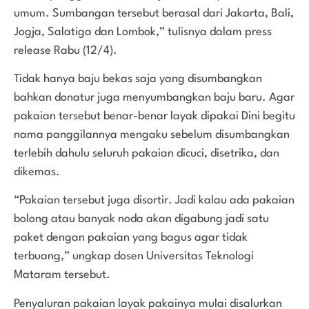
umum. Sumbangan tersebut berasal dari Jakarta, Bali,
Jogja, Salatiga dan Lombok,” tulisnya dalam press
release Rabu (12/4).
Tidak hanya baju bekas saja yang disumbangkan
bahkan donatur juga menyumbangkan baju baru. Agar
pakaian tersebut benar-benar layak dipakai Dini begitu
nama panggilannya mengaku sebelum disumbangkan
terlebih dahulu seluruh pakaian dicuci, disetrika, dan
dikemas.
“Pakaian tersebut juga disortir. Jadi kalau ada pakaian
bolong atau banyak noda akan digabung jadi satu
paket dengan pakaian yang bagus agar tidak
terbuang,” ungkap dosen Universitas Teknologi
Mataram tersebut.
Penyaluran pakaian layak pakainya mulai disalurkan