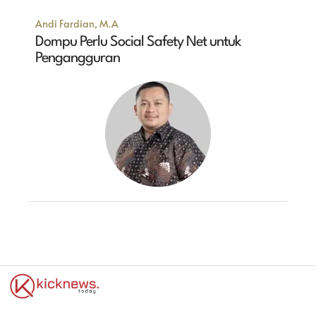
Andi Fardian, M.A
Dompu Perlu Social Safety Net untuk
Pengangguran