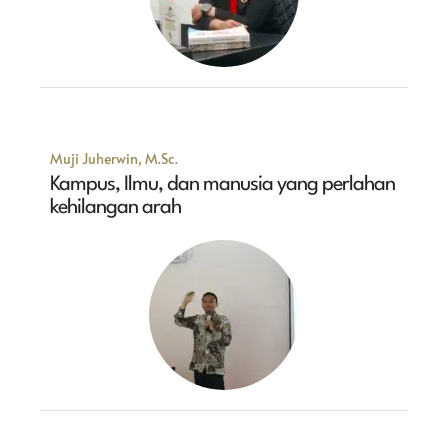
Muji Juherwin, M.Sc.
Kampus, Ilmu, dan manusia yang perlahan
kehilangan arah