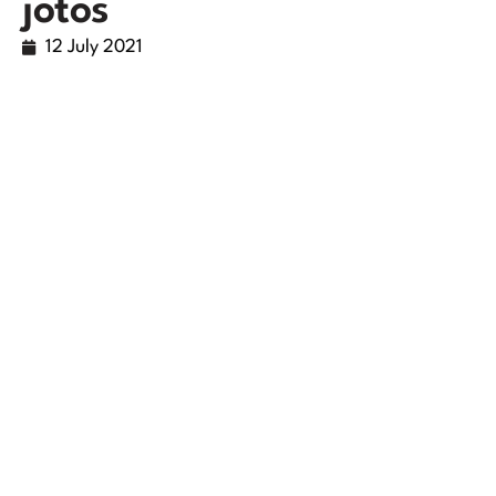
jotos
12 July 2021