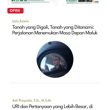
OPINI
Lalu Azwin
Tanah yang Digali, Tanah yang Ditanami:
Perjalanan Menemukan Masa Depan Maluk
Adi Prayuda, S.Si., M.S.M.
URI dan Pertanyaan yang Lebih Besar, di