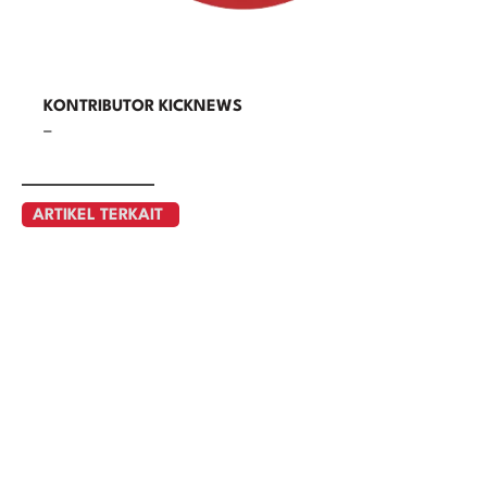
KONTRIBUTOR KICKNEWS
–
ARTIKEL TERKAIT