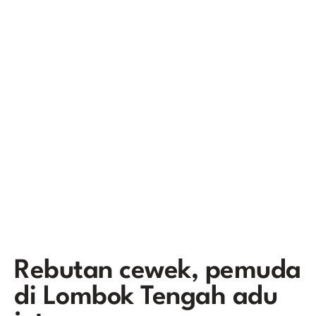
Rebutan cewek, pemuda
di Lombok Tengah adu