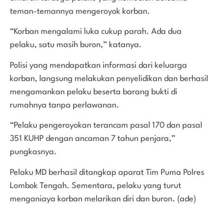
teman-temannya mengeroyok korban.
“Korban mengalami luka cukup parah. Ada dua
pelaku, satu masih buron,” katanya.
Polisi yang mendapatkan informasi dari keluarga
korban, langsung melakukan penyelidikan dan berhasil
mengamankan pelaku beserta barang bukti di
rumahnya tanpa perlawanan.
“Pelaku pengeroyokan terancam pasal 170 dan pasal
351 KUHP dengan ancaman 7 tahun penjara,”
pungkasnya.
Pelaku MD berhasil ditangkap aparat Tim Puma Polres
Lombok Tengah. Sementara, pelaku yang turut
menganiaya korban melarikan diri dan buron. (ade)