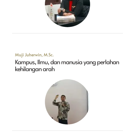
Muji Juherwin, M.Sc.
Kampus, Ilmu, dan manusia yang perlahan
kehilangan arah