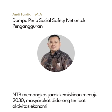
Andi Fardian, M.A
Dompu Perlu Social Safety Net untuk
Pengangguran
NTB memangkas jarak kemiskinan menuju
2030, masyarakat didorong terlibat
aktivitas ekonomi