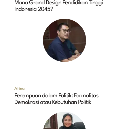
Mana Grand Design Pendidikan Tinggi
Indonesia 2045?
Atina
Perempuan dalam Politik: Formalitas
Demokrasi atau Kebutuhan Politik