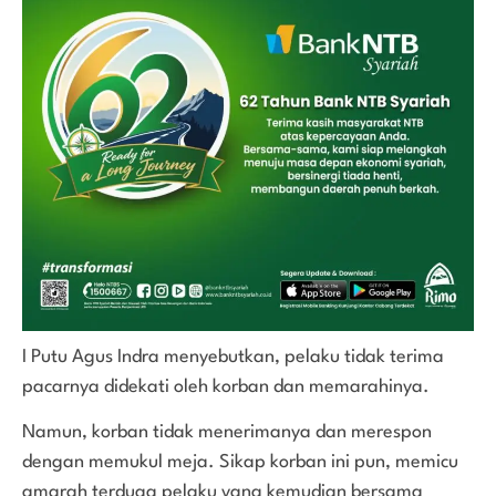
I Putu Agus Indra menyebutkan, pelaku tidak terima
pacarnya didekati oleh korban dan memarahinya.
Namun, korban tidak menerimanya dan merespon
dengan memukul meja. Sikap korban ini pun, memicu
amarah terduga pelaku yang kemudian bersama