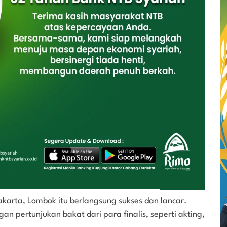
akarta, Lombok itu berlangsung sukses dan lancar.
an pertunjukan bakat dari para finalis, seperti akting,