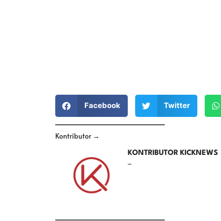
Facebook
Twitter
Kontributor →
KONTRIBUTOR KICKNEWS
–