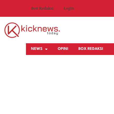
Box Redaksi
Login
NEWS
OPINI
BOX REDAKSI