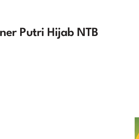
ner Putri Hijab NTB