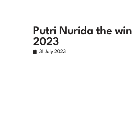
Putri Nurida the win
2023
31 July 2023