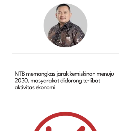
NTB memangkas jarak kemiskinan menuju
2030, masyarakat didorong terlibat
aktivitas ekonomi