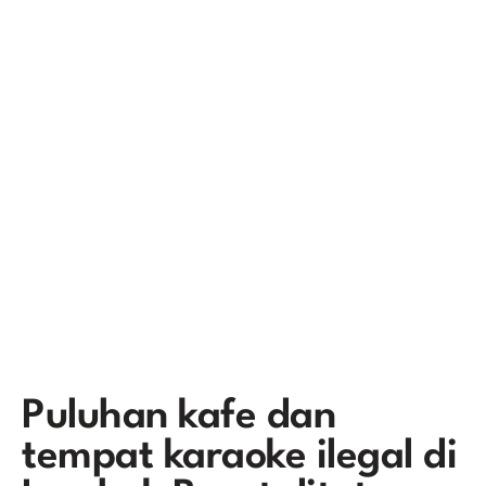
Puluhan kafe dan
tempat karaoke ilegal di