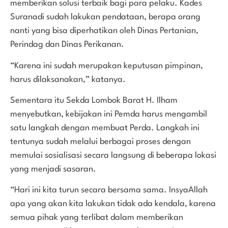
memberikan solusi terbaik bagi para pelaku. Kades
Suranadi sudah lakukan pendataan, berapa orang
nanti yang bisa diperhatikan oleh Dinas Pertanian,
Perindag dan Dinas Perikanan.
“Karena ini sudah merupakan keputusan pimpinan,
harus dilaksanakan,” katanya.
Sementara itu Sekda Lombok Barat H. Ilham
menyebutkan, kebijakan ini Pemda harus mengambil
satu langkah dengan membuat Perda. Langkah ini
tentunya sudah melalui berbagai proses dengan
memulai sosialisasi secara langsung di beberapa lokasi
yang menjadi sasaran.
“Hari ini kita turun secara bersama sama. InsyaAllah
apa yang akan kita lakukan tidak ada kendala, karena
semua pihak yang terlibat dalam memberikan