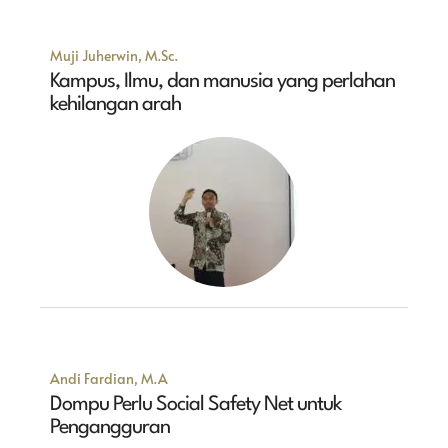
Muji Juherwin, M.Sc.
Kampus, Ilmu, dan manusia yang perlahan
kehilangan arah
Andi Fardian, M.A
Dompu Perlu Social Safety Net untuk
Pengangguran