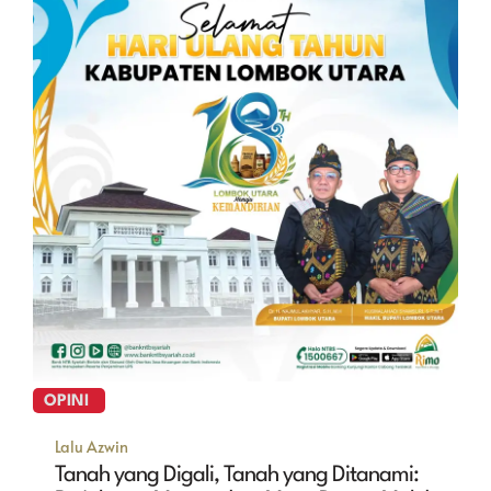
OPINI
Lalu Azwin
Tanah yang Digali, Tanah yang Ditanami: