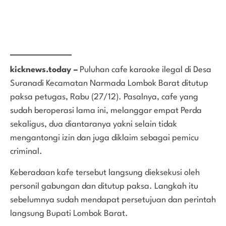
kicknews.today –
Puluhan cafe karaoke ilegal di Desa
Suranadi Kecamatan Narmada Lombok Barat ditutup
paksa petugas, Rabu (27/12). Pasalnya, cafe yang
sudah beroperasi lama ini, melanggar empat Perda
sekaligus, dua diantaranya yakni selain tidak
mengantongi izin dan juga diklaim sebagai pemicu
criminal.
Keberadaan kafe tersebut langsung dieksekusi oleh
personil gabungan dan ditutup paksa. Langkah itu
sebelumnya sudah mendapat persetujuan dan perintah
langsung Bupati Lombok Barat.