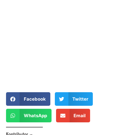
Facebook
Twitter
WhatsApp
Email
Kontributor →