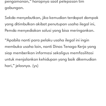
pengamanan,” harapnya saat pelepasan tim
gabungan.
Sekda menyebutkan, jika kemudian terdapat dampak
yang ditimbulkan akibat penutupan usaha ilegal ini,
Pemda menyediakan solusi yang bisa meringankan.
“Apabila nanti para pelaku usaha ilegal ini ingin
membuka usaha lain, nanti Dinas Tenaga Kerja yang
siap memberikan informasi sekaligus memfasilitasi
untuk menjalankan kehidupan yang baik dikemudian
hari,” jelasnya. (ys)