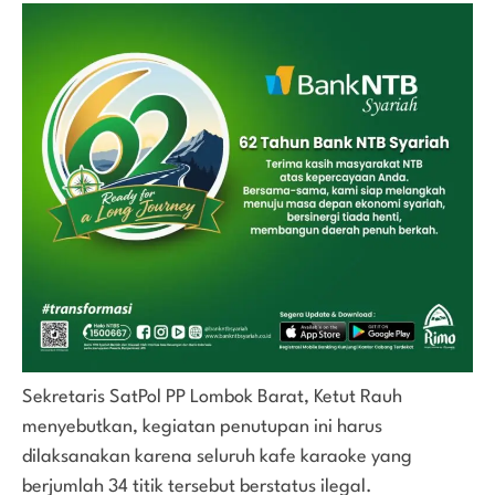
Sekretaris SatPol PP Lombok Barat, Ketut Rauh
menyebutkan, kegiatan penutupan ini harus
dilaksanakan karena seluruh kafe karaoke yang
berjumlah 34 titik tersebut berstatus ilegal.