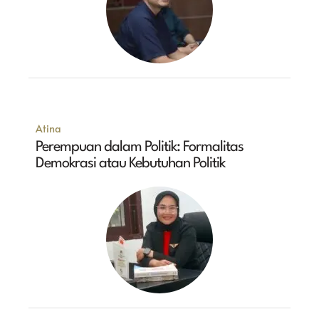
Atina
Perempuan dalam Politik: Formalitas
Demokrasi atau Kebutuhan Politik