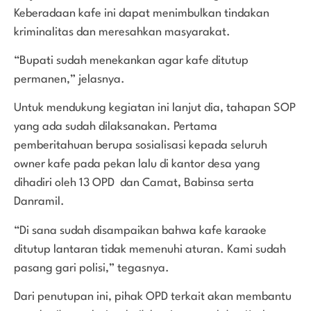
Keberadaan kafe ini dapat menimbulkan tindakan
kriminalitas dan meresahkan masyarakat.
“Bupati sudah menekankan agar kafe ditutup
permanen,” jelasnya.
Untuk mendukung kegiatan ini lanjut dia, tahapan SOP
yang ada sudah dilaksanakan. Pertama
pemberitahuan berupa sosialisasi kepada seluruh
owner kafe pada pekan lalu di kantor desa yang
dihadiri oleh 13 OPD dan Camat, Babinsa serta
Danramil.
“Di sana sudah disampaikan bahwa kafe karaoke
ditutup lantaran tidak memenuhi aturan. Kami sudah
pasang gari polisi,” tegasnya.
Dari penutupan ini, pihak OPD terkait akan membantu