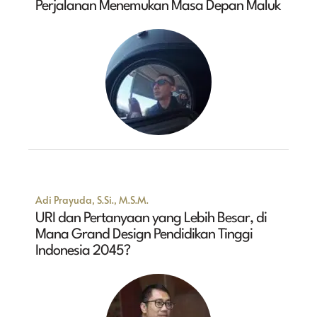
Perjalanan Menemukan Masa Depan Maluk
Adi Prayuda, S.Si., M.S.M.
URI dan Pertanyaan yang Lebih Besar, di
Mana Grand Design Pendidikan Tinggi
Indonesia 2045?