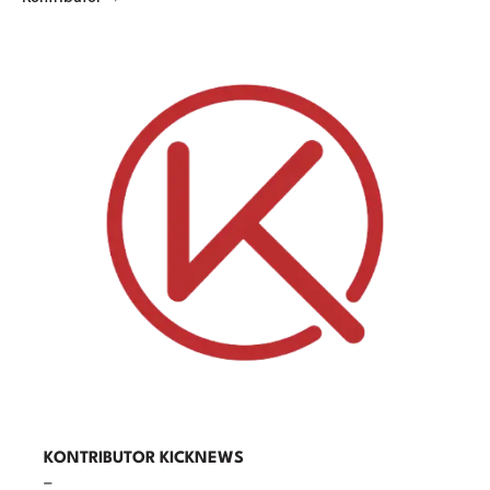
KONTRIBUTOR KICKNEWS
–