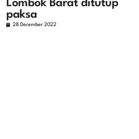
Lombok Barat ditutup
paksa
28 December 2022