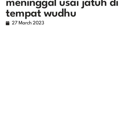
meninggal usai jatuh di
tempat wudhu
27 March 2023