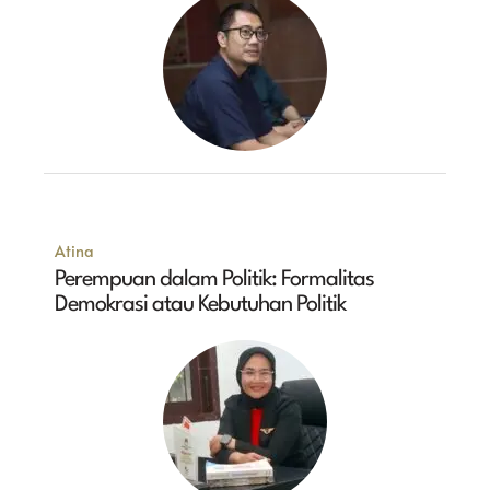
Atina
Perempuan dalam Politik: Formalitas
Demokrasi atau Kebutuhan Politik