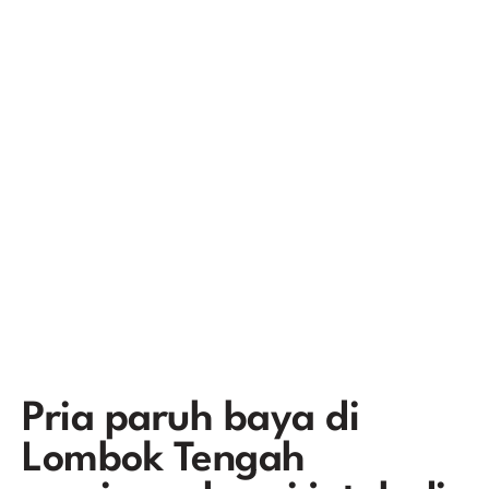
Pria paruh baya di
Lombok Tengah