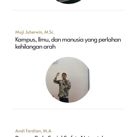
Muji Juherwin, M.Sc.
Kampus, Ilmu, dan manusia yang perlahan
kehilangan arah
Andi Fardian, M.A