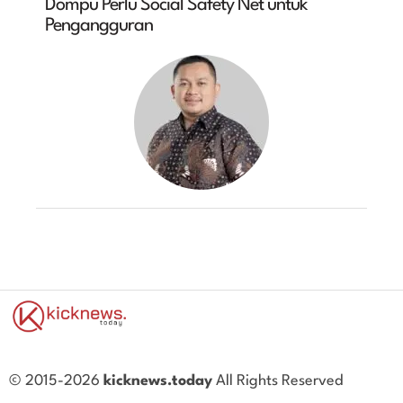
Dompu Perlu Social Safety Net untuk
Pengangguran
© 2015-2026
kicknews.today
All Rights Reserved