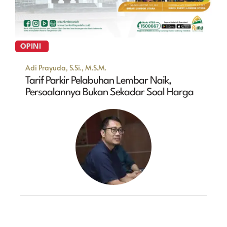
OPINI
Adi Prayuda, S.Si., M.S.M.
Tarif Parkir Pelabuhan Lembar Naik,
Persoalannya Bukan Sekadar Soal Harga