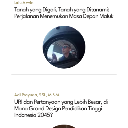
Lalu Azwin
Tanah yang Digali, Tanah yang Ditanami:
Perjalanan Menemukan Masa Depan Maluk
Adi Prayuda, S.Si., M.S.M.
URI dan Pertanyaan yang Lebih Besar, di
Mana Grand Design Pendidikan Tinggi
Indonesia 2045?