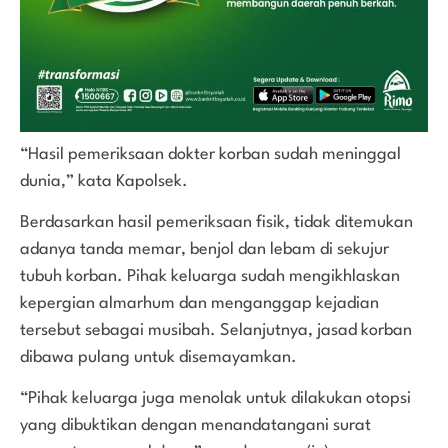
“Hasil pemeriksaan dokter korban sudah meninggal
dunia,” kata Kapolsek.
Berdasarkan hasil pemeriksaan fisik, tidak ditemukan
adanya tanda memar, benjol dan lebam di sekujur
tubuh korban. Pihak keluarga sudah mengikhlaskan
kepergian almarhum dan menganggap kejadian
tersebut sebagai musibah. Selanjutnya, jasad korban
dibawa pulang untuk disemayamkan.
“Pihak keluarga juga menolak untuk dilakukan otopsi
yang dibuktikan dengan menandatangani surat