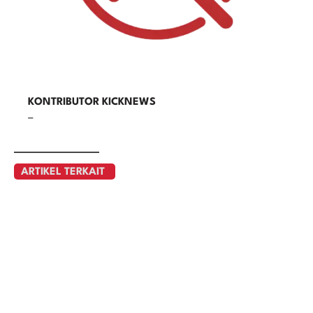
KONTRIBUTOR KICKNEWS
–
ARTIKEL TERKAIT